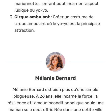
marionnette, l’enfant peut incarner l’aspect
ludique du yo-yo.
Cirque ambulant
: Créer un costume de
cirque ambulant où le yo-yo est la principale
attraction.
Mélanie Bernard
Mélanie Bernard est bien plus qu’une simple
blogueuse. À 26 ans, elle incarne la force, la
résilience et l’amour inconditionnel que seule une
maman solo peut offrir. Née dans une petite ville