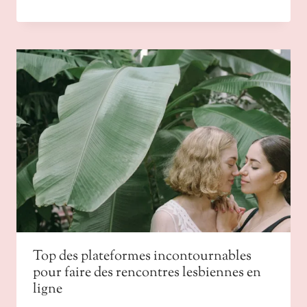
Top des plateformes incontournables
pour faire des rencontres lesbiennes en
ligne