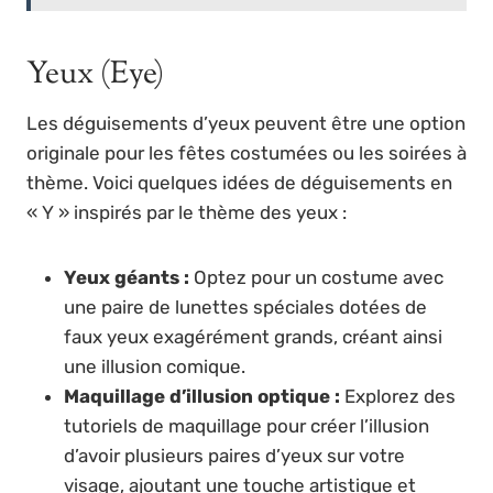
Yeux (Eye)
Les déguisements d’yeux peuvent être une option
originale pour les fêtes costumées ou les soirées à
thème. Voici quelques idées de déguisements en
« Y » inspirés par le thème des yeux :
Yeux géants :
Optez pour un costume avec
une paire de lunettes spéciales dotées de
faux yeux exagérément grands, créant ainsi
une illusion comique.
Maquillage d’illusion optique :
Explorez des
tutoriels de maquillage pour créer l’illusion
d’avoir plusieurs paires d’yeux sur votre
visage, ajoutant une touche artistique et