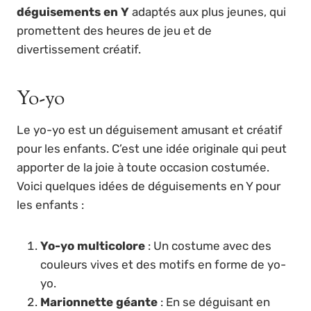
déguisements en Y
adaptés aux plus jeunes, qui
promettent des heures de jeu et de
divertissement créatif.
Yo-yo
Le yo-yo est un déguisement amusant et créatif
pour les enfants. C’est une idée originale qui peut
apporter de la joie à toute occasion costumée.
Voici quelques idées de déguisements en Y pour
les enfants :
Yo-yo multicolore
: Un costume avec des
couleurs vives et des motifs en forme de yo-
yo.
Marionnette géante
: En se déguisant en