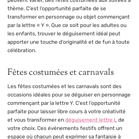
thème. C’est l’opportunité parfaite de se
transformer en personnage ou objet commençant
par la lettre « Y ». Que ce soit pour les adultes ou
les enfants, trouver le déguisement idéal peut
apporter une touche d’originalité et de fun à toute
célébration.
Fêtes costumées et carnavals
Les fêtes costumées et les carnavals sont des
occasions idéales pour se déguiser en personnage
commençant par la lettre Y. C’est l’opportunité
parfaite pour laisser libre cours à votre créativité
et vous transformer en
déguisement lettre L
de
votre choix. Ces événements festifs offrent un
espace où chacun peut exprimer sa fantaisie à