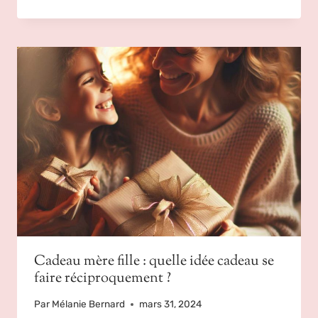
Cadeau mère fille : quelle idée cadeau se
faire réciproquement ?
Par
Mélanie Bernard
mars 31, 2024