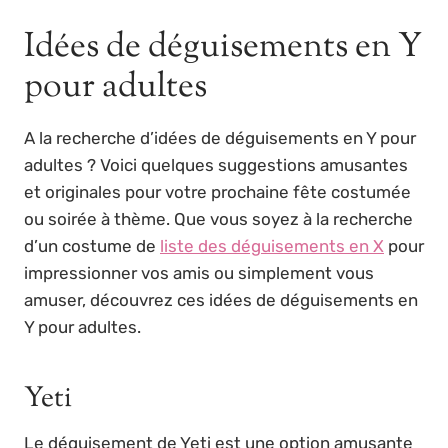
Idées de déguisements en Y
pour adultes
A la recherche d’idées de déguisements en Y pour
adultes ? Voici quelques suggestions amusantes
et originales pour votre prochaine fête costumée
ou soirée à thème. Que vous soyez à la recherche
d’un costume de
liste des déguisements en X
pour
impressionner vos amis ou simplement vous
amuser, découvrez ces idées de déguisements en
Y pour adultes.
Yeti
Le déguisement de Yeti est une option amusante