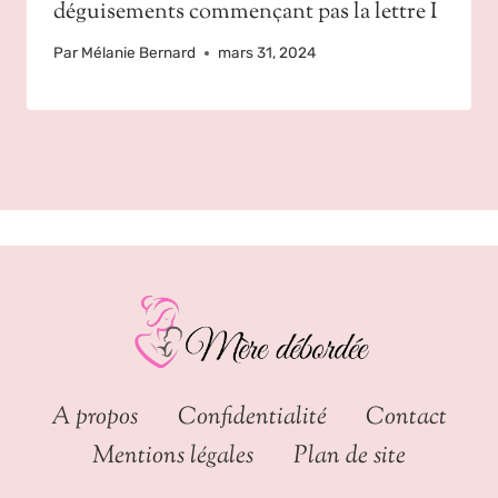
déguisements commençant pas la lettre I
Par
Mélanie Bernard
mars 31, 2024
A propos
Confidentialité
Contact
Mentions légales
Plan de site