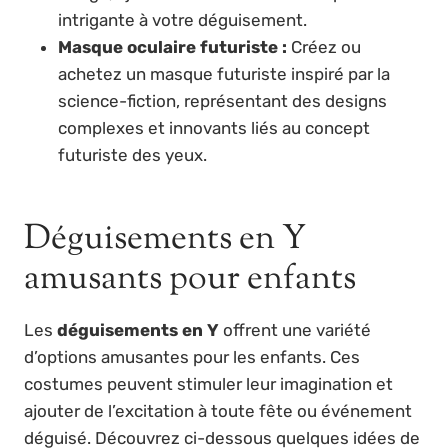
intrigante à votre déguisement.
Masque oculaire futuriste :
Créez ou
achetez un masque futuriste inspiré par la
science-fiction, représentant des designs
complexes et innovants liés au concept
futuriste des yeux.
Déguisements en Y
amusants pour enfants
Les
déguisements en Y
offrent une variété
d’options amusantes pour les enfants. Ces
costumes peuvent stimuler leur imagination et
ajouter de l’excitation à toute fête ou événement
déguisé. Découvrez ci-dessous quelques idées de