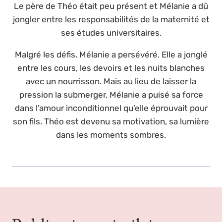
Le père de Théo était peu présent et Mélanie a dû
jongler entre les responsabilités de la maternité et
ses études universitaires.
Malgré les défis, Mélanie a persévéré. Elle a jonglé
entre les cours, les devoirs et les nuits blanches
avec un nourrisson. Mais au lieu de laisser la
pression la submerger, Mélanie a puisé sa force
dans l’amour inconditionnel qu’elle éprouvait pour
son fils. Théo est devenu sa motivation, sa lumière
dans les moments sombres.