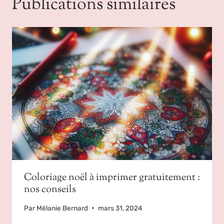
Publications similaires
Coloriage noël à imprimer gratuitement :
nos conseils
Par
Mélanie Bernard
mars 31, 2024