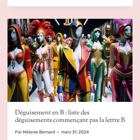
Déguisement en B : liste des
déguisements commençant pas la lettre B
Par
Mélanie Bernard
mars 31, 2024