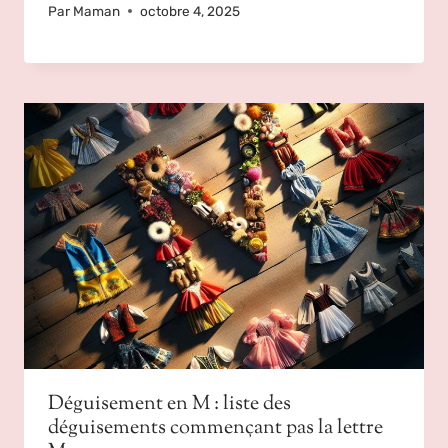
Par
Maman
octobre 4, 2025
Déguisement en M : liste des
déguisements commençant pas la lettre