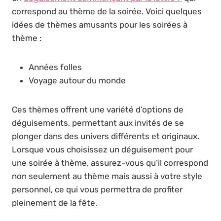
correspond au thème de la soirée. Voici quelques
idées de thèmes amusants pour les soirées à
thème :
Années folles
Voyage autour du monde
Ces thèmes offrent une variété d’options de
déguisements, permettant aux invités de se
plonger dans des univers différents et originaux.
Lorsque vous choisissez un déguisement pour
une soirée à thème, assurez-vous qu’il correspond
non seulement au thème mais aussi à votre style
personnel, ce qui vous permettra de profiter
pleinement de la fête.