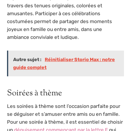
travers des tenues originales, colorées et
amusantes. Participer à ces célébrations
costumées permet de partager des moments
joyeux en famille ou entre amis, dans une
ambiance conviviale et ludique.
Autre sujet :
Réinitialiser Storio Max : notre
guide complet
Soirées à thème
Les soirées à thème sont l’occasion parfaite pour
se déguiser et s’amuser entre amis ou en famille.
Pour une soirée à thème, il est essentiel de choisir
un
déguisement commençant par la lettre F
qui