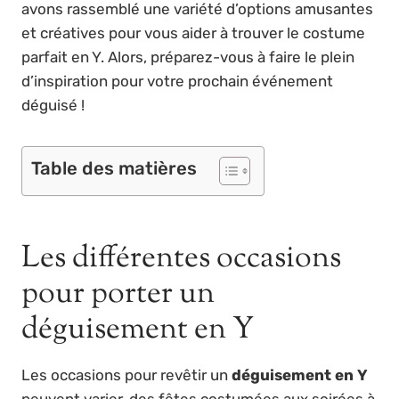
avons rassemblé une variété d’options amusantes
et créatives pour vous aider à trouver le costume
parfait en Y. Alors, préparez-vous à faire le plein
d’inspiration pour votre prochain événement
déguisé !
Table des matières
Les différentes occasions
pour porter un
déguisement en Y
Les occasions pour revêtir un
déguisement en Y
peuvent varier, des fêtes costumées aux soirées à