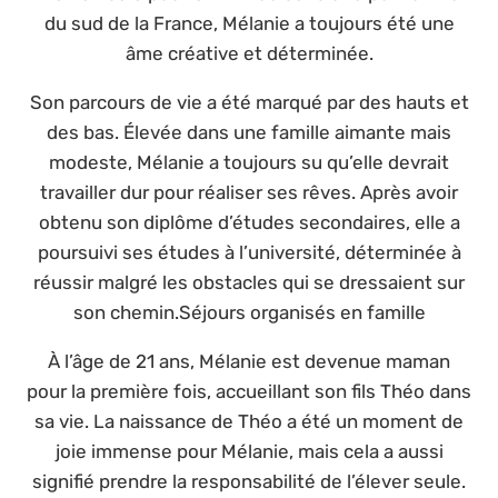
du sud de la France, Mélanie a toujours été une
âme créative et déterminée.
Son parcours de vie a été marqué par des hauts et
des bas. Élevée dans une famille aimante mais
modeste, Mélanie a toujours su qu’elle devrait
travailler dur pour réaliser ses rêves. Après avoir
obtenu son diplôme d’études secondaires, elle a
poursuivi ses études à l’université, déterminée à
réussir malgré les obstacles qui se dressaient sur
son chemin.Séjours organisés en famille
À l’âge de 21 ans, Mélanie est devenue maman
pour la première fois, accueillant son fils Théo dans
sa vie. La naissance de Théo a été un moment de
joie immense pour Mélanie, mais cela a aussi
signifié prendre la responsabilité de l’élever seule.