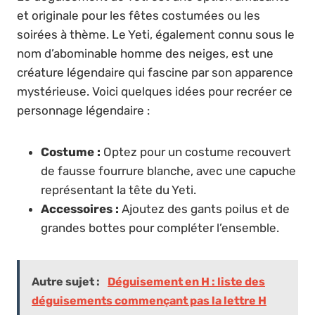
et originale pour les fêtes costumées ou les
soirées à thème. Le Yeti, également connu sous le
nom d’abominable homme des neiges, est une
créature légendaire qui fascine par son apparence
mystérieuse. Voici quelques idées pour recréer ce
personnage légendaire :
Costume :
Optez pour un costume recouvert
de fausse fourrure blanche, avec une capuche
représentant la tête du Yeti.
Accessoires :
Ajoutez des gants poilus et de
grandes bottes pour compléter l’ensemble.
Autre sujet :
Déguisement en H : liste des
déguisements commençant pas la lettre H