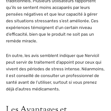
traditionnels. Plusieurs utilisateurs rapportent
qu’ils se sentent moins accaparés par leurs
pensées négatives et que leur capacité à gérer
des situations stressantes s’est améliorée. Ces
expériences témoignent d’un certain niveau
d’efficacité, bien que le produit ne soit pas un
remède miracle.
En outre, les avis semblent indiquer que Nervicil
peut servir de traitement d’appoint pour ceux qui
vivent des périodes de stress intense. Néanmoins,
il est conseillé de consulter un professionnel de
santé avant de l’utiliser, surtout si vous prenez
déjà d’autres médicaments.
Les Avantages et