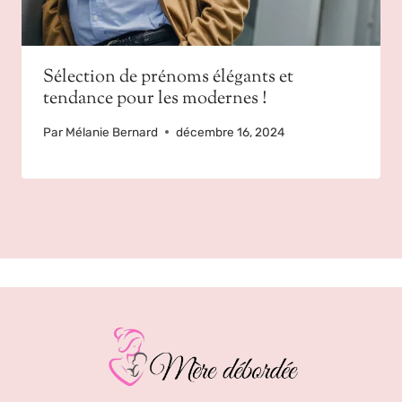
Sélection de prénoms élégants et
tendance pour les modernes !
Par
Mélanie Bernard
décembre 16, 2024