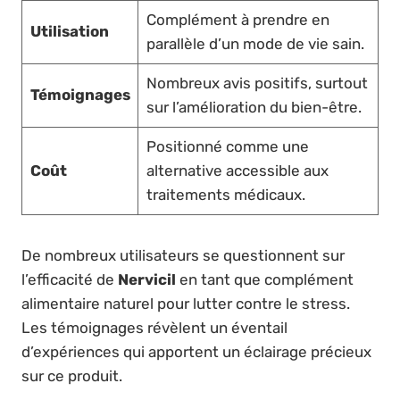
Complément à prendre en
Utilisation
parallèle d’un mode de vie sain.
Nombreux avis positifs, surtout
Témoignages
sur l’amélioration du bien-être.
Positionné comme une
Coût
alternative accessible aux
traitements médicaux.
De nombreux utilisateurs se questionnent sur
l’efficacité de
Nervicil
en tant que complément
alimentaire naturel pour lutter contre le stress.
Les témoignages révèlent un éventail
d’expériences qui apportent un éclairage précieux
sur ce produit.