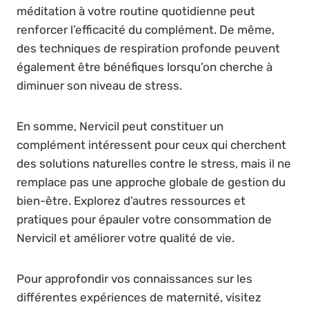
méditation à votre routine quotidienne peut
renforcer l’efficacité du complément. De même,
des techniques de respiration profonde peuvent
également être bénéfiques lorsqu’on cherche à
diminuer son niveau de stress.
En somme, Nervicil peut constituer un
complément intéressent pour ceux qui cherchent
des solutions naturelles contre le stress, mais il ne
remplace pas une approche globale de gestion du
bien-être. Explorez d’autres ressources et
pratiques pour épauler votre consommation de
Nervicil et améliorer votre qualité de vie.
Pour approfondir vos connaissances sur les
différentes expériences de maternité, visitez