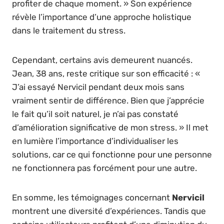
profiter de chaque moment. » Son expérience
révèle l’importance d’une approche holistique
dans le traitement du stress.
Cependant, certains avis demeurent nuancés.
Jean, 38 ans, reste critique sur son efficacité : «
J’ai essayé Nervicil pendant deux mois sans
vraiment sentir de différence. Bien que j’apprécie
le fait qu’il soit naturel, je n’ai pas constaté
d’amélioration significative de mon stress. » Il met
en lumière l’importance d’individualiser les
solutions, car ce qui fonctionne pour une personne
ne fonctionnera pas forcément pour une autre.
En somme, les témoignages concernant
Nervicil
montrent une diversité d’expériences. Tandis que