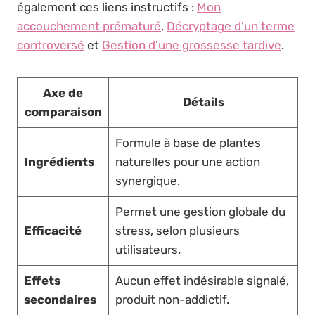
également ces liens instructifs :
Mon
accouchement prématuré
,
Décryptage d’un terme
controversé
et
Gestion d’une grossesse tardive
.
Axe de
Détails
comparaison
Formule à base de plantes
Ingrédients
naturelles pour une action
synergique.
Permet une gestion globale du
Efficacité
stress, selon plusieurs
utilisateurs.
Effets
Aucun effet indésirable signalé,
secondaires
produit non-addictif.