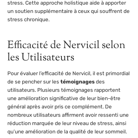
stress. Cette approche holistique aide à apporter
un soutien supplémentaire à ceux qui souffrent de
stress chronique.
Efficacité de Nervicil selon
les Utilisateurs
Pour évaluer l’efficacité de Nervicil, il est primordial
de se pencher sur les
témoignages
des
utilisateurs. Plusieurs témoignages rapportent
une amélioration significative de leur bien-être
général après avoir pris ce complément. De
nombreux utilisateurs affirment avoir ressenti une
réduction marquée de leur niveau de stress, ainsi
qu’une amélioration de la qualité de leur sommeil.