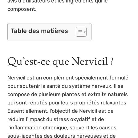
avis d’utilisateurs et les ingrédients qui le
composent.
Table des matières
Qu’est-ce que Nervicil ?
Nervicil est un complément spécialement formulé
pour soutenir la santé du système nerveux. Il se
compose de plusieurs plantes et extraits naturels
qui sont réputés pour leurs propriétés relaxantes.
Essentiellement, l’objectif de Nervicil est de
réduire l’impact du stress oxydatif et de
l’inflammation chronique, souvent les causes
sous-jacentes des douleurs nerveuses et de