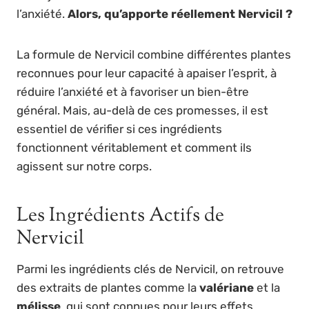
l’anxiété.
Alors, qu’apporte réellement Nervicil ?
La formule de Nervicil combine différentes plantes
reconnues pour leur capacité à apaiser l’esprit, à
réduire l’anxiété et à favoriser un bien-être
général. Mais, au-delà de ces promesses, il est
essentiel de vérifier si ces ingrédients
fonctionnent véritablement et comment ils
agissent sur notre corps.
Les Ingrédients Actifs de
Nervicil
Parmi les ingrédients clés de Nervicil, on retrouve
des extraits de plantes comme la
valériane
et la
mélisse
, qui sont connues pour leurs effets