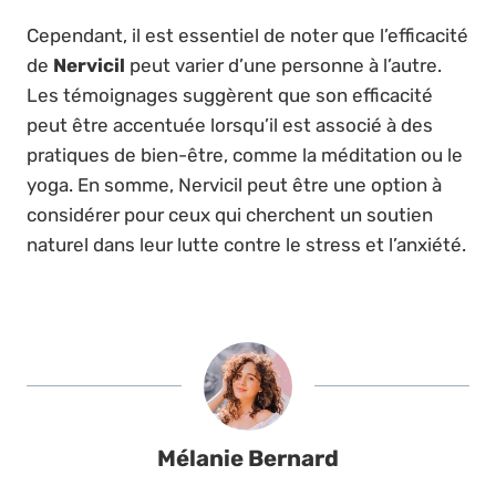
Cependant, il est essentiel de noter que l’efficacité
de
Nervicil
peut varier d’une personne à l’autre.
Les témoignages suggèrent que son efficacité
peut être accentuée lorsqu’il est associé à des
pratiques de bien-être, comme la méditation ou le
yoga. En somme, Nervicil peut être une option à
considérer pour ceux qui cherchent un soutien
naturel dans leur lutte contre le stress et l’anxiété.
Mélanie Bernard