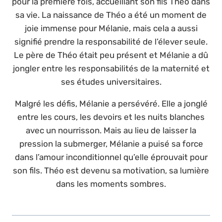
pour la première fois, accueillant son fils Théo dans
sa vie. La naissance de Théo a été un moment de
joie immense pour Mélanie, mais cela a aussi
signifié prendre la responsabilité de l’élever seule.
Le père de Théo était peu présent et Mélanie a dû
jongler entre les responsabilités de la maternité et
ses études universitaires.
Malgré les défis, Mélanie a persévéré. Elle a jonglé
entre les cours, les devoirs et les nuits blanches
avec un nourrisson. Mais au lieu de laisser la
pression la submerger, Mélanie a puisé sa force
dans l’amour inconditionnel qu’elle éprouvait pour
son fils. Théo est devenu sa motivation, sa lumière
dans les moments sombres.