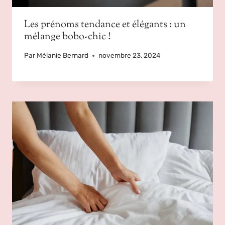
Les prénoms tendance et élégants : un
mélange bobo-chic !
Par
Mélanie Bernard
novembre 23, 2024