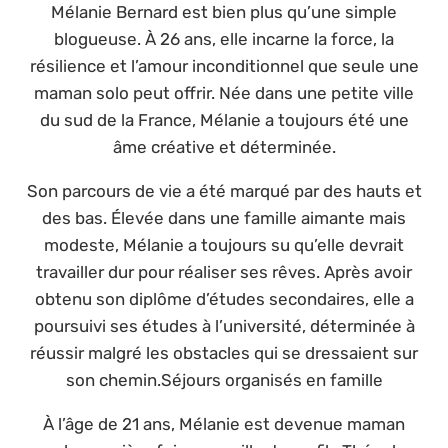
Mélanie Bernard est bien plus qu’une simple
blogueuse. À 26 ans, elle incarne la force, la
résilience et l’amour inconditionnel que seule une
maman solo peut offrir. Née dans une petite ville
du sud de la France, Mélanie a toujours été une
âme créative et déterminée.
Son parcours de vie a été marqué par des hauts et
des bas. Élevée dans une famille aimante mais
modeste, Mélanie a toujours su qu’elle devrait
travailler dur pour réaliser ses rêves. Après avoir
obtenu son diplôme d’études secondaires, elle a
poursuivi ses études à l’université, déterminée à
réussir malgré les obstacles qui se dressaient sur
son chemin.Séjours organisés en famille
À l’âge de 21 ans, Mélanie est devenue maman