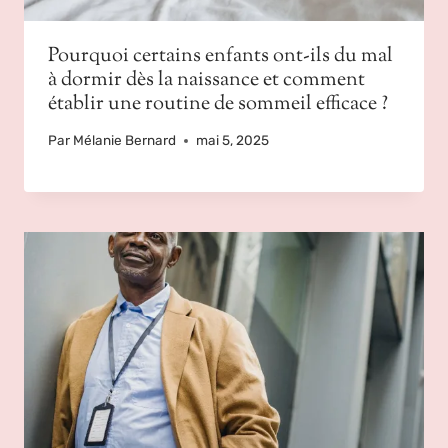
Pourquoi certains enfants ont-ils du mal
à dormir dès la naissance et comment
établir une routine de sommeil efficace ?
Par
Mélanie Bernard
mai 5, 2025