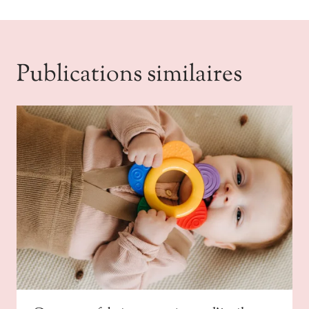
Publications similaires