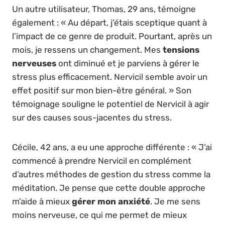
Un autre utilisateur, Thomas, 29 ans, témoigne
également : « Au départ, j’étais sceptique quant à
l’impact de ce genre de produit. Pourtant, après un
mois, je ressens un changement. Mes
tensions
nerveuses
ont diminué et je parviens à gérer le
stress plus efficacement. Nervicil semble avoir un
effet positif sur mon bien-être général. » Son
témoignage souligne le potentiel de Nervicil à agir
sur des causes sous-jacentes du stress.
Cécile, 42 ans, a eu une approche différente : « J’ai
commencé à prendre Nervicil en complément
d’autres méthodes de gestion du stress comme la
méditation. Je pense que cette double approche
m’aide à mieux
gérer mon anxiété
. Je me sens
moins nerveuse, ce qui me permet de mieux