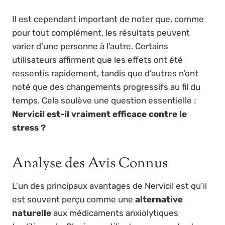
Il est cependant important de noter que, comme
pour tout complément, les résultats peuvent
varier d’une personne à l’autre. Certains
utilisateurs affirment que les effets ont été
ressentis rapidement, tandis que d’autres n’ont
noté que des changements progressifs au fil du
temps. Cela soulève une question essentielle :
Nervicil est-il vraiment efficace contre le
stress ?
Analyse des Avis Connus
L’un des principaux avantages de Nervicil est qu’il
est souvent perçu comme une
alternative
naturelle
aux médicaments anxiolytiques