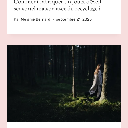
Comment fabriquer un jouet d’éveil
sensoriel maison avec du recyclage ?
Par
Mélanie Bernard
septembre 21, 2025