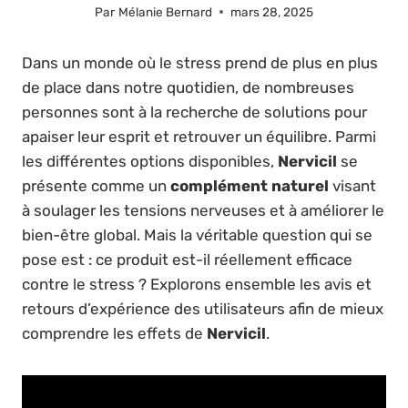
Par
Mélanie Bernard
mars 28, 2025
Dans un monde où le stress prend de plus en plus
de place dans notre quotidien, de nombreuses
personnes sont à la recherche de solutions pour
apaiser leur esprit et retrouver un équilibre. Parmi
les différentes options disponibles,
Nervicil
se
présente comme un
complément naturel
visant
à soulager les tensions nerveuses et à améliorer le
bien-être global. Mais la véritable question qui se
pose est : ce produit est-il réellement efficace
contre le stress ? Explorons ensemble les avis et
retours d’expérience des utilisateurs afin de mieux
comprendre les effets de
Nervicil
.