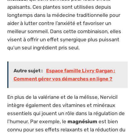
apaisants. Ces plantes sont utilisées depuis
longtemps dans la médecine traditionnelle pour
aider à lutter contre l’anxiété et favoriser un
meilleur sommeil. Dans cette combinaison, elles
visent à offrir un effet synergique plus puissant
qu’un seul ingrédient pris seul.
Autre sujet :
Espace famille Livry Gargan :
Comment gérer vos démarches en ligne ?
En plus de la valériane et de la mélisse, Nervicil
intègre également des vitamines et minéraux
essentiels qui jouent un rôle dans la régulation de
l’humeur. Par exemple, le
magnésium
est bien
connu pour ses effets relaxants et la réduction du