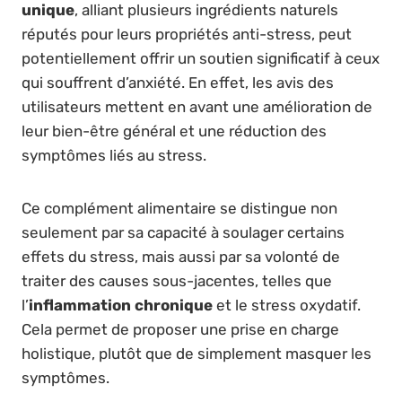
unique
, alliant plusieurs ingrédients naturels
réputés pour leurs propriétés anti-stress, peut
potentiellement offrir un soutien significatif à ceux
qui souffrent d’anxiété. En effet, les avis des
utilisateurs mettent en avant une amélioration de
leur bien-être général et une réduction des
symptômes liés au stress.
Ce complément alimentaire se distingue non
seulement par sa capacité à soulager certains
effets du stress, mais aussi par sa volonté de
traiter des causes sous-jacentes, telles que
l’
inflammation chronique
et le stress oxydatif.
Cela permet de proposer une prise en charge
holistique, plutôt que de simplement masquer les
symptômes.