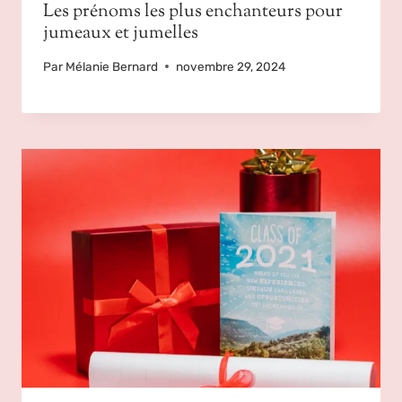
Les prénoms les plus enchanteurs pour
jumeaux et jumelles
Par
Mélanie Bernard
novembre 29, 2024