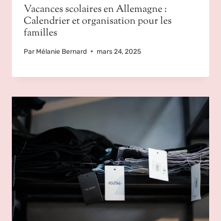
Vacances scolaires en Allemagne :
Calendrier et organisation pour les
familles
Par
Mélanie Bernard
mars 24, 2025