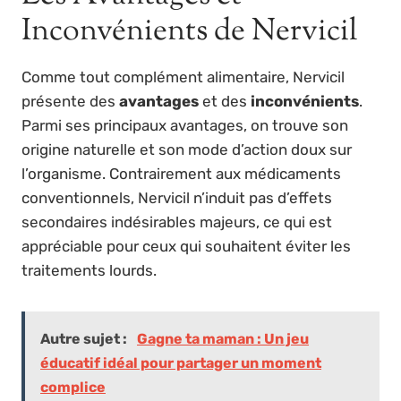
Inconvénients de Nervicil
Comme tout complément alimentaire, Nervicil
présente des
avantages
et des
inconvénients
.
Parmi ses principaux avantages, on trouve son
origine naturelle et son mode d’action doux sur
l’organisme. Contrairement aux médicaments
conventionnels, Nervicil n’induit pas d’effets
secondaires indésirables majeurs, ce qui est
appréciable pour ceux qui souhaitent éviter les
traitements lourds.
Autre sujet :
Gagne ta maman : Un jeu
éducatif idéal pour partager un moment
complice