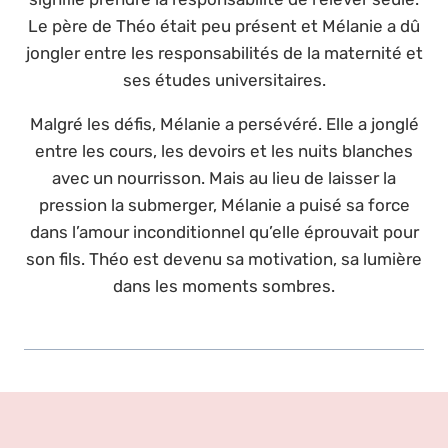
Le père de Théo était peu présent et Mélanie a dû
jongler entre les responsabilités de la maternité et
ses études universitaires.
Malgré les défis, Mélanie a persévéré. Elle a jonglé
entre les cours, les devoirs et les nuits blanches
avec un nourrisson. Mais au lieu de laisser la
pression la submerger, Mélanie a puisé sa force
dans l’amour inconditionnel qu’elle éprouvait pour
son fils. Théo est devenu sa motivation, sa lumière
dans les moments sombres.