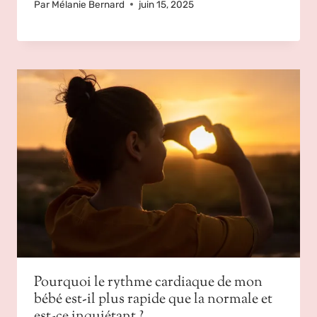
Par
Mélanie Bernard
juin 15, 2025
Pourquoi le rythme cardiaque de mon
bébé est-il plus rapide que la normale et
est-ce inquiétant ?