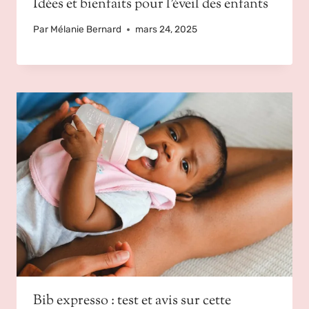
Idées et bienfaits pour l’éveil des enfants
Par
Mélanie Bernard
mars 24, 2025
Bib expresso : test et avis sur cette