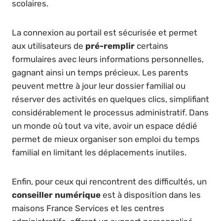
scolaires.
La connexion au portail est sécurisée et permet
aux utilisateurs de
pré-remplir
certains
formulaires avec leurs informations personnelles,
gagnant ainsi un temps précieux. Les parents
peuvent mettre à jour leur dossier familial ou
réserver des activités en quelques clics, simplifiant
considérablement le processus administratif. Dans
un monde où tout va vite, avoir un espace dédié
permet de mieux organiser son emploi du temps
familial en limitant les déplacements inutiles.
Enfin, pour ceux qui rencontrent des difficultés, un
conseiller numérique
est à disposition dans les
maisons France Services et les centres