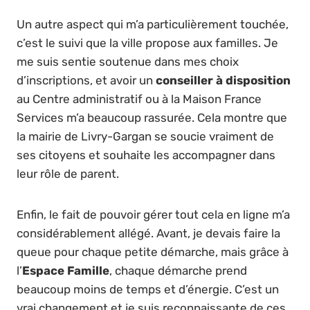
Un autre aspect qui m’a particulièrement touchée,
c’est le suivi que la ville propose aux familles. Je
me suis sentie soutenue dans mes choix
d’inscriptions, et avoir un
conseiller à disposition
au Centre administratif ou à la Maison France
Services m’a beaucoup rassurée. Cela montre que
la mairie de Livry-Gargan se soucie vraiment de
ses citoyens et souhaite les accompagner dans
leur rôle de parent.
Enfin, le fait de pouvoir gérer tout cela en ligne m’a
considérablement allégé. Avant, je devais faire la
queue pour chaque petite démarche, mais grâce à
l’
Espace Famille
, chaque démarche prend
beaucoup moins de temps et d’énergie. C’est un
vrai changement et je suis reconnaissante de ces