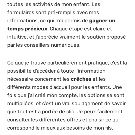
toutes les activités de mon enfant. Les
formulaires sont pré-remplis avec mes
informations, ce qui m’a permis de
gagner un
temps précieux
. Chaque étape est claire et
intuitive, et j’apprécie vraiment le soutien proposé
par les conseillers numériques.
Ce que je trouve particulièrement pratique, c’est la
possibilité d’accéder à toute l’information
nécessaire concernant les
crêches
et les
différents modes d’accueil pour les enfants. Une
fois que j’ai créé mon compte, les options se sont
multipliées, et c’est un vrai soulagement de savoir
que tout est à portée de clic. Je peux facilement
consulter les différentes offres et choisir ce qui
correspond le mieux aux besoins de mon fils.