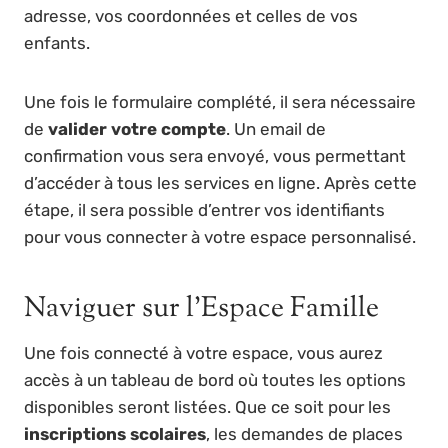
adresse, vos coordonnées et celles de vos
enfants.
Une fois le formulaire complété, il sera nécessaire
de
valider votre compte
. Un email de
confirmation vous sera envoyé, vous permettant
d’accéder à tous les services en ligne. Après cette
étape, il sera possible d’entrer vos identifiants
pour vous connecter à votre espace personnalisé.
Naviguer sur l’Espace Famille
Une fois connecté à votre espace, vous aurez
accès à un tableau de bord où toutes les options
disponibles seront listées. Que ce soit pour les
inscriptions scolaires
, les demandes de places