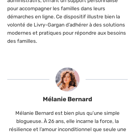
administratifs, offrant un support personnalisé
pour accompagner les familles dans leurs
démarches en ligne. Ce dispositif illustre bien la
volonté de Livry-Gargan d’adhérer à des solutions
modernes et pratiques pour répondre aux besoins
des familles.
Mélanie Bernard
Mélanie Bernard est bien plus qu’une simple
blogueuse. À 26 ans, elle incarne la force, la
résilience et l’amour inconditionnel que seule une