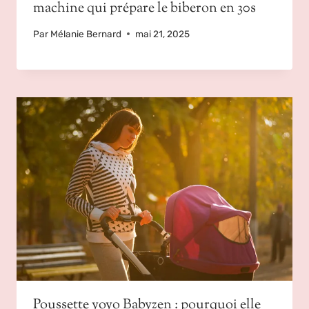
machine qui prépare le biberon en 30s
Par
Mélanie Bernard
mai 21, 2025
Poussette yoyo Babyzen : pourquoi elle