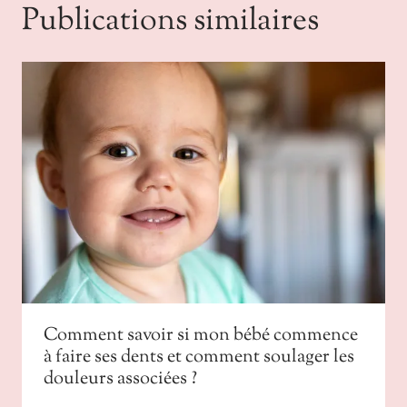
Publications similaires
Comment savoir si mon bébé commence
à faire ses dents et comment soulager les
douleurs associées ?