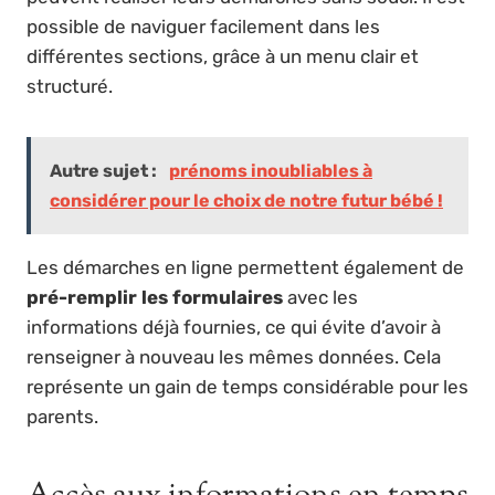
possible de naviguer facilement dans les
différentes sections, grâce à un menu clair et
structuré.
Autre sujet :
prénoms inoubliables à
considérer pour le choix de notre futur bébé !
Les démarches en ligne permettent également de
pré-remplir les formulaires
avec les
informations déjà fournies, ce qui évite d’avoir à
renseigner à nouveau les mêmes données. Cela
représente un gain de temps considérable pour les
parents.