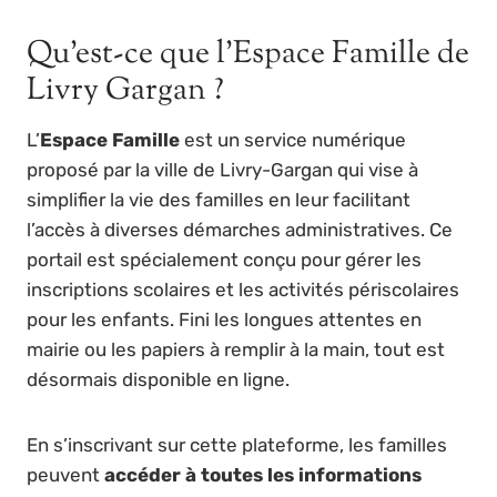
Qu’est-ce que l’Espace Famille de
Livry Gargan ?
L’
Espace Famille
est un service numérique
proposé par la ville de Livry-Gargan qui vise à
simplifier la vie des familles en leur facilitant
l’accès à diverses démarches administratives. Ce
portail est spécialement conçu pour gérer les
inscriptions scolaires et les activités périscolaires
pour les enfants. Fini les longues attentes en
mairie ou les papiers à remplir à la main, tout est
désormais disponible en ligne.
En s’inscrivant sur cette plateforme, les familles
peuvent
accéder à toutes les informations