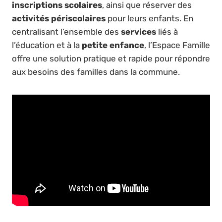
inscriptions scolaires
, ainsi que réserver des
activités périscolaires
pour leurs enfants. En
centralisant l’ensemble des
services
liés à
l’éducation et à la
petite enfance
, l’Espace Famille
offre une solution pratique et rapide pour répondre
aux besoins des familles dans la commune.