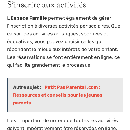
S’inscrire aux activités
L’
Espace Famille
permet également de gérer
l’inscription à diverses activités périscolaires. Que
ce soit des activités artistiques, sportives ou
éducatives, vous pouvez choisir celles qui
répondent le mieux aux intérêts de votre enfant.
Les réservations se font entièrement en ligne, ce
qui facilite grandement le processus.
Autre sujet :
Petit Pas Parental .com :
Ressources et conseils pour les jeunes
parents
Il est important de noter que toutes les activités
doivent impérativement être réservées en ligne.