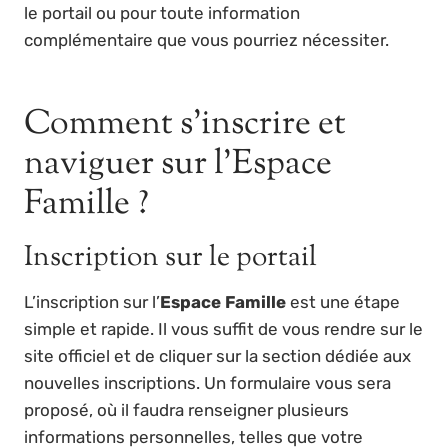
le portail ou pour toute information
complémentaire que vous pourriez nécessiter.
Comment s’inscrire et
naviguer sur l’Espace
Famille ?
Inscription sur le portail
L’inscription sur l’
Espace Famille
est une étape
simple et rapide. Il vous suffit de vous rendre sur le
site officiel et de cliquer sur la section dédiée aux
nouvelles inscriptions. Un formulaire vous sera
proposé, où il faudra renseigner plusieurs
informations personnelles, telles que votre