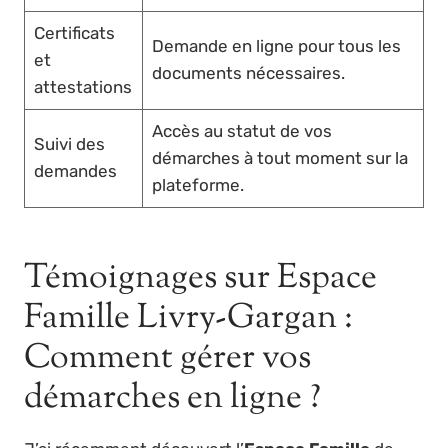
Certificats
Demande en ligne pour tous les
et
documents nécessaires.
attestations
Accès au statut de vos
Suivi des
démarches à tout moment sur la
demandes
plateforme.
Témoignages sur Espace
Famille Livry-Gargan :
Comment gérer vos
démarches en ligne ?