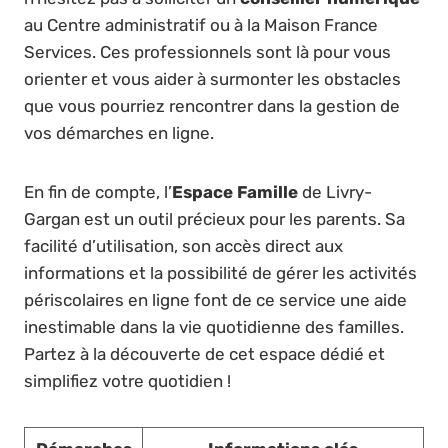
au Centre administratif ou à la Maison France
Services. Ces professionnels sont là pour vous
orienter et vous aider à surmonter les obstacles
que vous pourriez rencontrer dans la gestion de
vos démarches en ligne.
En fin de compte, l’
Espace Famille
de Livry-
Gargan est un outil précieux pour les parents. Sa
facilité d’utilisation, son accès direct aux
informations et la possibilité de gérer les activités
périscolaires en ligne font de ce service une aide
inestimable dans la vie quotidienne des familles.
Partez à la découverte de cet espace dédié et
simplifiez votre quotidien !