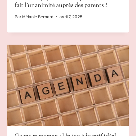
fait l’unanimité auprès des parents ?
Par
Mélanie Bernard
avril 7, 2025