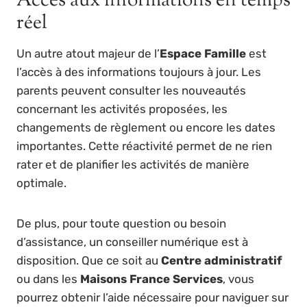
Accès aux informations en temps
réel
Un autre atout majeur de l’
Espace Famille
est
l’accès à des informations toujours à jour. Les
parents peuvent consulter les nouveautés
concernant les activités proposées, les
changements de règlement ou encore les dates
importantes. Cette réactivité permet de ne rien
rater et de planifier les activités de manière
optimale.
De plus, pour toute question ou besoin
d’assistance, un conseiller numérique est à
disposition. Que ce soit au
Centre administratif
ou dans les
Maisons France Services
, vous
pourrez obtenir l’aide nécessaire pour naviguer sur