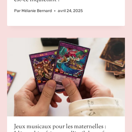
Par
Mélanie Bernard
avril 24, 2025
Jeux musicaux pour les maternelles :