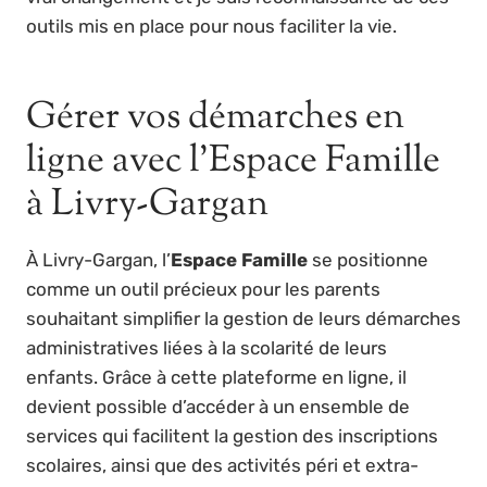
outils mis en place pour nous faciliter la vie.
Gérer vos démarches en
ligne avec l’Espace Famille
à Livry-Gargan
À Livry-Gargan, l’
Espace Famille
se positionne
comme un outil précieux pour les parents
souhaitant simplifier la gestion de leurs démarches
administratives liées à la scolarité de leurs
enfants. Grâce à cette plateforme en ligne, il
devient possible d’accéder à un ensemble de
services qui facilitent la gestion des inscriptions
scolaires, ainsi que des activités péri et extra-