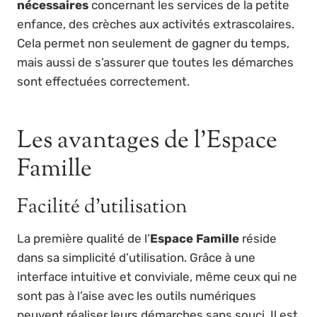
nécessaires
concernant les services de la petite
enfance, des crèches aux activités extrascolaires.
Cela permet non seulement de gagner du temps,
mais aussi de s’assurer que toutes les démarches
sont effectuées correctement.
Les avantages de l’Espace
Famille
Facilité d’utilisation
La première qualité de l’
Espace Famille
réside
dans sa simplicité d’utilisation. Grâce à une
interface intuitive et conviviale, même ceux qui ne
sont pas à l’aise avec les outils numériques
peuvent réaliser leurs démarches sans souci. Il est