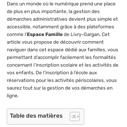
Dans un monde où le numérique prend une place
de plus en plus importante, la gestion des
démarches administratives devient plus simple et
accessible, notamment grâce à des plateformes
comme l’
Espace Famille
de Livry-Gargan. Cet
article vous propose de découvrir comment
naviguer dans cet espace dédié aux familles, vous
permettant d’accomplir facilement les formalités
concernant l’inscription scolaire et les activités de
vos enfants. De l’inscription à l’école aux
réservations pour les activités périscolaires, vous
saurez tout sur la gestion de vos démarches en
ligne.
Table des matières