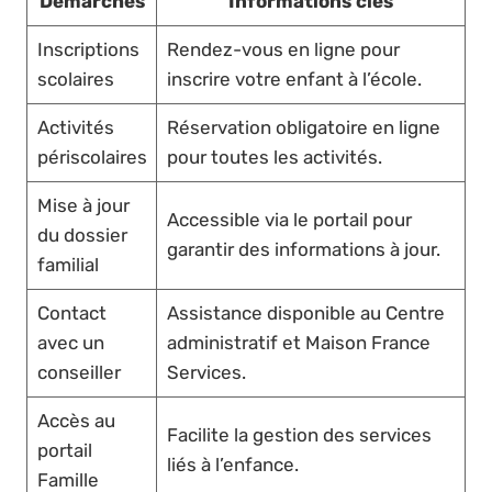
Démarches
Informations clés
Inscriptions
Rendez-vous en ligne pour
scolaires
inscrire votre enfant à l’école.
Activités
Réservation obligatoire en ligne
périscolaires
pour toutes les activités.
Mise à jour
Accessible via le portail pour
du dossier
garantir des informations à jour.
familial
Contact
Assistance disponible au Centre
avec un
administratif et Maison France
conseiller
Services.
Accès au
Facilite la gestion des services
portail
liés à l’enfance.
Famille