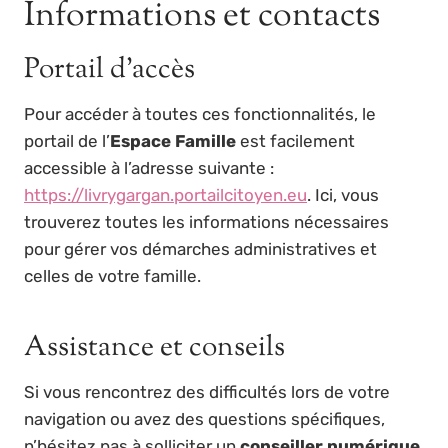
Informations et contacts
Portail d’accès
Pour accéder à toutes ces fonctionnalités, le
portail de l’
Espace Famille
est facilement
accessible à l’adresse suivante :
https://livrygargan.portailcitoyen.eu
. Ici, vous
trouverez toutes les informations nécessaires
pour gérer vos démarches administratives et
celles de votre famille.
Assistance et conseils
Si vous rencontrez des difficultés lors de votre
navigation ou avez des questions spécifiques,
n’hésitez pas à solliciter un
conseiller numérique