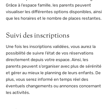
Grâce à l’espace famille, les parents peuvent
visualiser les différentes options disponibles, ainsi
que les horaires et le nombre de places restantes.
Suivi des inscriptions
Une fois les inscriptions validées, vous aurez la
possibilité de suivre l’état de vos réservations
directement depuis votre espace. Ainsi, les
parents peuvent s’organiser avec plus de sérénité
et gérer au mieux le planning de leurs enfants. De
plus, vous serez informé en temps réel des
éventuels changements ou annonces concernant
les activités.