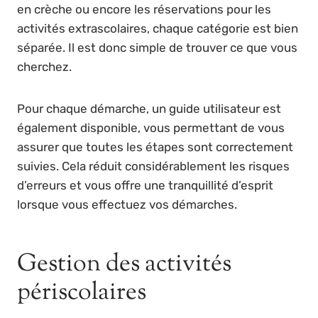
en crèche ou encore les réservations pour les
activités extrascolaires, chaque catégorie est bien
séparée. Il est donc simple de trouver ce que vous
cherchez.
Pour chaque démarche, un guide utilisateur est
également disponible, vous permettant de vous
assurer que toutes les étapes sont correctement
suivies. Cela réduit considérablement les risques
d’erreurs et vous offre une tranquillité d’esprit
lorsque vous effectuez vos démarches.
Gestion des activités
périscolaires