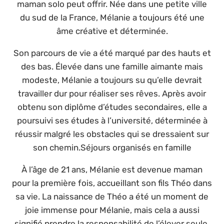
maman solo peut offrir. Née dans une petite ville
du sud de la France, Mélanie a toujours été une
âme créative et déterminée.
Son parcours de vie a été marqué par des hauts et
des bas. Élevée dans une famille aimante mais
modeste, Mélanie a toujours su qu’elle devrait
travailler dur pour réaliser ses rêves. Après avoir
obtenu son diplôme d’études secondaires, elle a
poursuivi ses études à l’université, déterminée à
réussir malgré les obstacles qui se dressaient sur
son chemin.Séjours organisés en famille
À l’âge de 21 ans, Mélanie est devenue maman
pour la première fois, accueillant son fils Théo dans
sa vie. La naissance de Théo a été un moment de
joie immense pour Mélanie, mais cela a aussi
signifié prendre la responsabilité de l’élever seule.