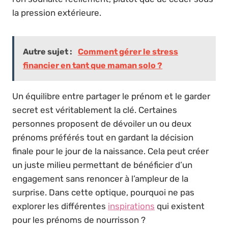
la pression extérieure.
Autre sujet :
Comment gérer le stress
financier en tant que maman solo ?
Un équilibre entre partager le prénom et le garder
secret est véritablement la clé. Certaines
personnes proposent de dévoiler un ou deux
prénoms préférés tout en gardant la décision
finale pour le jour de la naissance. Cela peut créer
un juste milieu permettant de bénéficier d’un
engagement sans renoncer à l’ampleur de la
surprise. Dans cette optique, pourquoi ne pas
explorer les différentes
inspirations
qui existent
pour les prénoms de nourrisson ?