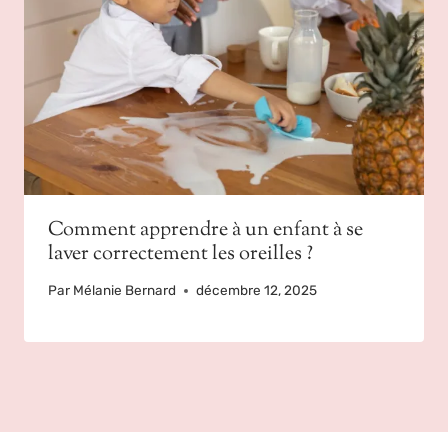
Comment apprendre à un enfant à se
laver correctement les oreilles ?
Par
Mélanie Bernard
décembre 12, 2025