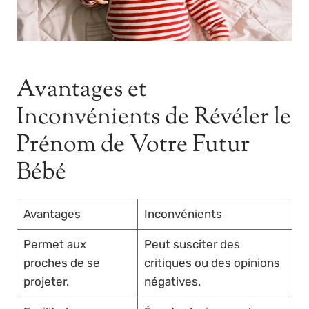
Avantages et
Inconvénients de Révéler le
Prénom de Votre Futur
Bébé
Avantages
Inconvénients
Permet aux
Peut susciter des
proches de se
critiques ou des opinions
projeter.
négatives.