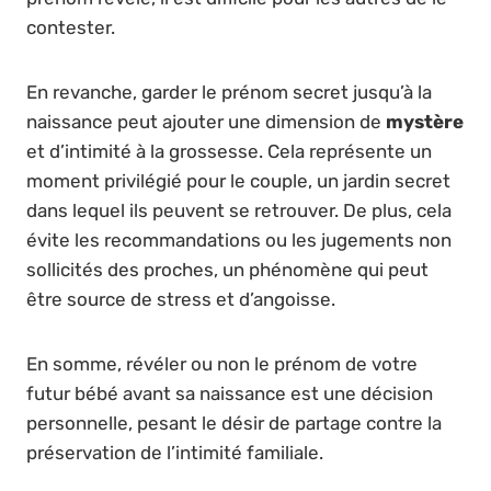
contester.
En revanche, garder le prénom secret jusqu’à la
naissance peut ajouter une dimension de
mystère
et d’intimité à la grossesse. Cela représente un
moment privilégié pour le couple, un jardin secret
dans lequel ils peuvent se retrouver. De plus, cela
évite les recommandations ou les jugements non
sollicités des proches, un phénomène qui peut
être source de stress et d’angoisse.
En somme, révéler ou non le prénom de votre
futur bébé avant sa naissance est une décision
personnelle, pesant le désir de partage contre la
préservation de l’intimité familiale.