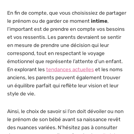
En fin de compte, que vous choisissiez de partager
le prénom ou de garder ce moment
intime
,
l’important est de prendre en compte vos besoins
et vos ressentis. Les parents devraient se sentir
en mesure de prendre une décision qui leur
correspond, tout en respectant le voyage
émotionnel que représente l’attente d’un enfant.
En explorant les
tendances actuelles
et les noms
anciens, les parents peuvent également trouver
un équilibre parfait qui reflète leur vision et leur
style de vie.
Ainsi, le choix de savoir si l’on doit dévoiler ou non
le prénom de son bébé avant sa naissance revêt
des nuances variées. N’hésitez pas à consulter