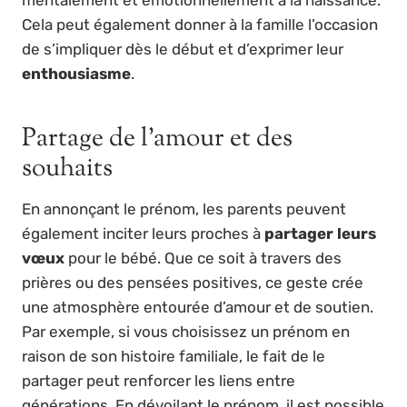
Cela peut également donner à la famille l’occasion
de s’impliquer dès le début et d’exprimer leur
enthousiasme
.
Partage de l’amour et des
souhaits
En annonçant le prénom, les parents peuvent
également inciter leurs proches à
partager leurs
vœux
pour le bébé. Que ce soit à travers des
prières ou des pensées positives, ce geste crée
une atmosphère entourée d’amour et de soutien.
Par exemple, si vous choisissez un prénom en
raison de son histoire familiale, le fait de le
partager peut renforcer les liens entre
générations. En dévoilant le prénom, il est possible