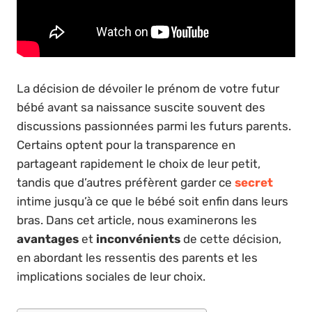
La décision de dévoiler le prénom de votre futur
bébé avant sa naissance suscite souvent des
discussions passionnées parmi les futurs parents.
Certains optent pour la transparence en
partageant rapidement le choix de leur petit,
tandis que d’autres préfèrent garder ce
secret
intime jusqu’à ce que le bébé soit enfin dans leurs
bras. Dans cet article, nous examinerons les
avantages
et
inconvénients
de cette décision,
en abordant les ressentis des parents et les
implications sociales de leur choix.