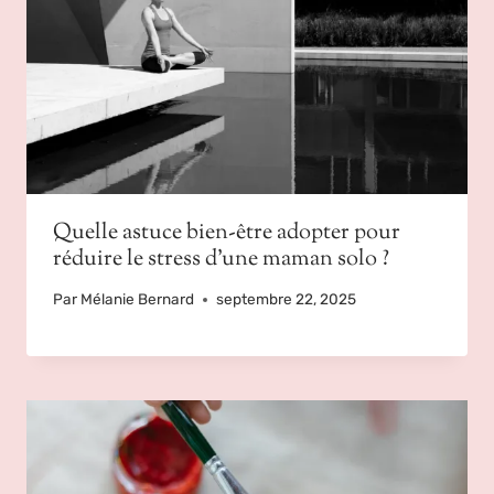
Quelle astuce bien-être adopter pour
réduire le stress d’une maman solo ?
Par
Mélanie Bernard
septembre 22, 2025