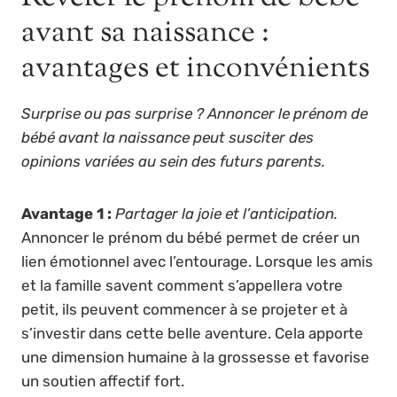
avant sa naissance :
avantages et inconvénients
Surprise ou pas surprise ? Annoncer le prénom de
bébé avant la naissance peut susciter des
opinions variées au sein des futurs parents.
Avantage 1 :
Partager la joie et l’anticipation.
Annoncer le prénom du bébé permet de créer un
lien émotionnel avec l’entourage. Lorsque les amis
et la famille savent comment s’appellera votre
petit, ils peuvent commencer à se projeter et à
s’investir dans cette belle aventure. Cela apporte
une dimension humaine à la grossesse et favorise
un soutien affectif fort.