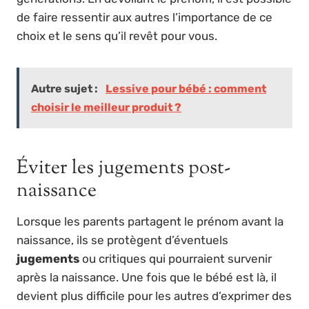
de faire ressentir aux autres l’importance de ce
choix et le sens qu’il revêt pour vous.
Autre sujet :
Lessive pour bébé : comment
choisir le meilleur produit ?
Éviter les jugements post-
naissance
Lorsque les parents partagent le prénom avant la
naissance, ils se protègent d’éventuels
jugements
ou critiques qui pourraient survenir
après la naissance. Une fois que le bébé est là, il
devient plus difficile pour les autres d’exprimer des