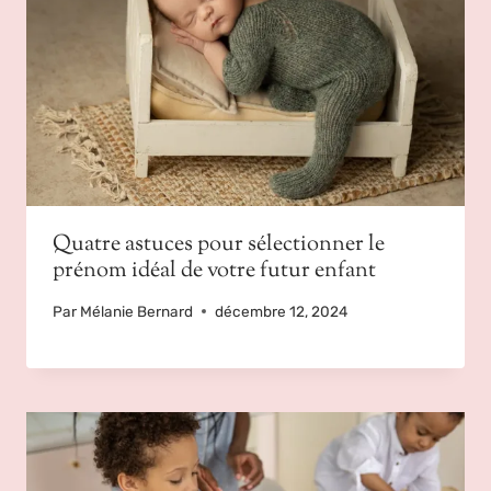
Quatre astuces pour sélectionner le
prénom idéal de votre futur enfant
Par
Mélanie Bernard
décembre 12, 2024