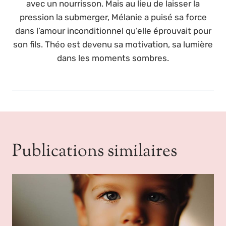
avec un nourrisson. Mais au lieu de laisser la
pression la submerger, Mélanie a puisé sa force
dans l’amour inconditionnel qu’elle éprouvait pour
son fils. Théo est devenu sa motivation, sa lumière
dans les moments sombres.
Publications similaires