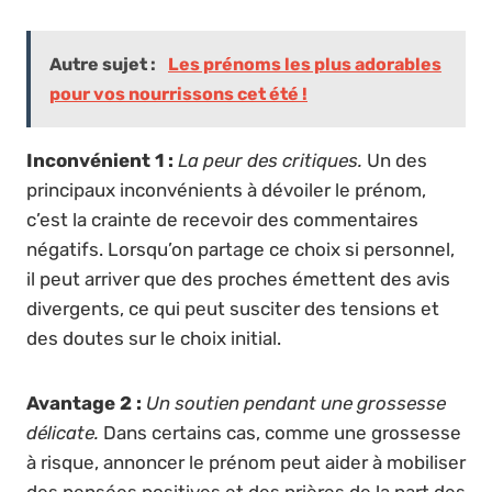
Autre sujet :
Les prénoms les plus adorables
pour vos nourrissons cet été !
Inconvénient 1 :
La peur des critiques.
Un des
principaux inconvénients à dévoiler le prénom,
c’est la crainte de recevoir des commentaires
négatifs. Lorsqu’on partage ce choix si personnel,
il peut arriver que des proches émettent des avis
divergents, ce qui peut susciter des tensions et
des doutes sur le choix initial.
Avantage 2 :
Un soutien pendant une grossesse
délicate.
Dans certains cas, comme une grossesse
à risque, annoncer le prénom peut aider à mobiliser
des pensées positives et des prières de la part des