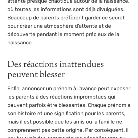
attente presque chaotique autour de la naissance,
où toutes les informations sont déjà divulguées.
Beaucoup de parents préfèrent garder ce secret
pour créer une atmosphère d’attente et de
découverte pendant le moment précieux de la
naissance.
Des réactions inattendues
peuvent blesser
Enfin, annoncer un prénom à l’avance peut exposer
les parents à des réactions impromptues qui
peuvent parfois être blessantes. Chaque prénom a
son histoire et une signification pour les parents,
mais il est possible que les amis ou la famille ne
comprennent pas cette origine. Par conséquent, il