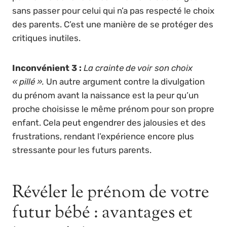
sans passer pour celui qui n’a pas respecté le choix
des parents. C’est une manière de se protéger des
critiques inutiles.
Inconvénient 3 :
La crainte de voir son choix
« pillé ».
Un autre argument contre la divulgation
du prénom avant la naissance est la peur qu’un
proche choisisse le même prénom pour son propre
enfant. Cela peut engendrer des jalousies et des
frustrations, rendant l’expérience encore plus
stressante pour les futurs parents.
Révéler le prénom de votre
futur bébé : avantages et