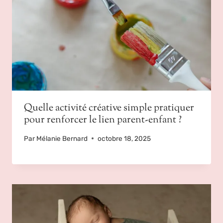
Quelle activité créative simple pratiquer
pour renforcer le lien parent-enfant ?
Par
Mélanie Bernard
octobre 18, 2025