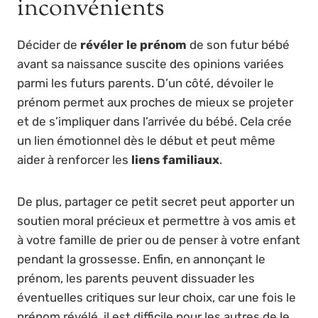
inconvénients
Décider de
révéler le prénom
de son futur bébé
avant sa naissance suscite des opinions variées
parmi les futurs parents. D’un côté, dévoiler le
prénom permet aux proches de mieux se projeter
et de s’impliquer dans l’arrivée du bébé. Cela crée
un lien émotionnel dès le début et peut même
aider à renforcer les
liens familiaux
.
De plus, partager ce petit secret peut apporter un
soutien moral précieux et permettre à vos amis et
à votre famille de prier ou de penser à votre enfant
pendant la grossesse. Enfin, en annonçant le
prénom, les parents peuvent dissuader les
éventuelles critiques sur leur choix, car une fois le
prénom révélé, il est difficile pour les autres de le