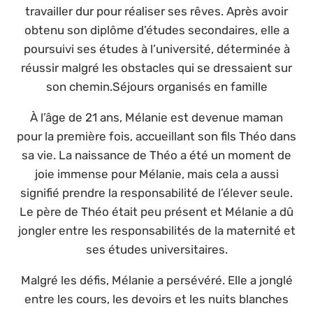
travailler dur pour réaliser ses rêves. Après avoir
obtenu son diplôme d’études secondaires, elle a
poursuivi ses études à l’université, déterminée à
réussir malgré les obstacles qui se dressaient sur
son chemin.Séjours organisés en famille
À l’âge de 21 ans, Mélanie est devenue maman
pour la première fois, accueillant son fils Théo dans
sa vie. La naissance de Théo a été un moment de
joie immense pour Mélanie, mais cela a aussi
signifié prendre la responsabilité de l’élever seule.
Le père de Théo était peu présent et Mélanie a dû
jongler entre les responsabilités de la maternité et
ses études universitaires.
Malgré les défis, Mélanie a persévéré. Elle a jonglé
entre les cours, les devoirs et les nuits blanches