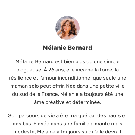
Mélanie Bernard
Mélanie Bernard est bien plus qu’une simple
blogueuse. À 26 ans, elle incarne la force, la
résilience et l’amour inconditionnel que seule une
maman solo peut offrir. Née dans une petite ville
du sud de la France, Mélanie a toujours été une
âme créative et déterminée.
Son parcours de vie a été marqué par des hauts et
des bas. Élevée dans une famille aimante mais
modeste, Mélanie a toujours su qu’elle devrait