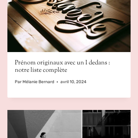
Prénom originaux avec un I dedans :
notre liste complète
Par
Mélanie Bernard
avril 10, 2024