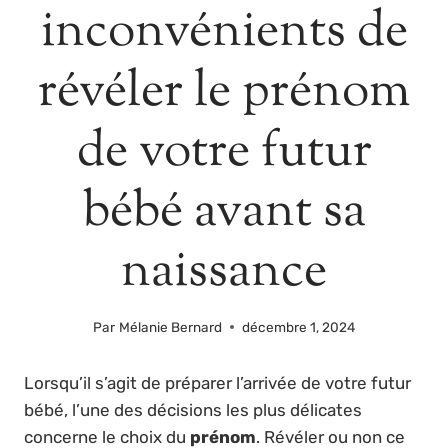
inconvénients de
révéler le prénom
de votre futur
bébé avant sa
naissance
Par
Mélanie Bernard
décembre 1, 2024
Lorsqu’il s’agit de préparer l’arrivée de votre futur
bébé, l’une des décisions les plus délicates
concerne le choix du
prénom
. Révéler ou non ce