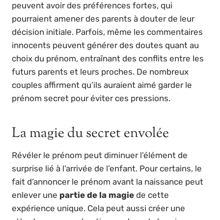
peuvent avoir des préférences fortes, qui
pourraient amener des parents à douter de leur
décision initiale. Parfois, même les commentaires
innocents peuvent générer des doutes quant au
choix du prénom, entraînant des conflits entre les
futurs parents et leurs proches. De nombreux
couples affirment qu’ils auraient aimé garder le
prénom secret pour éviter ces pressions.
La magie du secret envolée
Révéler le prénom peut diminuer l’élément de
surprise lié à l’arrivée de l’enfant. Pour certains, le
fait d’annoncer le prénom avant la naissance peut
enlever une
partie de la magie
de cette
expérience unique. Cela peut aussi créer une