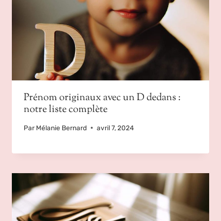
Prénom originaux avec un D dedans :
notre liste complète
Par
Mélanie Bernard
avril 7, 2024