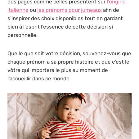
des pages comme celles présentent sur
l’origine
italienne
ou
les prénoms pour jumeaux
afin de
s’inspirer des choix disponibles tout en gardant
bien à l’esprit l’essence de cette décision si
personnelle.
Quelle que soit votre décision, souvenez-vous que
chaque prénom a sa propre histoire et que c’est le
vôtre qui importera le plus au moment de
l’accueillir dans ce monde.