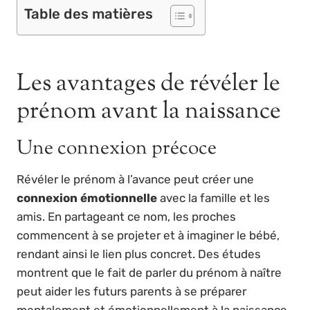
Table des matières
Les avantages de révéler le
prénom avant la naissance
Une connexion précoce
Révéler le prénom à l’avance peut créer une
connexion émotionnelle
avec la famille et les
amis. En partageant ce nom, les proches
commencent à se projeter et à imaginer le bébé,
rendant ainsi le lien plus concret. Des études
montrent que le fait de parler du prénom à naître
peut aider les futurs parents à se préparer
mentalement et émotionnellement à la naissance.