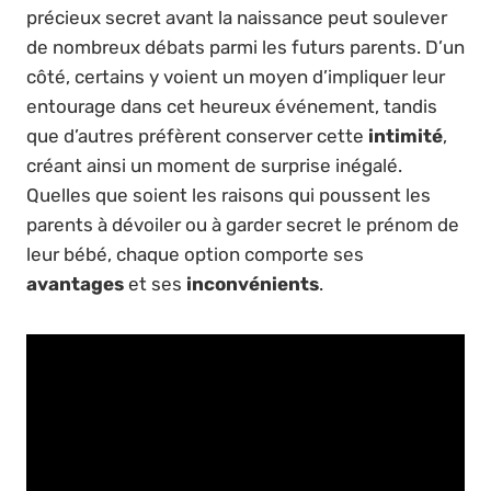
précieux secret avant la naissance peut soulever
de nombreux débats parmi les futurs parents. D’un
côté, certains y voient un moyen d’impliquer leur
entourage dans cet heureux événement, tandis
que d’autres préfèrent conserver cette
intimité
,
créant ainsi un moment de surprise inégalé.
Quelles que soient les raisons qui poussent les
parents à dévoiler ou à garder secret le prénom de
leur bébé, chaque option comporte ses
avantages
et ses
inconvénients
.