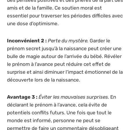
amis et de la famille. Ce soutien moral est
essentiel pour traverser les périodes difficiles avec
une dose d’optimisme.
Inconvénient 2 :
Perte du mystère.
Garder le
prénom secret jusqu’à la naissance peut créer une
bulle de magie autour de l’arrivée du bébé. Révéler
le prénom à l’avance peut réduire cet effet de
surprise et ainsi diminuer l’impact émotionnel de la
découverte lors de la naissance.
Avantage 3 :
Éviter les mauvaises surprises.
En
déclarant le prénom à l’avance, cela évite de
potentiels conflits futurs. Une fois que tout le
monde est informé, personne ne peut se
permettre de faire un commentaire désobligeant