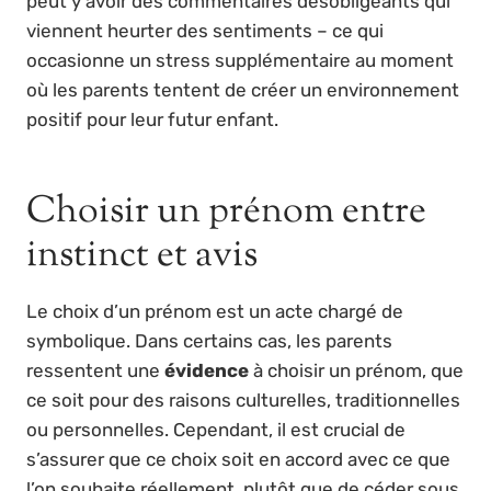
peut y avoir des commentaires désobligeants qui
viennent heurter des sentiments – ce qui
occasionne un stress supplémentaire au moment
où les parents tentent de créer un environnement
positif pour leur futur enfant.
Choisir un prénom entre
instinct et avis
Le choix d’un prénom est un acte chargé de
symbolique. Dans certains cas, les parents
ressentent une
évidence
à choisir un prénom, que
ce soit pour des raisons culturelles, traditionnelles
ou personnelles. Cependant, il est crucial de
s’assurer que ce choix soit en accord avec ce que
l’on souhaite réellement, plutôt que de céder sous