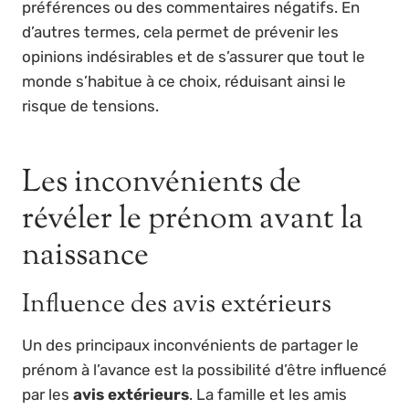
préférences ou des commentaires négatifs. En
d’autres termes, cela permet de prévenir les
opinions indésirables et de s’assurer que tout le
monde s’habitue à ce choix, réduisant ainsi le
risque de tensions.
Les inconvénients de
révéler le prénom avant la
naissance
Influence des avis extérieurs
Un des principaux inconvénients de partager le
prénom à l’avance est la possibilité d’être influencé
par les
avis extérieurs
. La famille et les amis