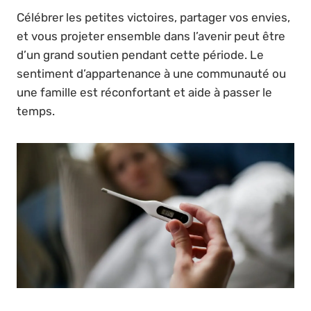
Célébrer les petites victoires, partager vos envies,
et vous projeter ensemble dans l’avenir peut être
d’un grand soutien pendant cette période. Le
sentiment d’appartenance à une communauté ou
une famille est réconfortant et aide à passer le
temps.