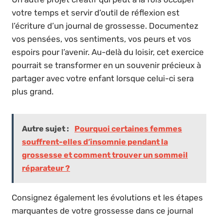
votre temps et servir d’outil de réflexion est
l’écriture d’un journal de grossesse. Documentez
vos pensées, vos sentiments, vos peurs et vos
espoirs pour l’avenir. Au-delà du loisir, cet exercice
pourrait se transformer en un souvenir précieux à
partager avec votre enfant lorsque celui-ci sera
plus grand.
Autre sujet :
Pourquoi certaines femmes
souffrent-elles d’insomnie pendant la
grossesse et comment trouver un sommeil
réparateur ?
Consignez également les évolutions et les étapes
marquantes de votre grossesse dans ce journal