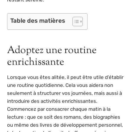
Table des matières
Adoptez une routine
enrichissante
Lorsque vous êtes alitée, il peut être utile d’établir
une routine quotidienne. Cela vous aidera non
seulement à structurer vos journées, mais aussi à
introduire des activités enrichissantes.
Commencez par consacrer chaque matin à la
lecture : que ce soit des romans, des biographies
ou même des livres de développement personnel,