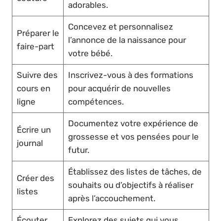
adorables.
Concevez et personnalisez
Préparer le
l’annonce de la naissance pour
faire-part
votre bébé.
Suivre des
Inscrivez-vous à des formations
cours en
pour acquérir de nouvelles
ligne
compétences.
Documentez votre expérience de
Écrire un
grossesse et vos pensées pour le
journal
futur.
Établissez des listes de tâches, de
Créer des
souhaits ou d’objectifs à réaliser
listes
après l’accouchement.
Écouter
Explorez des sujets qui vous