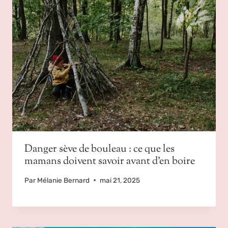
Danger sève de bouleau : ce que les
mamans doivent savoir avant d’en boire
Par
Mélanie Bernard
mai 21, 2025