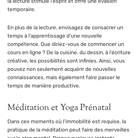
la lecture stimule l’esprit et offre une évasion
temporaire.
En plus de la lecture, envisagez de consacrer un
temps à l’apprentissage d’une nouvelle
compétence. Que diriez-vous de commencer un
cours en ligne ? De la cuisine, du dessin, à l’écriture
créative, les possibilités sont infinies. Ainsi, vous
pouvez non seulement acquérir de nouvelles
connaissances, mais également faire passer le
temps de manière productive.
Méditation et Yoga Prénatal
Dans ces moments où l’immobilité est requise, la
pratique de la méditation peut faire des merveilles
sur le plan mental. Prenez quelques instants