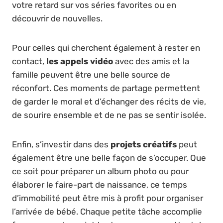
votre retard sur vos séries favorites ou en
découvrir de nouvelles.
Pour celles qui cherchent également à rester en
contact,
les appels vidéo
avec des amis et la
famille peuvent être une belle source de
réconfort. Ces moments de partage permettent
de garder le moral et d’échanger des récits de vie,
de sourire ensemble et de ne pas se sentir isolée.
Enfin, s’investir dans des
projets créatifs
peut
également être une belle façon de s’occuper. Que
ce soit pour préparer un album photo ou pour
élaborer le faire-part de naissance, ce temps
d’immobilité peut être mis à profit pour organiser
l’arrivée de bébé. Chaque petite tâche accomplie