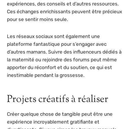
expériences, des conseils et d’autres ressources.
Ces échanges enrichissants peuvent être précieux
pour se sentir moins seule.
Les réseaux sociaux sont également une
plateforme fantastique pour s’engager avec
d’autres mamans. Suivre des influenceurs dédiés à
la maternité ou rejoindre des forums peut même
apporter du réconfort et du soutien, ce qui est
inestimable pendant la grossesse.
Projets créatifs à réaliser
Créer quelque chose de tangible peut être une
expérience incroyablement gratifiante et