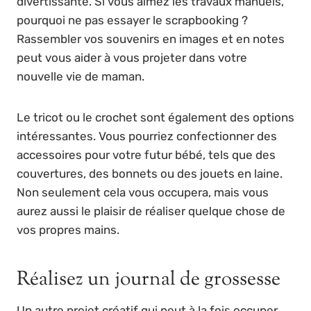
divertissante. Si vous aimez les travaux manuels,
pourquoi ne pas essayer le scrapbooking ?
Rassembler vos souvenirs en images et en notes
peut vous aider à vous projeter dans votre
nouvelle vie de maman.
Le tricot ou le crochet sont également des options
intéressantes. Vous pourriez confectionner des
accessoires pour votre futur bébé, tels que des
couvertures, des bonnets ou des jouets en laine.
Non seulement cela vous occupera, mais vous
aurez aussi le plaisir de réaliser quelque chose de
vos propres mains.
Réalisez un journal de grossesse
Un autre projet créatif qui peut à la fois occuper