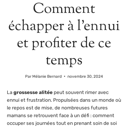
Comment
échapper à l’ennui
et profiter de ce
temps
Par
Mélanie Bernard
novembre 30, 2024
La
grossesse alitée
peut souvent rimer avec
ennui et frustration. Propulsées dans un monde où
le repos est de mise, de nombreuses futures
mamans se retrouvent face à un défi : comment
occuper ses journées tout en prenant soin de soi