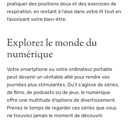
pratiquer des positions doux et des exercices de
respiration, en restant à l’aise dans votre lit tout en
favorisant votre bien-être.
Explorez le monde du
numérique
Votre smartphone ou votre ordinateur portable
peut devenir un véritable allié pour rendre vos
journées plus stimulantes. Qu’il s’agisse de séries,
de films, de podcasts ou de jeux, le numérique
offre une multitude d’options de divertissement.
Prenez le temps de regarder ces séries que vous
ne trouviez jamais le moment de découvrir.