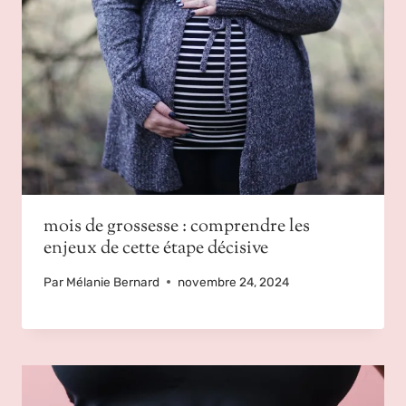
mois de grossesse : comprendre les
enjeux de cette étape décisive
Par
Mélanie Bernard
novembre 24, 2024