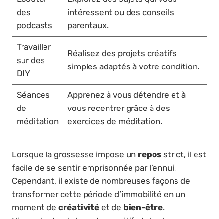
des
intéressent ou des conseils
podcasts
parentaux.
Travailler
Réalisez des projets créatifs
sur des
simples adaptés à votre condition.
DIY
Séances
Apprenez à vous détendre et à
de
vous recentrer grâce à des
méditation
exercices de méditation.
Lorsque la grossesse impose un
repos
strict, il est
facile de se sentir emprisonnée par l’ennui.
Cependant, il existe de nombreuses façons de
transformer cette période d’immobilité en un
moment de
créativité
et de
bien-être
.