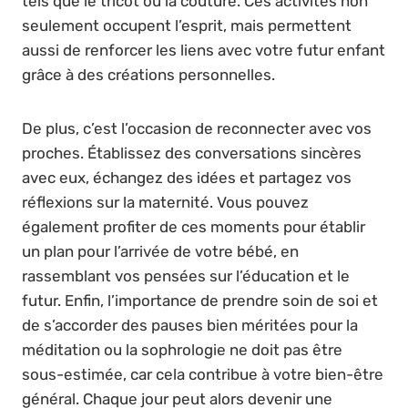
tels que le tricot ou la couture. Ces activités non
seulement occupent l’esprit, mais permettent
aussi de renforcer les liens avec votre futur enfant
grâce à des créations personnelles.
De plus, c’est l’occasion de reconnecter avec vos
proches. Établissez des conversations sincères
avec eux, échangez des idées et partagez vos
réflexions sur la maternité. Vous pouvez
également profiter de ces moments pour établir
un plan pour l’arrivée de votre bébé, en
rassemblant vos pensées sur l’éducation et le
futur. Enfin, l’importance de prendre soin de soi et
de s’accorder des pauses bien méritées pour la
méditation ou la sophrologie ne doit pas être
sous-estimée, car cela contribue à votre bien-être
général. Chaque jour peut alors devenir une