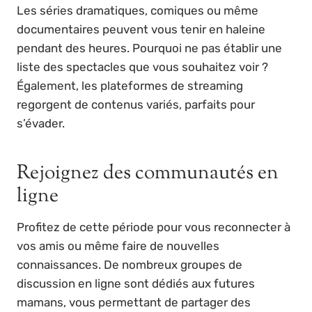
Les séries dramatiques, comiques ou même
documentaires peuvent vous tenir en haleine
pendant des heures. Pourquoi ne pas établir une
liste des spectacles que vous souhaitez voir ?
Également, les plateformes de streaming
regorgent de contenus variés, parfaits pour
s’évader.
Rejoignez des communautés en
ligne
Profitez de cette période pour vous reconnecter à
vos amis ou même faire de nouvelles
connaissances. De nombreux groupes de
discussion en ligne sont dédiés aux futures
mamans, vous permettant de partager des