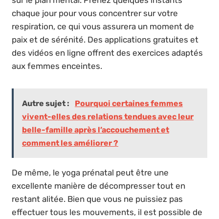
chaque jour pour vous concentrer sur votre
respiration, ce qui vous assurera un moment de
paix et de sérénité. Des applications gratuites et
des vidéos en ligne offrent des exercices adaptés
aux femmes enceintes.
Autre sujet :
Pourquoi certaines femmes
vivent-elles des relations tendues avec leur
belle-famille après l’accouchement et
comment les améliorer ?
De même, le yoga prénatal peut être une
excellente manière de décompresser tout en
restant alitée. Bien que vous ne puissiez pas
effectuer tous les mouvements, il est possible de