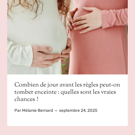
Combien de jour avant les règles peut-on
tomber enceinte : quelles sont les vraies
chances ?
Par
Mélanie Bernard
septembre 24, 2025