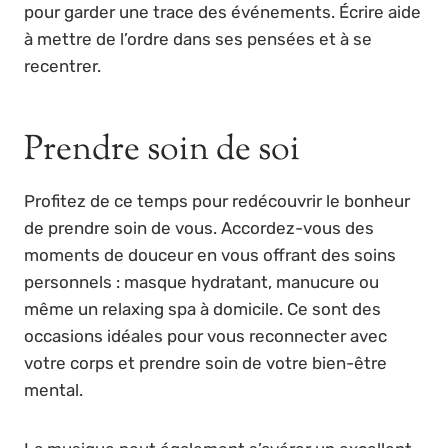
pour garder une trace des événements. Écrire aide
à mettre de l’ordre dans ses pensées et à se
recentrer.
Prendre soin de soi
Profitez de ce temps pour redécouvrir le bonheur
de prendre soin de vous. Accordez-vous des
moments de douceur en vous offrant des soins
personnels : masque hydratant, manucure ou
même un relaxing spa à domicile. Ce sont des
occasions idéales pour vous reconnecter avec
votre corps et prendre soin de votre bien-être
mental.