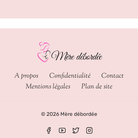
A propos
Confidentialité
Contact
Mentions légales
Plan de site
© 2026 Mère débordée