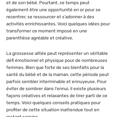
et de son bébé. Pourtant, ce temps peut
également être une opportunité en or pour se
recentrer, se ressourcer et s’adonner à des
activités enrichissantes. Voici quelques idées pour
transformer ce moment imposé en une
parenthèse agréable et créative.
La grossesse alitée peut représenter un véritable
défi émotionnel et physique pour de nombreuses
femmes. Bien que forte de ses bienfaits pour la
santé du bébé et de la maman, cette période peut
parfois sembler interminable et ennuyeuse. Pour
éviter de sombrer dans l’ennui, il existe plusieurs
façons créatives et relaxantes de tirer parti de ce
temps. Voici quelques conseils pratiques pour
profiter de cette situation inattendue tout en
restant sereine.