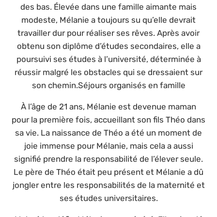
des bas. Élevée dans une famille aimante mais
modeste, Mélanie a toujours su qu’elle devrait
travailler dur pour réaliser ses rêves. Après avoir
obtenu son diplôme d’études secondaires, elle a
poursuivi ses études à l’université, déterminée à
réussir malgré les obstacles qui se dressaient sur
son chemin.Séjours organisés en famille
À l’âge de 21 ans, Mélanie est devenue maman
pour la première fois, accueillant son fils Théo dans
sa vie. La naissance de Théo a été un moment de
joie immense pour Mélanie, mais cela a aussi
signifié prendre la responsabilité de l’élever seule.
Le père de Théo était peu présent et Mélanie a dû
jongler entre les responsabilités de la maternité et
ses études universitaires.