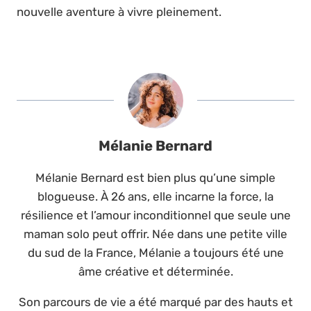
nouvelle aventure à vivre pleinement.
Mélanie Bernard
Mélanie Bernard est bien plus qu’une simple
blogueuse. À 26 ans, elle incarne la force, la
résilience et l’amour inconditionnel que seule une
maman solo peut offrir. Née dans une petite ville
du sud de la France, Mélanie a toujours été une
âme créative et déterminée.
Son parcours de vie a été marqué par des hauts et