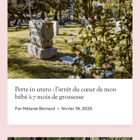
Perte in utero : l’arrêt du cœur de mon
bébé à 7 mois de grossesse
Par
Mélanie Bernard
février 18, 2025