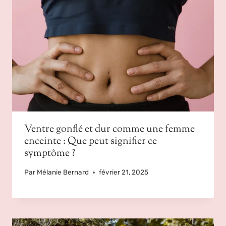
Ventre gonflé et dur comme une femme
enceinte : Que peut signifier ce
symptôme ?
Par
Mélanie Bernard
février 21, 2025