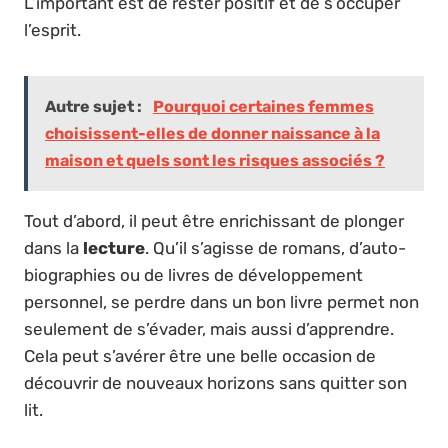
L’important est de rester positif et de s’occuper
l’esprit.
Autre sujet :
Pourquoi certaines femmes
choisissent-elles de donner naissance à la
maison et quels sont les risques associés ?
Tout d’abord, il peut être enrichissant de plonger
dans la
lecture
. Qu’il s’agisse de romans, d’auto-
biographies ou de livres de développement
personnel, se perdre dans un bon livre permet non
seulement de s’évader, mais aussi d’apprendre.
Cela peut s’avérer être une belle occasion de
découvrir de nouveaux horizons sans quitter son
lit.