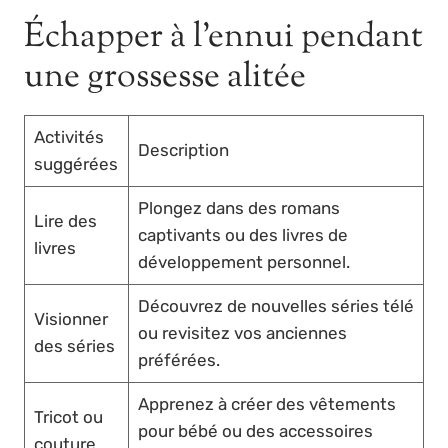
Échapper à l’ennui pendant
une grossesse alitée
Activités
Description
suggérées
Plongez dans des romans
Lire des
captivants ou des livres de
livres
développement personnel.
Découvrez de nouvelles séries télé
Visionner
ou revisitez vos anciennes
des séries
préférées.
Apprenez à créer des vêtements
Tricot ou
pour bébé ou des accessoires
couture