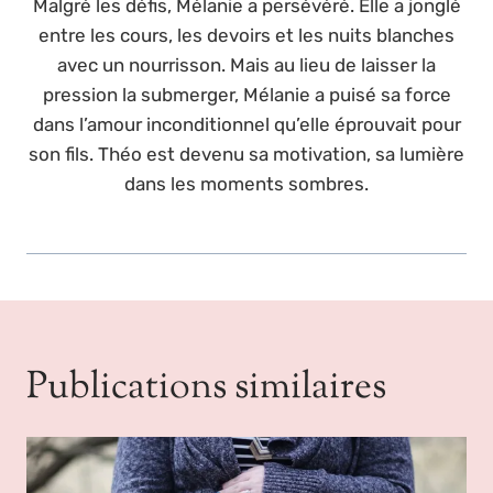
Malgré les défis, Mélanie a persévéré. Elle a jonglé
entre les cours, les devoirs et les nuits blanches
avec un nourrisson. Mais au lieu de laisser la
pression la submerger, Mélanie a puisé sa force
dans l’amour inconditionnel qu’elle éprouvait pour
son fils. Théo est devenu sa motivation, sa lumière
dans les moments sombres.
Publications similaires