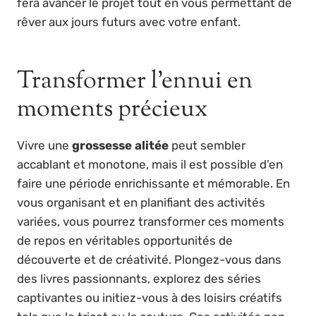
fera avancer le projet tout en vous permettant de
rêver aux jours futurs avec votre enfant.
Transformer l’ennui en
moments précieux
Vivre une
grossesse alitée
peut sembler
accablant et monotone, mais il est possible d’en
faire une période enrichissante et mémorable. En
vous organisant et en planifiant des activités
variées, vous pourrez transformer ces moments
de repos en véritables opportunités de
découverte et de créativité. Plongez-vous dans
des livres passionnants, explorez des séries
captivantes ou initiez-vous à des loisirs créatifs