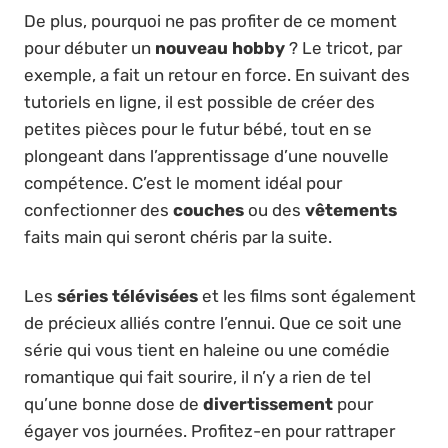
De plus, pourquoi ne pas profiter de ce moment
pour débuter un
nouveau hobby
? Le tricot, par
exemple, a fait un retour en force. En suivant des
tutoriels en ligne, il est possible de créer des
petites pièces pour le futur bébé, tout en se
plongeant dans l’apprentissage d’une nouvelle
compétence. C’est le moment idéal pour
confectionner des
couches
ou des
vêtements
faits main qui seront chéris par la suite.
Les
séries télévisées
et les films sont également
de précieux alliés contre l’ennui. Que ce soit une
série qui vous tient en haleine ou une comédie
romantique qui fait sourire, il n’y a rien de tel
qu’une bonne dose de
divertissement
pour
égayer vos journées. Profitez-en pour rattraper