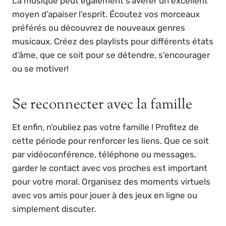
La musique peut également s’avérer un excellent
moyen d’apaiser l’esprit. Écoutez vos morceaux
préférés ou découvrez de nouveaux genres
musicaux. Créez des playlists pour différents états
d’âme, que ce soit pour se détendre, s’encourager
ou se motiver!
Se reconnecter avec la famille
Et enfin, n’oubliez pas votre famille ! Profitez de
cette période pour renforcer les liens. Que ce soit
par vidéoconférence, téléphone ou messages,
garder le contact avec vos proches est important
pour votre moral. Organisez des moments virtuels
avec vos amis pour jouer à des jeux en ligne ou
simplement discuter.