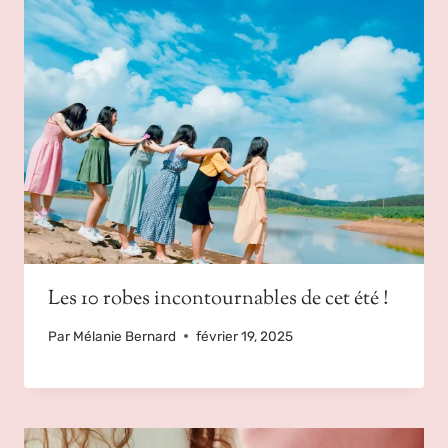
Les 10 robes incontournables de cet été !
Par
Mélanie Bernard
février 19, 2025