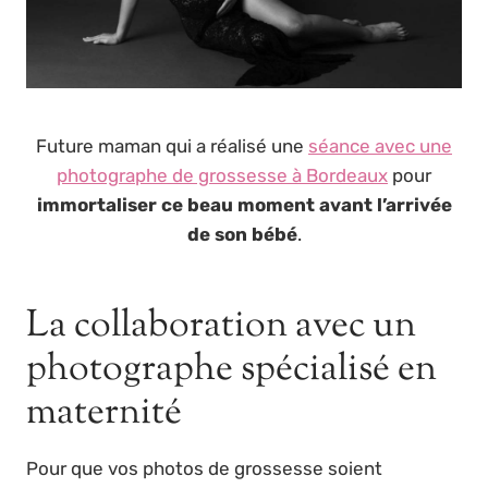
Future maman qui a réalisé une
séance avec une
photographe de grossesse à Bordeaux
pour
immortaliser ce beau moment avant l’arrivée
de son bébé
.
La collaboration avec un
photographe spécialisé en
maternité
Pour que vos photos de grossesse soient