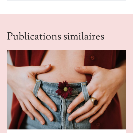
Publications similaires