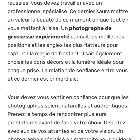
réussies, vous devez travailler avec un
professionnel spécialisé. Ce dernier saura mettre
en valeur la beauté de ce moment unique tout en
vous mettant à l’aise. Un
photographe de
grossesse expérimenté
connaît les meilleures
positions et les angles les plus flatteurs pour
capturer la magie de l’instant. Il sait également
choisir les bons décors et la lumière idéale pour
chaque prise. La relation de confiance entre vous
et ce dernier est primordiale.
Vous devez vous sentir en confiance pour que les
photographies soient naturelles et authentiques.
Prenez le temps de rencontrer plusieurs
prestataires avant de faire votre choix. Discutez
avec eux de vos attentes et de votre vision. Un
photographe spécialisé en maternité vous guidera