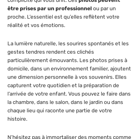
complicité qui vous unit. Ces
photos peuvent
être prises par un professionnel
ou par un
proche. L’essentiel est qu’elles reflètent votre
réalité et vos émotions.
La lumière naturelle, les sourires spontanés et les
gestes tendres rendent ces clichés
particulièrement émouvants. Les photos prises à
domicile, dans un environnement familier, ajoutent
une dimension personnelle à vos souvenirs. Elles
capturent votre quotidien et la préparation de
l’arrivée de votre enfant. Vous pouvez le faire dans
la chambre, dans le salon, dans le jardin ou dans
chaque lieu qui raconte une partie de votre
histoire.
N’hésitez pas à immortaliser des moments comme