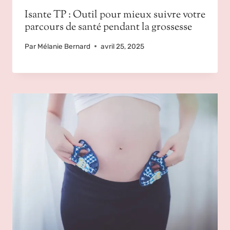
Isante TP : Outil pour mieux suivre votre
parcours de santé pendant la grossesse
Par
Mélanie Bernard
avril 25, 2025