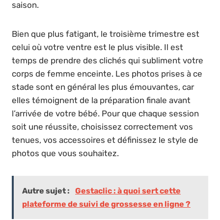
saison.
Bien que plus fatigant, le troisième trimestre est
celui où votre ventre est le plus visible. Il est
temps de prendre des clichés qui subliment votre
corps de femme enceinte. Les photos prises à ce
stade sont en général les plus émouvantes, car
elles témoignent de la préparation finale avant
l’arrivée de votre bébé. Pour que chaque session
soit une réussite, choisissez correctement vos
tenues, vos accessoires et définissez le style de
photos que vous souhaitez.
Autre sujet :
Gestaclic : à quoi sert cette
plateforme de suivi de grossesse en ligne ?