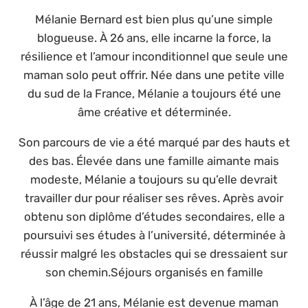
Mélanie Bernard est bien plus qu’une simple
blogueuse. À 26 ans, elle incarne la force, la
résilience et l’amour inconditionnel que seule une
maman solo peut offrir. Née dans une petite ville
du sud de la France, Mélanie a toujours été une
âme créative et déterminée.
Son parcours de vie a été marqué par des hauts et
des bas. Élevée dans une famille aimante mais
modeste, Mélanie a toujours su qu’elle devrait
travailler dur pour réaliser ses rêves. Après avoir
obtenu son diplôme d’études secondaires, elle a
poursuivi ses études à l’université, déterminée à
réussir malgré les obstacles qui se dressaient sur
son chemin.Séjours organisés en famille
À l’âge de 21 ans, Mélanie est devenue maman