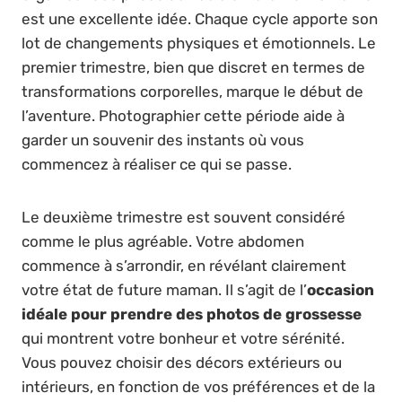
est une excellente idée. Chaque cycle apporte son
lot de changements physiques et émotionnels. Le
premier trimestre, bien que discret en termes de
transformations corporelles, marque le début de
l’aventure. Photographier cette période aide à
garder un souvenir des instants où vous
commencez à réaliser ce qui se passe.
Le deuxième trimestre est souvent considéré
comme le plus agréable. Votre abdomen
commence à s’arrondir, en révélant clairement
votre état de future maman. Il s’agit de l’
occasion
idéale pour prendre des photos de grossesse
qui montrent votre bonheur et votre sérénité.
Vous pouvez choisir des décors extérieurs ou
intérieurs, en fonction de vos préférences et de la