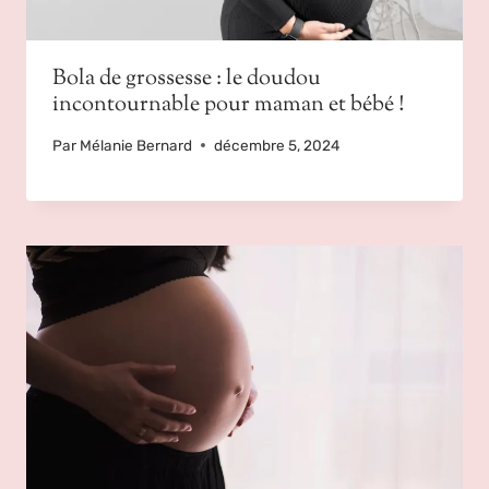
Bola de grossesse : le doudou
incontournable pour maman et bébé !
Par
Mélanie Bernard
décembre 5, 2024