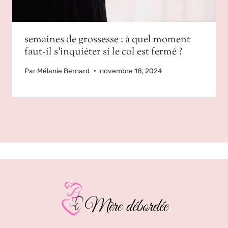
semaines de grossesse : à quel moment
faut-il s’inquiéter si le col est fermé ?
Par
Mélanie Bernard
novembre 18, 2024