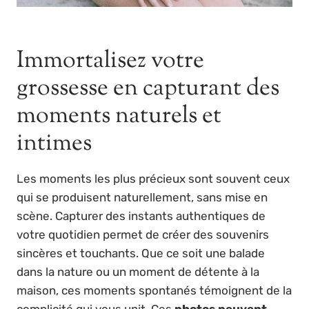
Immortalisez votre
grossesse en capturant des
moments naturels et
intimes
Les moments les plus précieux sont souvent ceux
qui se produisent naturellement, sans mise en
scène. Capturer des instants authentiques de
votre quotidien permet de créer des souvenirs
sincères et touchants. Que ce soit une balade
dans la nature ou un moment de détente à la
maison, ces moments spontanés témoignent de la