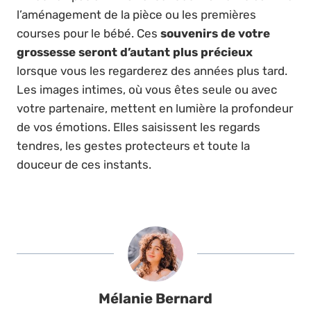
l’aménagement de la pièce ou les premières
courses pour le bébé. Ces
souvenirs de votre
grossesse seront d’autant plus précieux
lorsque vous les regarderez des années plus tard.
Les images intimes, où vous êtes seule ou avec
votre partenaire, mettent en lumière la profondeur
de vos émotions. Elles saisissent les regards
tendres, les gestes protecteurs et toute la
douceur de ces instants.
Mélanie Bernard