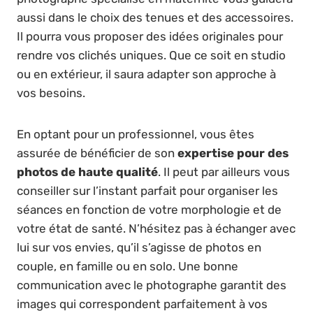
aussi dans le choix des tenues et des accessoires.
Il pourra vous proposer des idées originales pour
rendre vos clichés uniques. Que ce soit en studio
ou en extérieur, il saura adapter son approche à
vos besoins.
En optant pour un professionnel, vous êtes
assurée de bénéficier de son
expertise pour des
photos de haute qualité
. Il peut par ailleurs vous
conseiller sur l’instant parfait pour organiser les
séances en fonction de votre morphologie et de
votre état de santé. N’hésitez pas à échanger avec
lui sur vos envies, qu’il s’agisse de photos en
couple, en famille ou en solo. Une bonne
communication avec le photographe garantit des
images qui correspondent parfaitement à vos