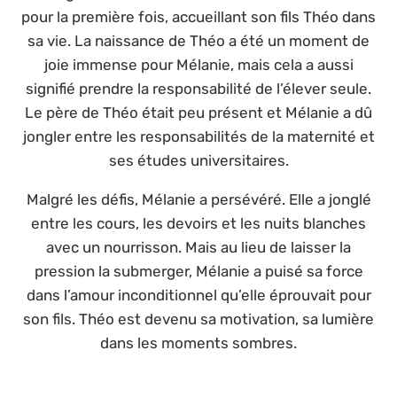
pour la première fois, accueillant son fils Théo dans
sa vie. La naissance de Théo a été un moment de
joie immense pour Mélanie, mais cela a aussi
signifié prendre la responsabilité de l’élever seule.
Le père de Théo était peu présent et Mélanie a dû
jongler entre les responsabilités de la maternité et
ses études universitaires.
Malgré les défis, Mélanie a persévéré. Elle a jonglé
entre les cours, les devoirs et les nuits blanches
avec un nourrisson. Mais au lieu de laisser la
pression la submerger, Mélanie a puisé sa force
dans l’amour inconditionnel qu’elle éprouvait pour
son fils. Théo est devenu sa motivation, sa lumière
dans les moments sombres.