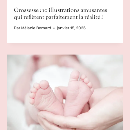
Grossesse : 10 illustrations amusantes
qui reflètent parfaitement la réalité !
Par
Mélanie Bernard
janvier 15, 2025