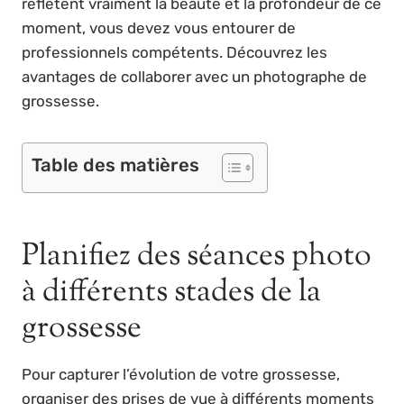
reflètent vraiment la beauté et la profondeur de ce
moment, vous devez vous entourer de
professionnels compétents. Découvrez les
avantages de collaborer avec un photographe de
grossesse.
Table des matières
Planifiez des séances photo
à différents stades de la
grossesse
Pour capturer l’évolution de votre grossesse,
organiser des prises de vue à différents moments