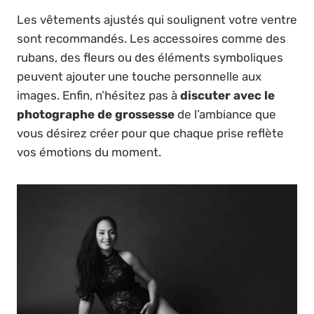
Les vêtements ajustés qui soulignent votre ventre
sont recommandés. Les accessoires comme des
rubans, des fleurs ou des éléments symboliques
peuvent ajouter une touche personnelle aux
images. Enfin, n’hésitez pas à
discuter avec le
photographe de grossesse
de l’ambiance que
vous désirez créer pour que chaque prise reflète
vos émotions du moment.