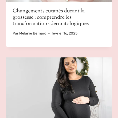
Changements cutanés durant la
grossesse : comprendre les
transformations dermatologiques
Par
Mélanie Bernard
février 16, 2025