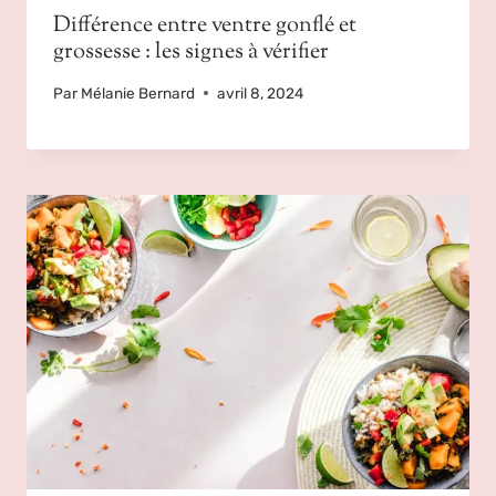
Différence entre ventre gonflé et
grossesse : les signes à vérifier
Par
Mélanie Bernard
avril 8, 2024