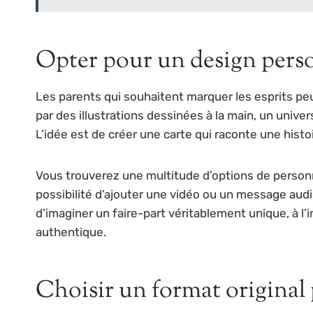
Opter pour un design person
Les parents qui souhaitent marquer les esprits p
par des illustrations dessinées à la main, un unive
L’idée est de créer une carte qui raconte une histoi
Vous trouverez une multitude d’options de personn
possibilité d’ajouter une vidéo ou un message audi
d’imaginer un faire-part véritablement unique, à 
authentique.
Choisir un format original