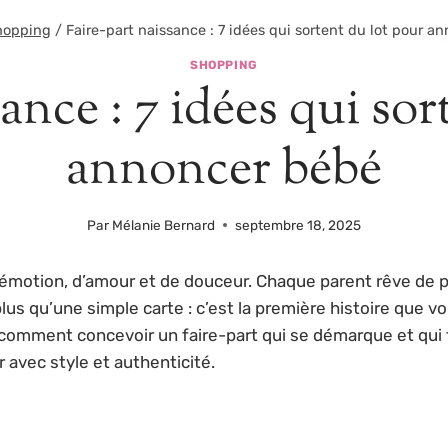
hopping
/
Faire-part naissance : 7 idées qui sortent du lot pour a
SHOPPING
ance : 7 idées qui so
annoncer bébé
Par
Mélanie Bernard
septembre 18, 2025
émotion, d’amour et de douceur. Chaque parent rêve de p
lus qu’une simple carte : c’est la première histoire que 
comment concevoir un faire-part qui se démarque et qui 
 avec style et authenticité.