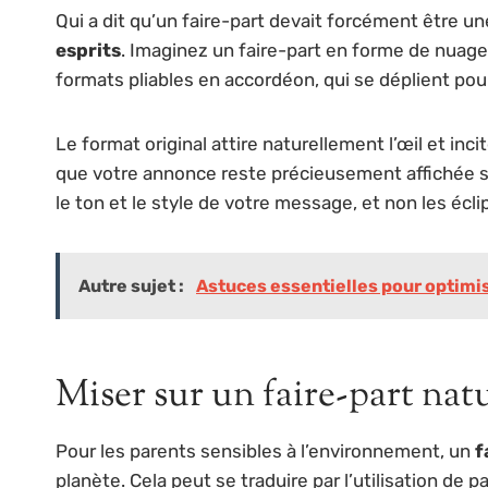
Qui a dit qu’un faire-part devait forcément être u
esprits
. Imaginez un faire-part en forme de nuag
formats pliables en accordéon, qui se déplient pour
Le format original attire naturellement l’œil et in
que votre annonce reste précieusement affichée sur
le ton et le style de votre message, et non les écli
Autre sujet :
Astuces essentielles pour optimis
Miser sur un faire-part nat
Pour les parents sensibles à l’environnement, un
f
planète. Cela peut se traduire par l’utilisation de 