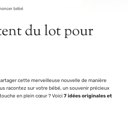
nnoncer bébé
rtent du lot pour
artager cette merveilleuse nouvelle de manière
vous racontez sur votre bébé, un souvenir précieux
touche en plein cœur ? Voici
7 idées originales et