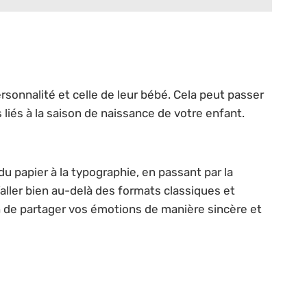
personnalité et celle de leur bébé. Cela peut passer
 liés à la saison de naissance de votre enfant.
 du papier à la typographie, en passant par la
aller bien au-delà des formats classiques et
n de partager vos émotions de manière sincère et