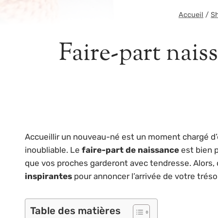
Accueil
/
S
Faire-part naiss
Accueillir un nouveau-né est un moment chargé d’
inoubliable. Le
faire-part de naissance
est bien p
que vos proches garderont avec tendresse. Alors, 
inspirantes
pour annoncer l’arrivée de votre trésor
Table des matières