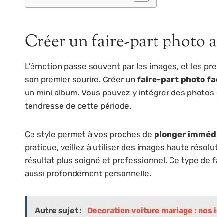
Créer un faire-part photo a
L’émotion passe souvent par les images, et les pre
son premier sourire. Créer un
faire-part photo f
un mini album. Vous pouvez y intégrer des photos e
tendresse de cette période.
Ce style permet à vos proches de
plonger immédi
pratique, veillez à utiliser des images haute réso
résultat plus soigné et professionnel. Ce type de 
aussi profondément personnelle.
Autre sujet :
Decoration voiture mariage : nos 