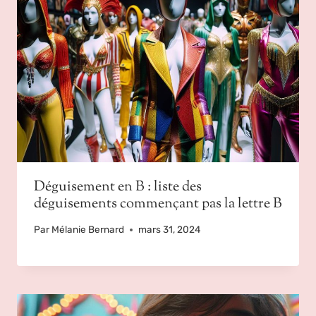
Déguisement en B : liste des
déguisements commençant pas la lettre B
Par
Mélanie Bernard
mars 31, 2024