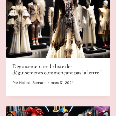
Déguisement en I : liste des
déguisements commençant pas la lettre I
Par
Mélanie Bernard
mars 31, 2024