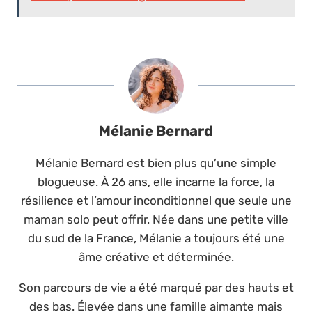
Mélanie Bernard
Mélanie Bernard est bien plus qu’une simple
blogueuse. À 26 ans, elle incarne la force, la
résilience et l’amour inconditionnel que seule une
maman solo peut offrir. Née dans une petite ville
du sud de la France, Mélanie a toujours été une
âme créative et déterminée.
Son parcours de vie a été marqué par des hauts et
des bas. Élevée dans une famille aimante mais