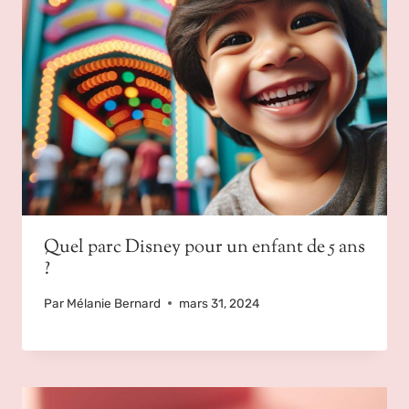
Quel parc Disney pour un enfant de 5 ans
?
Par
Mélanie Bernard
mars 31, 2024