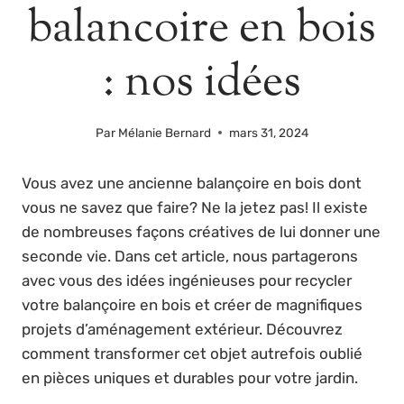
balancoire en bois
: nos idées
Par
Mélanie Bernard
mars 31, 2024
Vous avez une ancienne balançoire en bois dont
vous ne savez que faire? Ne la jetez pas! Il existe
de nombreuses façons créatives de lui donner une
seconde vie. Dans cet article, nous partagerons
avec vous des idées ingénieuses pour recycler
votre balançoire en bois et créer de magnifiques
projets d’aménagement extérieur. Découvrez
comment transformer cet objet autrefois oublié
en pièces uniques et durables pour votre jardin.