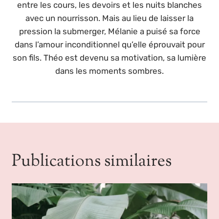
entre les cours, les devoirs et les nuits blanches
avec un nourrisson. Mais au lieu de laisser la
pression la submerger, Mélanie a puisé sa force
dans l’amour inconditionnel qu’elle éprouvait pour
son fils. Théo est devenu sa motivation, sa lumière
dans les moments sombres.
Publications similaires