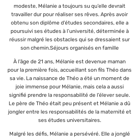
modeste, Mélanie a toujours su qu’elle devrait
travailler dur pour réaliser ses rêves. Après avoir
obtenu son diplôme d’études secondaires, elle a
poursuivi ses études à l’université, déterminée à
réussir malgré les obstacles qui se dressaient sur
son chemin.Séjours organisés en famille
À l’âge de 21 ans, Mélanie est devenue maman
pour la première fois, accueillant son fils Théo dans
sa vie. La naissance de Théo a été un moment de
joie immense pour Mélanie, mais cela a aussi
signifié prendre la responsabilité de l’élever seule.
Le père de Théo était peu présent et Mélanie a dû
jongler entre les responsabilités de la maternité et
ses études universitaires.
Malgré les défis, Mélanie a persévéré. Elle a jonglé