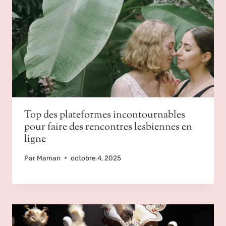
Top des plateformes incontournables
pour faire des rencontres lesbiennes en
ligne
Par
Maman
octobre 4, 2025