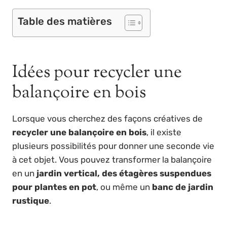
Table des matières
Idées pour recycler une
balançoire en bois
Lorsque vous cherchez des façons créatives de
recycler une balançoire en bois
, il existe
plusieurs possibilités pour donner une seconde vie
à cet objet. Vous pouvez transformer la balançoire
en un
jardin vertical, des étagères suspendues
pour plantes en pot
, ou même un
banc de jardin
rustique
.