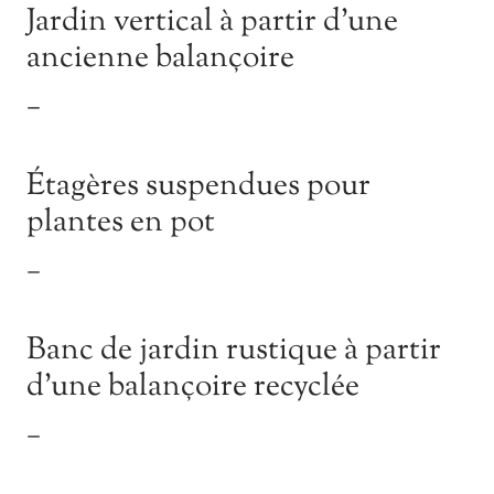
Jardin vertical à partir d’une
ancienne balançoire
—
Étagères suspendues pour
plantes en pot
—
Banc de jardin rustique à partir
d’une balançoire recyclée
—