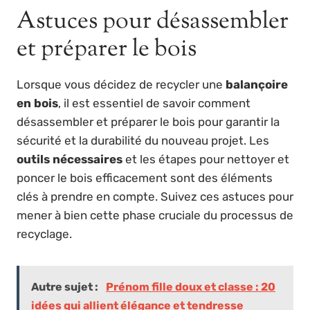
Astuces pour désassembler
et préparer le bois
Lorsque vous décidez de recycler une
balançoire
en bois
, il est essentiel de savoir comment
désassembler et préparer le bois pour garantir la
sécurité et la durabilité du nouveau projet. Les
outils nécessaires
et les étapes pour nettoyer et
poncer le bois efficacement sont des éléments
clés à prendre en compte. Suivez ces astuces pour
mener à bien cette phase cruciale du processus de
recyclage.
Autre sujet :
Prénom fille doux et classe : 20
idées qui allient élégance et tendresse