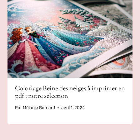
Coloriage Reine des neiges à imprimer en
pdf : notre sélection
Par
Mélanie Bernard
avril 1, 2024