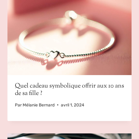
Quel cadeau symbolique offrir aux 10 ans
de sa fille ?
Par
Mélanie Bernard
avril 1, 2024