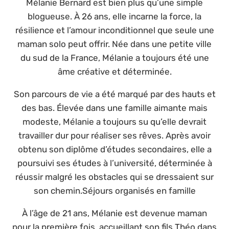
Mélanie Bernard est bien plus qu’une simple
blogueuse. À 26 ans, elle incarne la force, la
résilience et l’amour inconditionnel que seule une
maman solo peut offrir. Née dans une petite ville
du sud de la France, Mélanie a toujours été une
âme créative et déterminée.
Son parcours de vie a été marqué par des hauts et
des bas. Élevée dans une famille aimante mais
modeste, Mélanie a toujours su qu’elle devrait
travailler dur pour réaliser ses rêves. Après avoir
obtenu son diplôme d’études secondaires, elle a
poursuivi ses études à l’université, déterminée à
réussir malgré les obstacles qui se dressaient sur
son chemin.Séjours organisés en famille
À l’âge de 21 ans, Mélanie est devenue maman
pour la première fois, accueillant son fils Théo dans