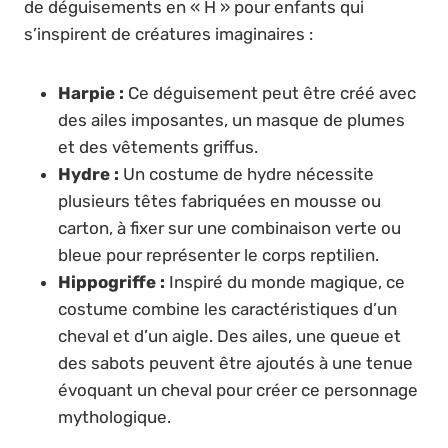
de déguisements en « H » pour enfants qui
s’inspirent de créatures imaginaires :
Harpie :
Ce déguisement peut être créé avec
des ailes imposantes, un masque de plumes
et des vêtements griffus.
Hydre :
Un costume de hydre nécessite
plusieurs têtes fabriquées en mousse ou
carton, à fixer sur une combinaison verte ou
bleue pour représenter le corps reptilien.
Hippogriffe :
Inspiré du monde magique, ce
costume combine les caractéristiques d’un
cheval et d’un aigle. Des ailes, une queue et
des sabots peuvent être ajoutés à une tenue
évoquant un cheval pour créer ce personnage
mythologique.