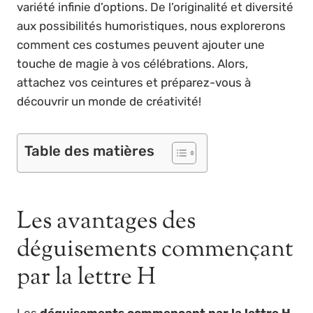
variété infinie d’options. De l’originalité et diversité
aux possibilités humoristiques, nous explorerons
comment ces costumes peuvent ajouter une
touche de magie à vos célébrations. Alors,
attachez vos ceintures et préparez-vous à
découvrir un monde de créativité!
Table des matières
Les avantages des
déguisements commençant
par la lettre H
Les
déguisements commençant par la lettre H