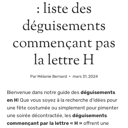
: liste des
déguisements
commençant pas
la lettre H
Par
Mélanie Bernard
mars 31, 2024
Bienvenue dans notre guide des
déguisements
en H
! Que vous soyez à la recherche d’idées pour
une fête costumée ou simplement pour pimenter
une soirée décontractée, les
déguisements
commençant par la lettre « H »
offrent une