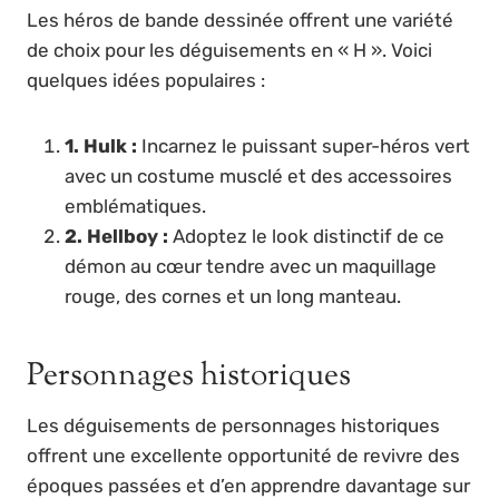
Les héros de bande dessinée offrent une variété
de choix pour les déguisements en « H ». Voici
quelques idées populaires :
1. Hulk :
Incarnez le puissant super-héros vert
avec un costume musclé et des accessoires
emblématiques.
2. Hellboy :
Adoptez le look distinctif de ce
démon au cœur tendre avec un maquillage
rouge, des cornes et un long manteau.
Personnages historiques
Les déguisements de personnages historiques
offrent une excellente opportunité de revivre des
époques passées et d’en apprendre davantage sur