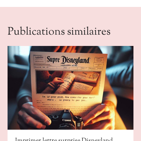
Publications similaires
Imprimer lettre surprise Disneyland