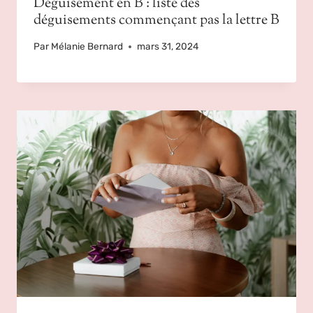
Déguisement en B : liste des
déguisements commençant pas la lettre B
Par
Mélanie Bernard
mars 31, 2024