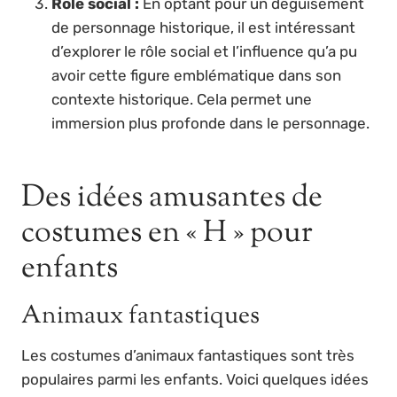
Rôle social :
En optant pour un déguisement
de personnage historique, il est intéressant
d’explorer le rôle social et l’influence qu’a pu
avoir cette figure emblématique dans son
contexte historique. Cela permet une
immersion plus profonde dans le personnage.
Des idées amusantes de
costumes en « H » pour
enfants
Animaux fantastiques
Les costumes d’animaux fantastiques sont très
populaires parmi les enfants. Voici quelques idées