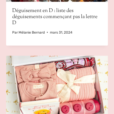
Déguisement en D : liste des
déguisements commençant pas la lettre
D
Par
Mélanie Bernard
mars 31, 2024