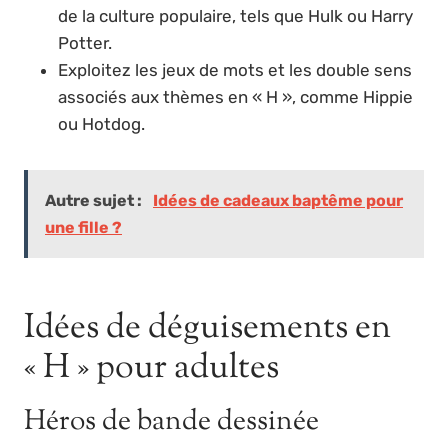
de la culture populaire, tels que Hulk ou Harry
Potter.
Exploitez les jeux de mots et les double sens
associés aux thèmes en « H », comme Hippie
ou Hotdog.
Autre sujet :
Idées de cadeaux baptême pour
une fille ?
Idées de déguisements en
« H » pour adultes
Héros de bande dessinée