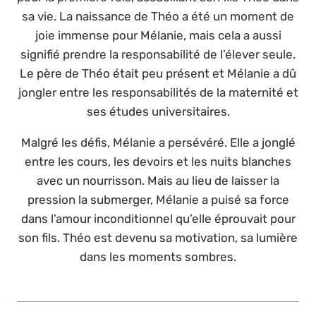
sa vie. La naissance de Théo a été un moment de
joie immense pour Mélanie, mais cela a aussi
signifié prendre la responsabilité de l’élever seule.
Le père de Théo était peu présent et Mélanie a dû
jongler entre les responsabilités de la maternité et
ses études universitaires.
Malgré les défis, Mélanie a persévéré. Elle a jonglé
entre les cours, les devoirs et les nuits blanches
avec un nourrisson. Mais au lieu de laisser la
pression la submerger, Mélanie a puisé sa force
dans l’amour inconditionnel qu’elle éprouvait pour
son fils. Théo est devenu sa motivation, sa lumière
dans les moments sombres.