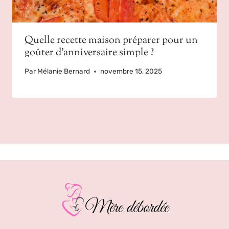
Quelle recette maison préparer pour un
goûter d’anniversaire simple ?
Par
Mélanie Bernard
novembre 15, 2025