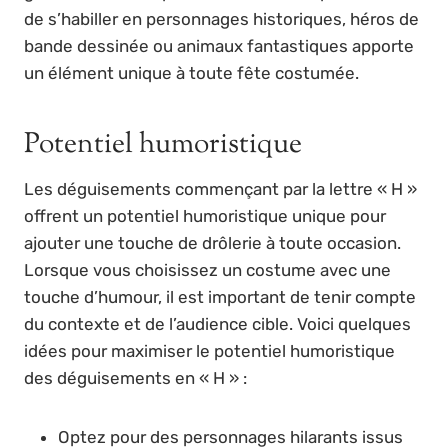
de s’habiller en personnages historiques, héros de
bande dessinée ou animaux fantastiques apporte
un élément unique à toute fête costumée.
Potentiel humoristique
Les déguisements commençant par la lettre « H »
offrent un potentiel humoristique unique pour
ajouter une touche de drôlerie à toute occasion.
Lorsque vous choisissez un costume avec une
touche d’humour, il est important de tenir compte
du contexte et de l’audience cible. Voici quelques
idées pour maximiser le potentiel humoristique
des déguisements en « H » :
Optez pour des personnages hilarants issus