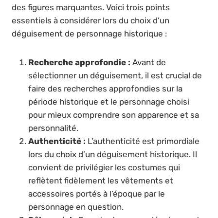
des figures marquantes. Voici trois points
essentiels à considérer lors du choix d’un
déguisement de personnage historique :
Recherche approfondie :
Avant de
sélectionner un déguisement, il est crucial de
faire des recherches approfondies sur la
période historique et le personnage choisi
pour mieux comprendre son apparence et sa
personnalité.
Authenticité :
L’authenticité est primordiale
lors du choix d’un déguisement historique. Il
convient de privilégier les costumes qui
reflètent fidèlement les vêtements et
accessoires portés à l’époque par le
personnage en question.