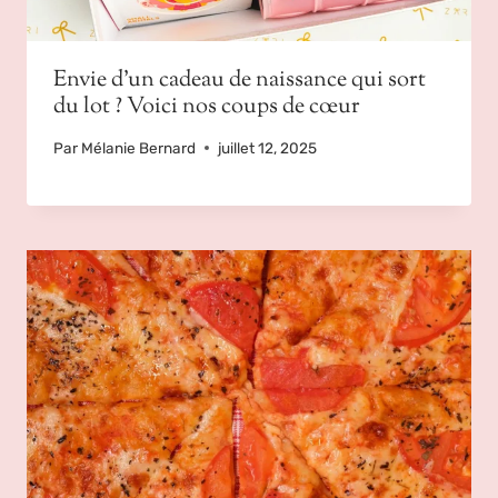
Envie d’un cadeau de naissance qui sort
du lot ? Voici nos coups de cœur
Par
Mélanie Bernard
juillet 12, 2025