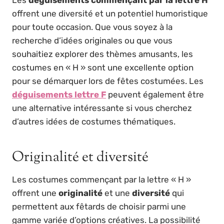
offrent une diversité et un potentiel humoristique
pour toute occasion. Que vous soyez à la
recherche d’idées originales ou que vous
souhaitiez explorer des thèmes amusants, les
costumes en « H » sont une excellente option
pour se démarquer lors de fêtes costumées. Les
déguisements lettre F
peuvent également être
une alternative intéressante si vous cherchez
d’autres idées de costumes thématiques.
Originalité et diversité
Les costumes commençant par la lettre « H »
offrent une
originalité
et une
diversité
qui
permettent aux fêtards de choisir parmi une
gamme variée d’options créatives. La possibilité