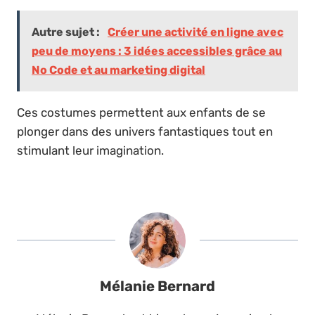
Autre sujet :
Créer une activité en ligne avec
peu de moyens : 3 idées accessibles grâce au
No Code et au marketing digital
Ces costumes permettent aux enfants de se
plonger dans des univers fantastiques tout en
stimulant leur imagination.
Mélanie Bernard