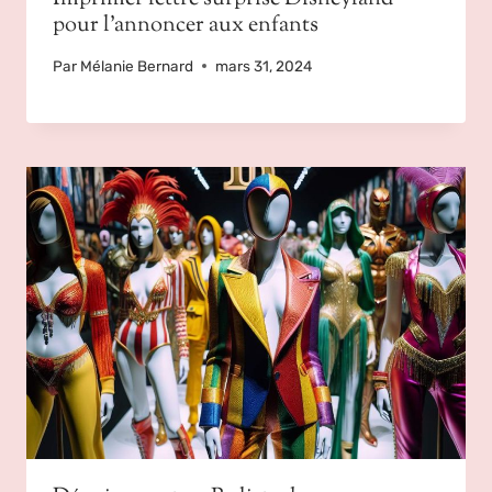
pour l’annoncer aux enfants
Par
Mélanie Bernard
mars 31, 2024