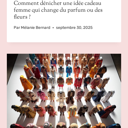
Comment dénicher une idée cadeau
femme qui change du parfum ou des
fleurs ?
Par
Mélanie Bernard
septembre 30, 2025