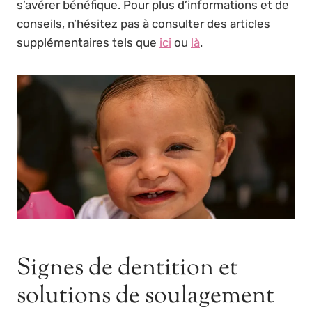
s’avérer bénéfique. Pour plus d’informations et de
conseils, n’hésitez pas à consulter des articles
supplémentaires tels que
ici
ou
là
.
Signes de dentition et
solutions de soulagement