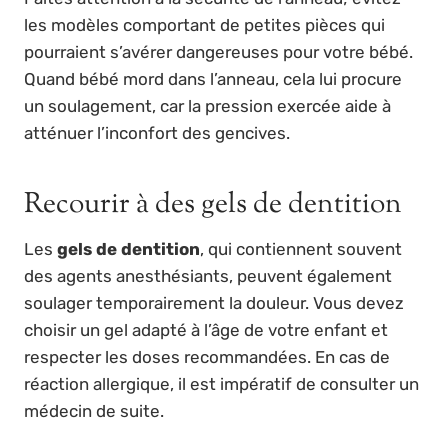
les modèles comportant de petites pièces qui
pourraient s’avérer dangereuses pour votre bébé.
Quand bébé mord dans l’anneau, cela lui procure
un soulagement, car la pression exercée aide à
atténuer l’inconfort des gencives.
Recourir à des gels de dentition
Les
gels de dentition
, qui contiennent souvent
des agents anesthésiants, peuvent également
soulager temporairement la douleur. Vous devez
choisir un gel adapté à l’âge de votre enfant et
respecter les doses recommandées. En cas de
réaction allergique, il est impératif de consulter un
médecin de suite.