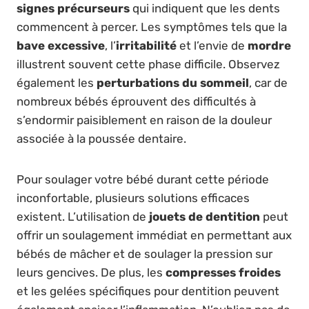
signes précurseurs
qui indiquent que les dents
commencent à percer. Les symptômes tels que la
bave excessive
, l’
irritabilité
et l’envie de
mordre
illustrent souvent cette phase difficile. Observez
également les
perturbations du sommeil
, car de
nombreux bébés éprouvent des difficultés à
s’endormir paisiblement en raison de la douleur
associée à la poussée dentaire.
Pour soulager votre bébé durant cette période
inconfortable, plusieurs solutions efficaces
existent. L’utilisation de
jouets de dentition
peut
offrir un soulagement immédiat en permettant aux
bébés de mâcher et de soulager la pression sur
leurs gencives. De plus, les
compresses froides
et les gelées spécifiques pour dentition peuvent