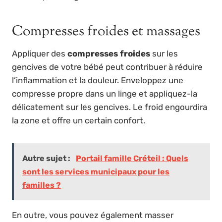
Compresses froides et massages
Appliquer des
compresses froides
sur les
gencives de votre bébé peut contribuer à réduire
l’inflammation et la douleur. Enveloppez une
compresse propre dans un linge et appliquez-la
délicatement sur les gencives. Le froid engourdira
la zone et offre un certain confort.
Autre sujet :
Portail famille Créteil : Quels
sont les services municipaux pour les
familles ?
En outre, vous pouvez également masser