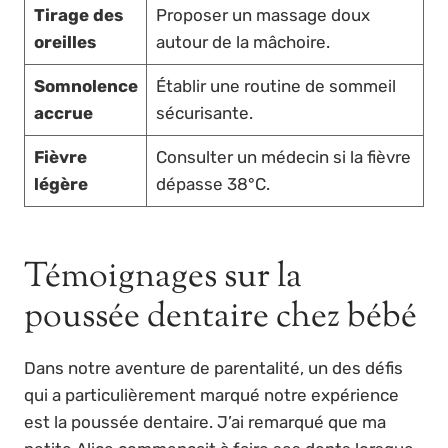
Tirage des
Proposer un massage doux
oreilles
autour de la mâchoire.
Somnolence
Établir une routine de sommeil
accrue
sécurisante.
Fièvre
Consulter un médecin si la fièvre
légère
dépasse 38°C.
Témoignages sur la
poussée dentaire chez bébé
Dans notre aventure de parentalité, un des défis
qui a particulièrement marqué notre expérience
est la poussée dentaire. J’ai remarqué que ma