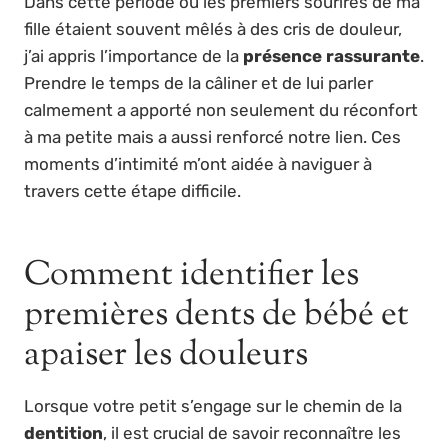
Dans cette période où les premiers sourires de ma
fille étaient souvent mêlés à des cris de douleur,
j’ai appris l’importance de la
présence rassurante
.
Prendre le temps de la câliner et de lui parler
calmement a apporté non seulement du réconfort
à ma petite mais a aussi renforcé notre lien. Ces
moments d’intimité m’ont aidée à naviguer à
travers cette étape difficile.
Comment identifier les
premières dents de bébé et
apaiser les douleurs
Lorsque votre petit s’engage sur le chemin de la
dentition
, il est crucial de savoir reconnaître les