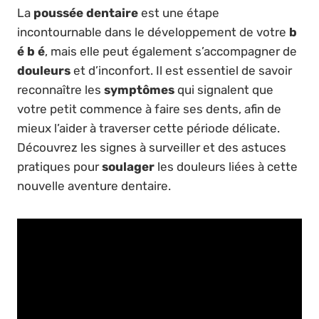
La
poussée dentaire
est une étape
incontournable dans le développement de votre
b
é b é
, mais elle peut également s’accompagner de
douleurs
et d’inconfort. Il est essentiel de savoir
reconnaître les
symptômes
qui signalent que
votre petit commence à faire ses dents, afin de
mieux l’aider à traverser cette période délicate.
Découvrez les signes à surveiller et des astuces
pratiques pour
soulager
les douleurs liées à cette
nouvelle aventure dentaire.