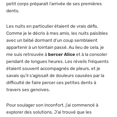
petit corps préparait l’arrivée de ses premières
dents.
Les nuits en particulier étaient de vrais défis.
Comme je le décris à mes amis, les nuits paisibles
avec un bébé dormant d’un coup semblaient
appartenir à un lointain passé. Au lieu de cela, je
me suis retrouvée à
bercer Alice
et à la consoler
pendant de longues heures. Les réveils fréquents
étaient souvent accompagnés de pleurs, et je
savais qu’il s’agissait de douleurs causées par la
difficulté de faire percer ces petites dents à
travers ses gencives.
Pour soulager son inconfort, j’ai commencé à
explorer des solutions. J’ai trouvé que les