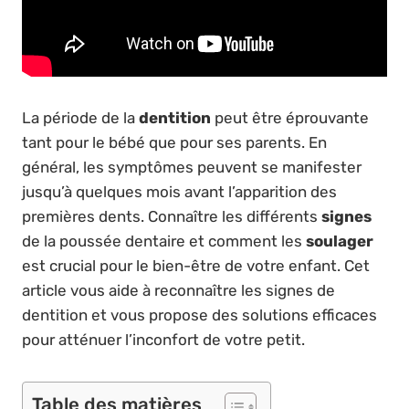
La période de la
dentition
peut être éprouvante
tant pour le bébé que pour ses parents. En
général, les symptômes peuvent se manifester
jusqu’à quelques mois avant l’apparition des
premières dents. Connaître les différents
signes
de la poussée dentaire et comment les
soulager
est crucial pour le bien-être de votre enfant. Cet
article vous aide à reconnaître les signes de
dentition et vous propose des solutions efficaces
pour atténuer l’inconfort de votre petit.
Table des matières