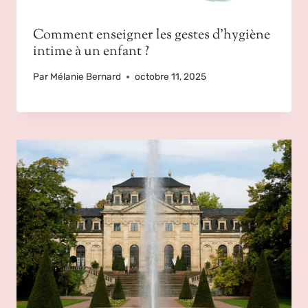
Comment enseigner les gestes d’hygiène
intime à un enfant ?
Par
Mélanie Bernard
octobre 11, 2025