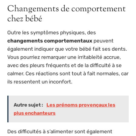
Changements de comportement
chez bébé
Outre les symptômes physiques, des
changements comportementaux
peuvent
également indiquer que votre bébé fait ses dents.
Vous pourriez remarquer une irritableité accrue,
avec des pleurs fréquents et de la difficulté à se
calmer. Ces réactions sont tout à fait normales, car
ils ressentent un inconfort.
Autre sujet :
Les prénoms provençaux les
plus enchanteurs
Des difficultés à s’alimenter sont également