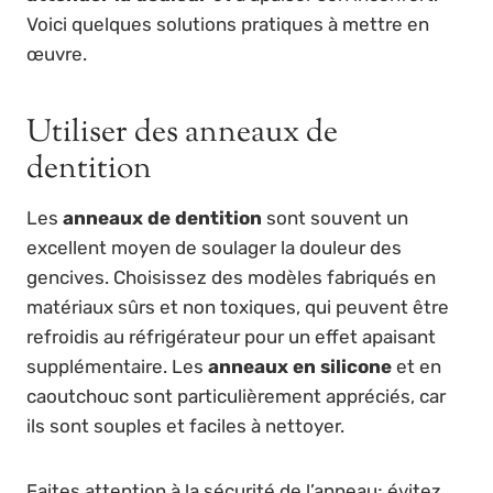
Voici quelques solutions pratiques à mettre en
œuvre.
Utiliser des anneaux de
dentition
Les
anneaux de dentition
sont souvent un
excellent moyen de soulager la douleur des
gencives. Choisissez des modèles fabriqués en
matériaux sûrs et non toxiques, qui peuvent être
refroidis au réfrigérateur pour un effet apaisant
supplémentaire. Les
anneaux en silicone
et en
caoutchouc sont particulièrement appréciés, car
ils sont souples et faciles à nettoyer.
Faites attention à la sécurité de l’anneau; évitez