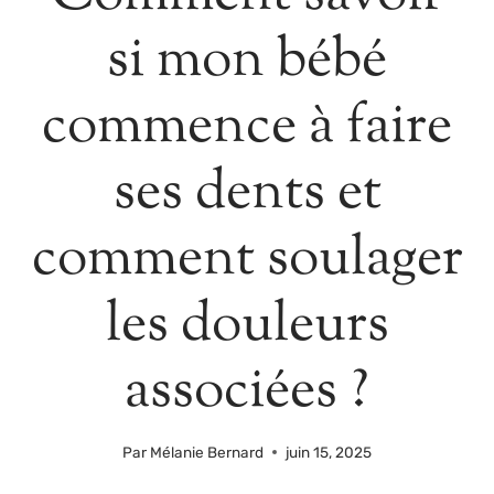
si mon bébé
commence à faire
ses dents et
comment soulager
les douleurs
associées ?
Par
Mélanie Bernard
juin 15, 2025