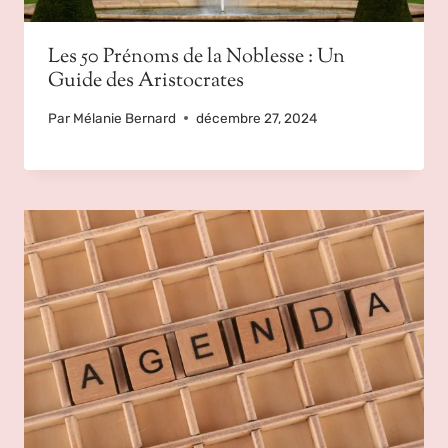
Les 50 Prénoms de la Noblesse : Un
Guide des Aristocrates
Par
Mélanie Bernard
décembre 27, 2024