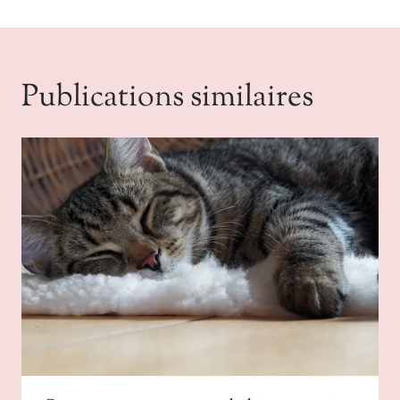
Publications similaires