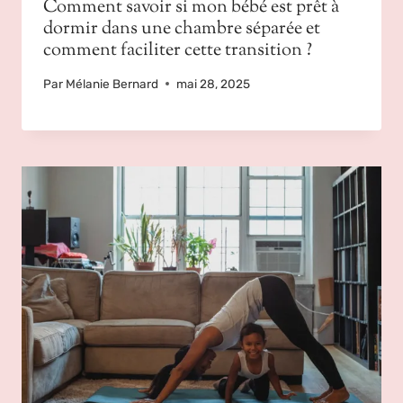
Comment savoir si mon bébé est prêt à
dormir dans une chambre séparée et
comment faciliter cette transition ?
Par
Mélanie Bernard
mai 28, 2025