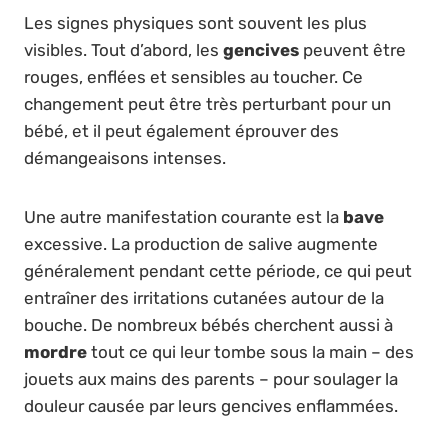
Les signes physiques sont souvent les plus
visibles. Tout d’abord, les
gencives
peuvent être
rouges, enflées et sensibles au toucher. Ce
changement peut être très perturbant pour un
bébé, et il peut également éprouver des
démangeaisons intenses.
Une autre manifestation courante est la
bave
excessive. La production de salive augmente
généralement pendant cette période, ce qui peut
entraîner des irritations cutanées autour de la
bouche. De nombreux bébés cherchent aussi à
mordre
tout ce qui leur tombe sous la main – des
jouets aux mains des parents – pour soulager la
douleur causée par leurs gencives enflammées.