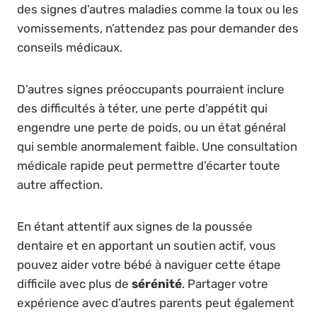
des signes d’autres maladies comme la toux ou les
vomissements, n’attendez pas pour demander des
conseils médicaux.
D’autres signes préoccupants pourraient inclure
des difficultés à téter, une perte d’appétit qui
engendre une perte de poids, ou un état général
qui semble anormalement faible. Une consultation
médicale rapide peut permettre d’écarter toute
autre affection.
En étant attentif aux signes de la poussée
dentaire et en apportant un soutien actif, vous
pouvez aider votre bébé à naviguer cette étape
difficile avec plus de
sérénité
. Partager votre
expérience avec d’autres parents peut également