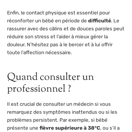
Enfin, le contact physique est essentiel pour
réconforter un bébé en période de
difficulté
. Le
rassurer avec des câlins et de douces paroles peut
réduire son stress et l’aider à mieux gérer la
douleur. N’hésitez pas à le bercer et à lui offrir
toute l’affection nécessaire.
Quand consulter un
professionnel ?
Il est crucial de consulter un médecin si vous
remarquez des symptômes inattendus ou si les
problèmes persistent. Par exemple, si bébé
présente une
fièvre supérieure à 38°C
, ou s’il a