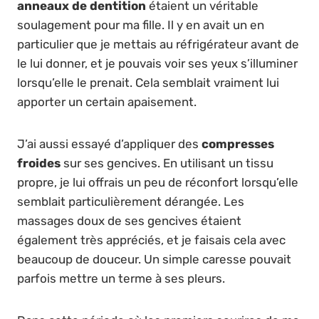
anneaux de dentition
étaient un véritable
soulagement pour ma fille. Il y en avait un en
particulier que je mettais au réfrigérateur avant de
le lui donner, et je pouvais voir ses yeux s’illuminer
lorsqu’elle le prenait. Cela semblait vraiment lui
apporter un certain apaisement.
J’ai aussi essayé d’appliquer des
compresses
froides
sur ses gencives. En utilisant un tissu
propre, je lui offrais un peu de réconfort lorsqu’elle
semblait particulièrement dérangée. Les
massages doux de ses gencives étaient
également très appréciés, et je faisais cela avec
beaucoup de douceur. Un simple caresse pouvait
parfois mettre un terme à ses pleurs.