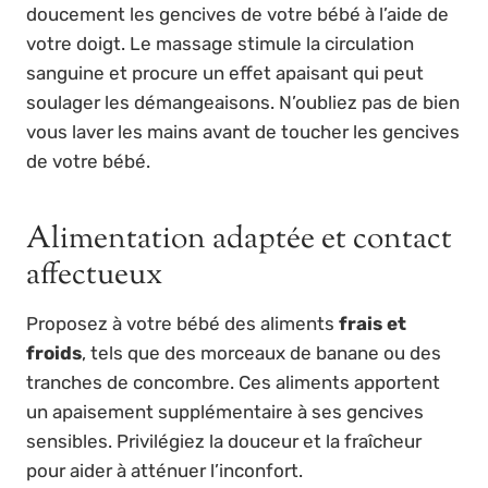
doucement les gencives de votre bébé à l’aide de
votre doigt. Le massage stimule la circulation
sanguine et procure un effet apaisant qui peut
soulager les démangeaisons. N’oubliez pas de bien
vous laver les mains avant de toucher les gencives
de votre bébé.
Alimentation adaptée et contact
affectueux
Proposez à votre bébé des aliments
frais et
froids
, tels que des morceaux de banane ou des
tranches de concombre. Ces aliments apportent
un apaisement supplémentaire à ses gencives
sensibles. Privilégiez la douceur et la fraîcheur
pour aider à atténuer l’inconfort.