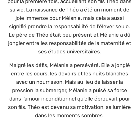
pour la première fois, accueillant son fils Théo dans
sa vie. La naissance de Théo a été un moment de
joie immense pour Mélanie, mais cela a aussi
signifié prendre la responsabilité de l’élever seule.
Le père de Théo était peu présent et Mélanie a dû
jongler entre les responsabilités de la maternité et
ses études universitaires.
Malgré les défis, Mélanie a persévéré. Elle a jonglé
entre les cours, les devoirs et les nuits blanches
avec un nourrisson. Mais au lieu de laisser la
pression la submerger, Mélanie a puisé sa force
dans l’amour inconditionnel qu’elle éprouvait pour
son fils. Théo est devenu sa motivation, sa lumière
dans les moments sombres.