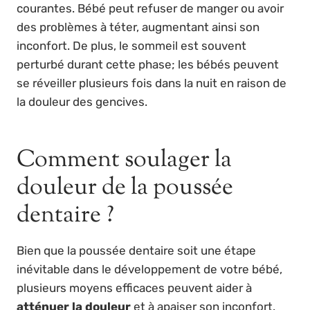
courantes. Bébé peut refuser de manger ou avoir
des problèmes à téter, augmentant ainsi son
inconfort. De plus, le sommeil est souvent
perturbé durant cette phase; les bébés peuvent
se réveiller plusieurs fois dans la nuit en raison de
la douleur des gencives.
Comment soulager la
douleur de la poussée
dentaire ?
Bien que la poussée dentaire soit une étape
inévitable dans le développement de votre bébé,
plusieurs moyens efficaces peuvent aider à
atténuer la douleur
et à apaiser son inconfort.