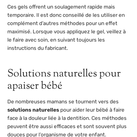
Ces gels offrent un soulagement rapide mais
temporaire. Il est donc conseillé de les utiliser en
complément d’autres méthodes pour un effet
maximisé. Lorsque vous appliquez le gel, veillez à
le faire avec soin, en suivant toujours les
instructions du fabricant.
Solutions naturelles pour
apaiser bébé
De nombreuses mamans se tournent vers des
solutions naturelles
pour aider leur bébé à faire
face à la douleur liée à la dentition. Ces méthodes
peuvent être aussi efficaces et sont souvent plus
douces pour l’organisme de votre enfant.