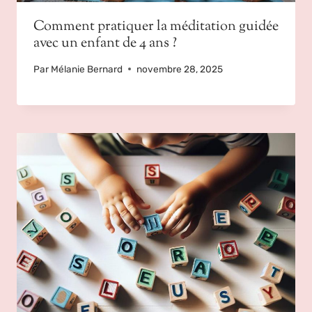
Comment pratiquer la méditation guidée
avec un enfant de 4 ans ?
Par
Mélanie Bernard
novembre 28, 2025