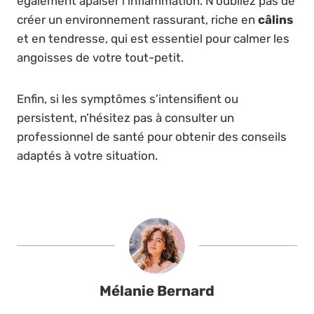
également apaiser l’inflammation. N’oubliez pas de
créer un environnement rassurant, riche en
câlins
et en tendresse, qui est essentiel pour calmer les
angoisses de votre tout-petit.
Enfin, si les symptômes s’intensifient ou
persistent, n’hésitez pas à consulter un
professionnel de santé pour obtenir des conseils
adaptés à votre situation.
Mélanie Bernard