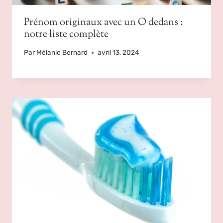
Prénom originaux avec un O dedans :
notre liste complète
Par
Mélanie Bernard
avril 13, 2024