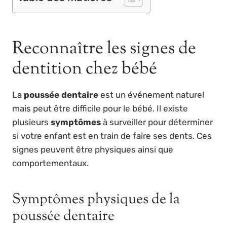
Reconnaître les signes de
dentition chez bébé
La
poussée dentaire
est un événement naturel
mais peut être difficile pour le bébé. Il existe
plusieurs
symptômes
à surveiller pour déterminer
si votre enfant est en train de faire ses dents. Ces
signes peuvent être physiques ainsi que
comportementaux.
Symptômes physiques de la
poussée dentaire