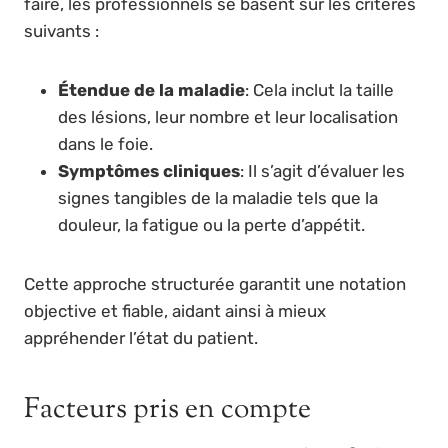
faire, les professionnels se basent sur les critères
suivants :
Étendue de la maladie
: Cela inclut la taille
des lésions, leur nombre et leur localisation
dans le foie.
Symptômes cliniques
: Il s’agit d’évaluer les
signes tangibles de la maladie tels que la
douleur, la fatigue ou la perte d’appétit.
Cette approche structurée garantit une notation
objective et fiable, aidant ainsi à mieux
appréhender l’état du patient.
Facteurs pris en compte