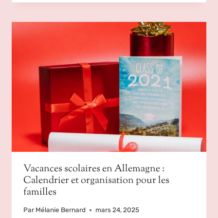
Vacances scolaires en Allemagne :
Calendrier et organisation pour les
familles
Par
Mélanie Bernard
mars 24, 2025