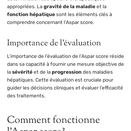
appropriées. La
gravité de la maladie
et la
fonction hépatique
sont les éléments clés à
comprendre concernant l’Aspar score.
Importance de l’évaluation
L’importance de l’évaluation de l’Aspar score réside
dans sa capacité à fournir une mesure objective de
la
sévérité
et de la
progression
des maladies
hépatiques. Cette évaluation est cruciale pour
guider les décisions cliniques et évaluer l’efficacité
des traitements.
Comment fonctionne