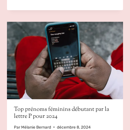
Top prénoms féminins débutant par la
lettre P pour 2024
Par
Mélanie Bernard
décembre 8, 2024