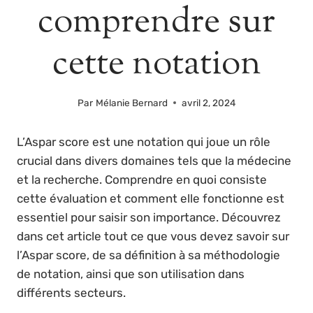
comprendre sur
cette notation
Par
Mélanie Bernard
avril 2, 2024
L’Aspar score est une notation qui joue un rôle
crucial dans divers domaines tels que la médecine
et la recherche. Comprendre en quoi consiste
cette évaluation et comment elle fonctionne est
essentiel pour saisir son importance. Découvrez
dans cet article tout ce que vous devez savoir sur
l’Aspar score, de sa définition à sa méthodologie
de notation, ainsi que son utilisation dans
différents secteurs.