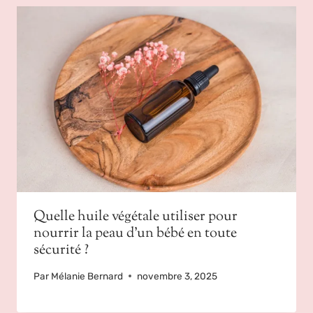
Quelle huile végétale utiliser pour
nourrir la peau d’un bébé en toute
sécurité ?
Par
Mélanie Bernard
novembre 3, 2025