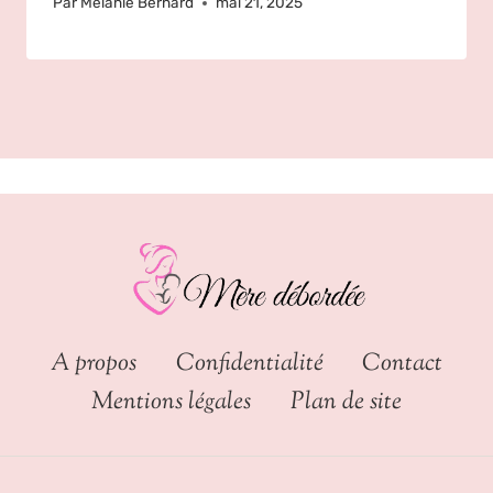
Par
Mélanie Bernard
mai 21, 2025
A propos
Confidentialité
Contact
Mentions légales
Plan de site