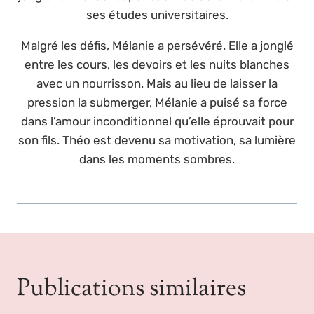
ses études universitaires.
Malgré les défis, Mélanie a persévéré. Elle a jonglé
entre les cours, les devoirs et les nuits blanches
avec un nourrisson. Mais au lieu de laisser la
pression la submerger, Mélanie a puisé sa force
dans l’amour inconditionnel qu’elle éprouvait pour
son fils. Théo est devenu sa motivation, sa lumière
dans les moments sombres.
Publications similaires