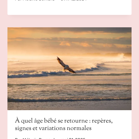
À quel âge bébé se retourne : repères,
signes et variations normales