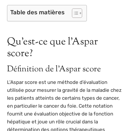
Table des matières
Qu’est-ce que l’Aspar
score?
Définition de l’Aspar score
L’Aspar score est une méthode d’évaluation
utilisée pour mesurer la gravité de la maladie chez
les patients atteints de certains types de cancer,
en particulier le cancer du foie. Cette notation
fournit une évaluation objective de la fonction
hépatique et joue un rôle crucial dans la
détermination des options thérapeutiques