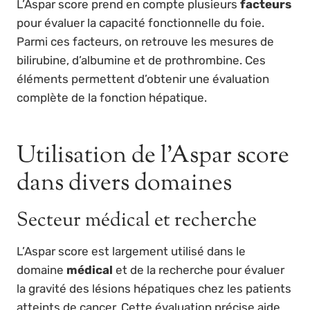
L’Aspar score prend en compte plusieurs
facteurs
pour évaluer la capacité fonctionnelle du foie.
Parmi ces facteurs, on retrouve les mesures de
bilirubine, d’albumine et de prothrombine. Ces
éléments permettent d’obtenir une évaluation
complète de la fonction hépatique.
Utilisation de l’Aspar score
dans divers domaines
Secteur médical et recherche
L’Aspar score est largement utilisé dans le
domaine
médical
et de la recherche pour évaluer
la gravité des lésions hépatiques chez les patients
atteints de cancer. Cette évaluation précise aide