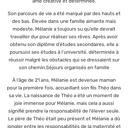
âme créative et déterminée.
Son parcours de vie a été marqué par des hauts et
des bas. Élevée dans une famille aimante mais
modeste, Mélanie a toujours su qu’elle devrait
travailler dur pour réaliser ses rêves. Après avoir
obtenu son diplôme d’études secondaires, elle a
poursuivi ses études à l’université, déterminée à
réussir malgré les obstacles qui se dressaient sur
son chemin.Séjours organisés en famille
À l’âge de 21 ans, Mélanie est devenue maman
pour la première fois, accueillant son fils Théo dans
sa vie. La naissance de Théo a été un moment de
joie immense pour Mélanie, mais cela a aussi
signifié prendre la responsabilité de l’élever seule.
Le père de Théo était peu présent et Mélanie a dû
jongler entre les responsabilités de la maternité et