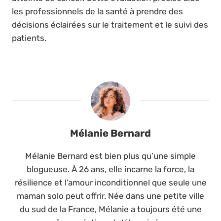
les professionnels de la santé à prendre des
décisions éclairées sur le traitement et le suivi des
patients.
Mélanie Bernard
Mélanie Bernard est bien plus qu’une simple
blogueuse. À 26 ans, elle incarne la force, la
résilience et l’amour inconditionnel que seule une
maman solo peut offrir. Née dans une petite ville
du sud de la France, Mélanie a toujours été une