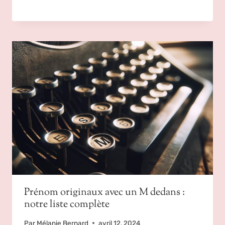
Prénom originaux avec un M dedans :
notre liste complète
Par
Mélanie Bernard
avril 12, 2024