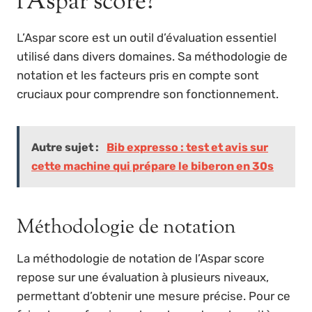
l’Aspar score?
L’Aspar score est un outil d’évaluation essentiel
utilisé dans divers domaines. Sa méthodologie de
notation et les facteurs pris en compte sont
cruciaux pour comprendre son fonctionnement.
Autre sujet :
Bib expresso : test et avis sur
cette machine qui prépare le biberon en 30s
Méthodologie de notation
La méthodologie de notation de l’Aspar score
repose sur une évaluation à plusieurs niveaux,
permettant d’obtenir une mesure précise. Pour ce