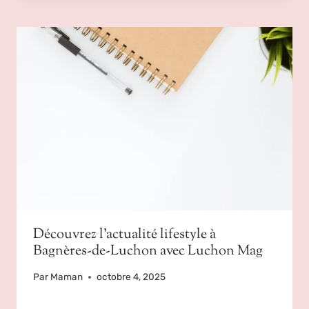
Découvrez l’actualité lifestyle à
Bagnères-de-Luchon avec Luchon Mag
Par
Maman
octobre 4, 2025