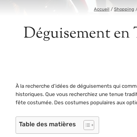
Accueil
/
Shopping
Déguisement en T
À la recherche d’idées de déguisements qui comme
historiques. Que vous recherchiez une tenue tradi
fête costumée. Des costumes populaires aux option
Table des matières