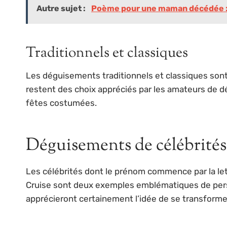
Autre sujet :
Poème pour une maman décédée : 
Traditionnels et classiques
Les déguisements traditionnels et classiques son
restent des choix appréciés par les amateurs de 
fêtes costumées.
Déguisements de célébrité
Les célébrités dont le prénom commence par la lett
Cruise sont deux exemples emblématiques de perso
apprécieront certainement l’idée de se transformer