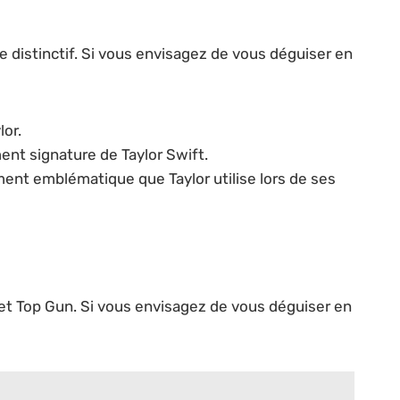
e distinctif. Si vous envisagez de vous déguiser en
lor.
nt signature de Taylor Swift.
ent emblématique que Taylor utilise lors de ses
 et Top Gun. Si vous envisagez de vous déguiser en