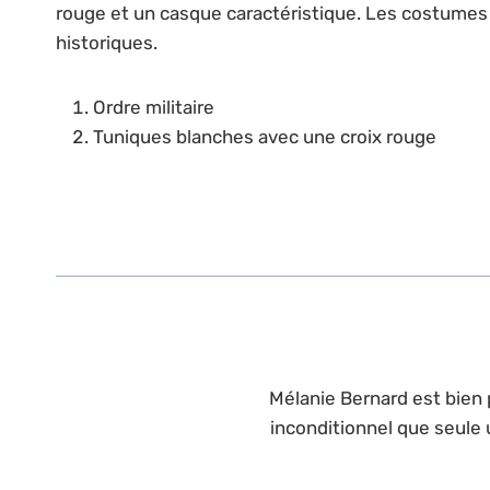
rouge et un casque caractéristique. Les costumes 
historiques.
Ordre militaire
Tuniques blanches avec une croix rouge
Mélanie Bernard est bien p
inconditionnel que seule 