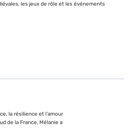
iévales, les jeux de rôle et les événements
e, la résilience et l’amour
ud de la France, Mélanie a