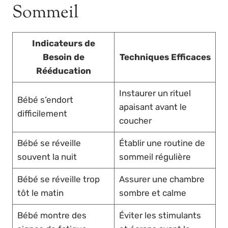
Sommeil
Indicateurs de
Besoin de
Techniques Efficaces
Rééducation
Instaurer un rituel
Bébé s’endort
apaisant avant le
difficilement
coucher
Bébé se réveille
Établir une routine de
souvent la nuit
sommeil régulière
Bébé se réveille trop
Assurer une chambre
tôt le matin
sombre et calme
Bébé montre des
Éviter les stimulants