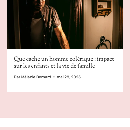
Que cache un homme colérique : impact
sur les enfants et la vie de famille
Par
Mélanie Bernard
mai 28, 2025