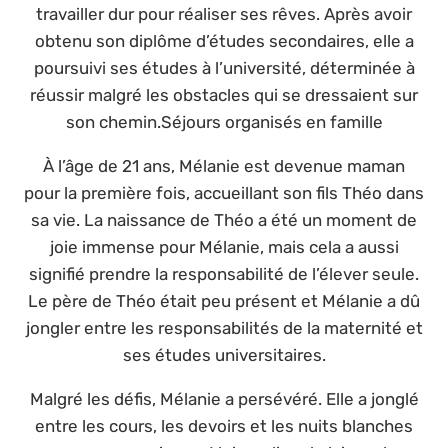
travailler dur pour réaliser ses rêves. Après avoir
obtenu son diplôme d’études secondaires, elle a
poursuivi ses études à l’université, déterminée à
réussir malgré les obstacles qui se dressaient sur
son chemin.Séjours organisés en famille
À l’âge de 21 ans, Mélanie est devenue maman
pour la première fois, accueillant son fils Théo dans
sa vie. La naissance de Théo a été un moment de
joie immense pour Mélanie, mais cela a aussi
signifié prendre la responsabilité de l’élever seule.
Le père de Théo était peu présent et Mélanie a dû
jongler entre les responsabilités de la maternité et
ses études universitaires.
Malgré les défis, Mélanie a persévéré. Elle a jonglé
entre les cours, les devoirs et les nuits blanches