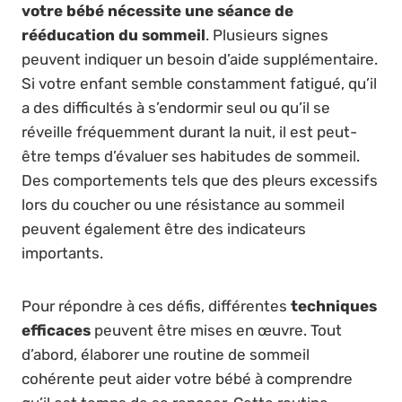
votre bébé nécessite une séance de
rééducation du sommeil
. Plusieurs signes
peuvent indiquer un besoin d’aide supplémentaire.
Si votre enfant semble constamment fatigué, qu’il
a des difficultés à s’endormir seul ou qu’il se
réveille fréquemment durant la nuit, il est peut-
être temps d’évaluer ses habitudes de sommeil.
Des comportements tels que des pleurs excessifs
lors du coucher ou une résistance au sommeil
peuvent également être des indicateurs
importants.
Pour répondre à ces défis, différentes
techniques
efficaces
peuvent être mises en œuvre. Tout
d’abord, élaborer une routine de sommeil
cohérente peut aider votre bébé à comprendre