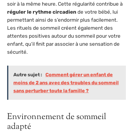
soir à la même heure. Cette régularité contribue à
réguler le rythme circadien
de votre bébé, lui
permettant ainsi de s’endormir plus facilement.
Les rituels de sommeil créent également des
attentes positives autour du sommeil pour votre
enfant, qu’il finit par associer à une sensation de
sécurité.
Autre sujet :
Comment gérer un enfant de
moins de 2 ans avec des troubles du sommeil
sans perturber toute la famille ?
Environnement de sommeil
adapté