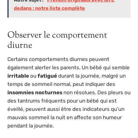
dedans : notre liste complète
Observer le comportement
diurne
Certains comportements diurnes peuvent
également alerter les parents. Un bébé qui semble
irritable
ou
fatigué
durant la journée, malgré un
temps de sommeil normal, peut indiquer des
insomnies nocturnes
non résolues. Des pleurs ou
des tantrums fréquents pour un bébé qui est
éveillé, peuvent aussi être des indicateurs qu’un
mauvais sommeil la nuit en affecte son humeur
pendant la journée.