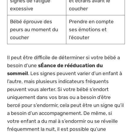
signes de fatigue
et écrans avant le
excessive
coucher
Bébé éprouve des
Prendre en compte
peurs au moment du
ses émotions et
coucher
l’écouter
Il peut être difficile de déterminer si votre bébé a
besoin d’une
sÉance de rééducation du
sommeil
. Les signes peuvent varier d’un enfant à
l’autre, mais plusieurs indicateurs fréquents
peuvent vous alerter. Si votre bébé s’endort
uniquement dans vos bras ou a besoin d’être
bercé pour s’endormir, cela peut être un signe qu’il
a besoin d’un accompagnement. De même, si
votre enfant a du mal à s’endormir ou se réveille
fréquemment la nuit, il est possible qu’une