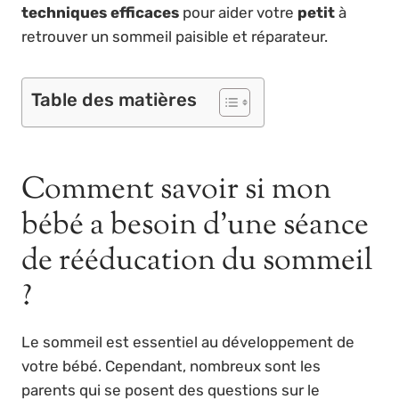
techniques efficaces
pour aider votre
petit
à
retrouver un sommeil paisible et réparateur.
Table des matières
Comment savoir si mon
bébé a besoin d’une séance
de rééducation du sommeil
?
Le sommeil est essentiel au développement de
votre bébé. Cependant, nombreux sont les
parents qui se posent des questions sur le