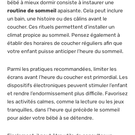
bébé à mieux dormir consiste à instaurer une
routine de sommeil
apaisante. Cela peut inclure
un bain, une histoire ou des câlins avant le
coucher. Ces rituels permettent d’installer un
climat propice au sommeil. Pensez également à
établir des horaires de coucher réguliers afin que
votre enfant puisse anticiper l’heure du sommeil.
Parmi les pratiques recommandées, limiter les
écrans avant l’heure du coucher est primordial. Les
dispositifs électroniques peuvent stimuler l’enfant
et rendre l’endormissement plus difficile. Favorisez
les activités calmes, comme la lecture ou les jeux
tranquilles, dans l’heure qui précède le sommeil
pour aider votre bébé à se détendre.