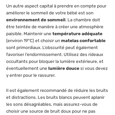
Un autre aspect capital à prendre en compte pour
améliorer le sommeil de votre bébé est son
environnement de sommeil
. La chambre doit
être teintée de manière à créer une atmosphère
paisible. Maintenir une
température adéquate
(environ 19°C) et choisir un
matelas confortable
sont primordiaux. L’obscurité peut également
favoriser l’endormissement. Utilisez des rideaux
occultants pour bloquer la lumière extérieure, et
éventuellement une
lumière douce
si vous devez
y entrer pour le rassurer.
Il est également recommandé de réduire les bruits
et distractions. Les bruits blancs peuvent aplanir
les sons désagréables, mais assurez-vous de
choisir une source de bruit doux pour ne pas