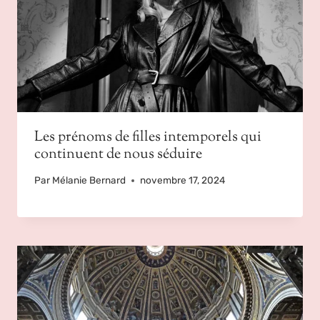
Les prénoms de filles intemporels qui
continuent de nous séduire
Par
Mélanie Bernard
novembre 17, 2024