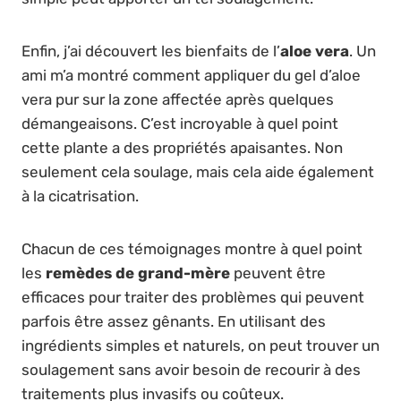
Enfin, j’ai découvert les bienfaits de l’
aloe vera
. Un
ami m’a montré comment appliquer du gel d’aloe
vera pur sur la zone affectée après quelques
démangeaisons. C’est incroyable à quel point
cette plante a des propriétés apaisantes. Non
seulement cela soulage, mais cela aide également
à la cicatrisation.
Chacun de ces témoignages montre à quel point
les
remèdes de grand-mère
peuvent être
efficaces pour traiter des problèmes qui peuvent
parfois être assez gênants. En utilisant des
ingrédients simples et naturels, on peut trouver un
soulagement sans avoir besoin de recourir à des
traitements plus invasifs ou coûteux.