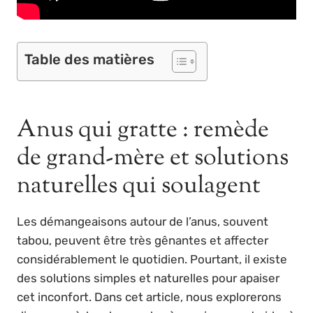
Table des matières
Anus qui gratte : remède
de grand-mère et solutions
naturelles qui soulagent
Les démangeaisons autour de l’anus, souvent
tabou, peuvent être très gênantes et affecter
considérablement le quotidien. Pourtant, il existe
des solutions simples et naturelles pour apaiser
cet inconfort. Dans cet article, nous explorerons