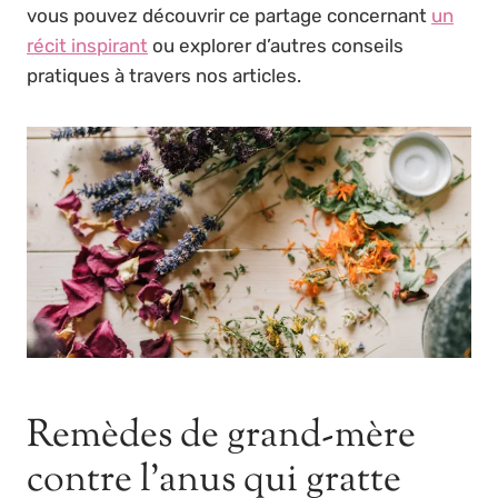
vous pouvez découvrir ce partage concernant
un
récit inspirant
ou explorer d’autres conseils
pratiques à travers nos articles.
Remèdes de grand-mère
contre l’anus qui gratte