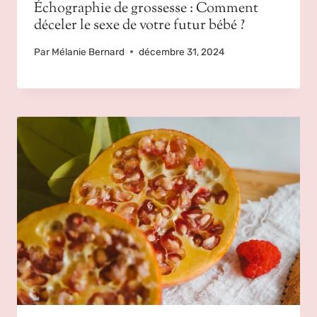
Échographie de grossesse : Comment
déceler le sexe de votre futur bébé ?
Par
Mélanie Bernard
décembre 31, 2024