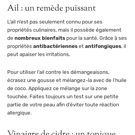
Ail : un remède puissant
L’ail n’est pas seulement connu pour ses
propriétés culinaires, mais il possède également
de
nombreux bienfaits
pour la santé. Grâce à ses
propriétés
antibactériennes
et
antifongiques
, il
peut apaiser les irritations.
Pour utiliser l’ail contre les démangeaisons,
écrasez une gousse et mélangez-la avec de l’huile
de coco. Appliquez ce mélange sur la zone
touchée. Faites toujours un test sur une petite
partie de votre peau afin d’éviter toute réaction
allergique.
Vinaigre de cidre : un tonique