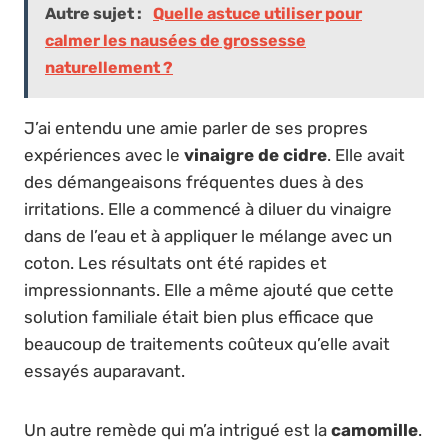
Autre sujet :
Quelle astuce utiliser pour
calmer les nausées de grossesse
naturellement ?
J’ai entendu une amie parler de ses propres
expériences avec le
vinaigre de cidre
. Elle avait
des démangeaisons fréquentes dues à des
irritations. Elle a commencé à diluer du vinaigre
dans de l’eau et à appliquer le mélange avec un
coton. Les résultats ont été rapides et
impressionnants. Elle a même ajouté que cette
solution familiale était bien plus efficace que
beaucoup de traitements coûteux qu’elle avait
essayés auparavant.
Un autre remède qui m’a intrigué est la
camomille
.