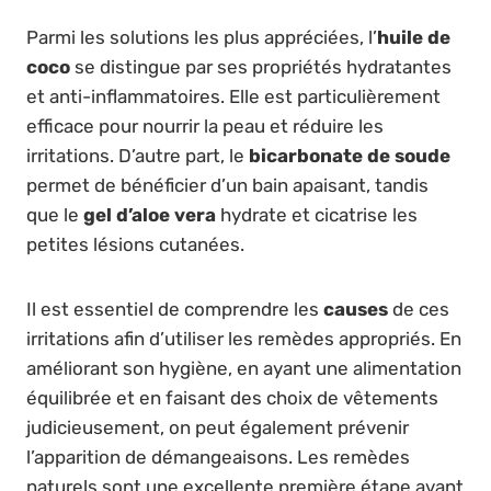
Parmi les solutions les plus appréciées, l’
huile de
coco
se distingue par ses propriétés hydratantes
et anti-inflammatoires. Elle est particulièrement
efficace pour nourrir la peau et réduire les
irritations. D’autre part, le
bicarbonate de soude
permet de bénéficier d’un bain apaisant, tandis
que le
gel d’aloe vera
hydrate et cicatrise les
petites lésions cutanées.
Il est essentiel de comprendre les
causes
de ces
irritations afin d’utiliser les remèdes appropriés. En
améliorant son hygiène, en ayant une alimentation
équilibrée et en faisant des choix de vêtements
judicieusement, on peut également prévenir
l’apparition de démangeaisons. Les remèdes
naturels sont une excellente première étape avant