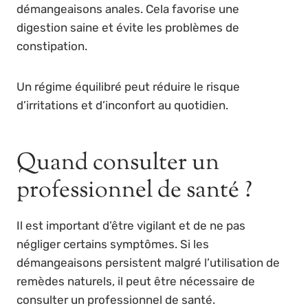
démangeaisons anales. Cela favorise une
digestion saine et évite les problèmes de
constipation.
Un régime équilibré peut réduire le risque
d’irritations et d’inconfort au quotidien.
Quand consulter un
professionnel de santé ?
Il est important d’être vigilant et de ne pas
négliger certains symptômes. Si les
démangeaisons persistent malgré l’utilisation de
remèdes naturels, il peut être nécessaire de
consulter un professionnel de santé.