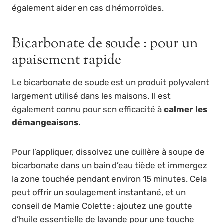
également aider en cas d’hémorroïdes.
Bicarbonate de soude : pour un
apaisement rapide
Le bicarbonate de soude est un produit polyvalent
largement utilisé dans les maisons. Il est
également connu pour son efficacité à
calmer les
démangeaisons
.
Pour l’appliquer, dissolvez une cuillère à soupe de
bicarbonate dans un bain d’eau tiède et immergez
la zone touchée pendant environ 15 minutes. Cela
peut offrir un soulagement instantané, et un
conseil de Mamie Colette : ajoutez une goutte
d’huile essentielle de lavande pour une touche