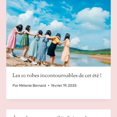
Les 10 robes incontournables de cet été !
Par
Mélanie Bernard
février 19, 2025