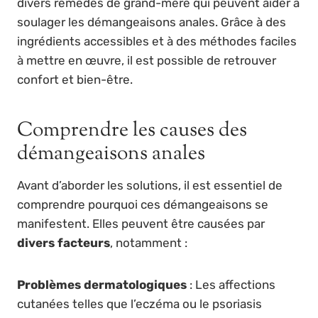
divers remèdes de grand-mère qui peuvent aider à
soulager les démangeaisons anales. Grâce à des
ingrédients accessibles et à des méthodes faciles
à mettre en œuvre, il est possible de retrouver
confort et bien-être.
Comprendre les causes des
démangeaisons anales
Avant d’aborder les solutions, il est essentiel de
comprendre pourquoi ces démangeaisons se
manifestent. Elles peuvent être causées par
divers facteurs
, notamment :
Problèmes dermatologiques
: Les affections
cutanées telles que l’eczéma ou le psoriasis