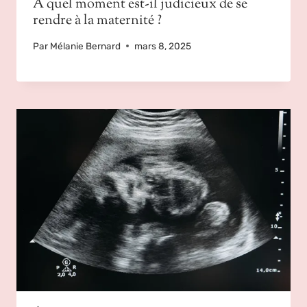
À quel moment est-il judicieux de se
rendre à la maternité ?
Par
Mélanie Bernard
mars 8, 2025