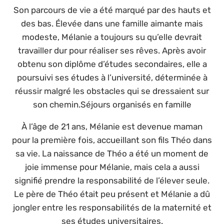
Son parcours de vie a été marqué par des hauts et
des bas. Élevée dans une famille aimante mais
modeste, Mélanie a toujours su qu’elle devrait
travailler dur pour réaliser ses rêves. Après avoir
obtenu son diplôme d’études secondaires, elle a
poursuivi ses études à l’université, déterminée à
réussir malgré les obstacles qui se dressaient sur
son chemin.Séjours organisés en famille
À l’âge de 21 ans, Mélanie est devenue maman
pour la première fois, accueillant son fils Théo dans
sa vie. La naissance de Théo a été un moment de
joie immense pour Mélanie, mais cela a aussi
signifié prendre la responsabilité de l’élever seule.
Le père de Théo était peu présent et Mélanie a dû
jongler entre les responsabilités de la maternité et
ses études universitaires.