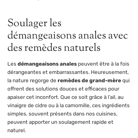
Soulager les
démangeaisons anales avec
des remèdes naturels
Les
démangeaisons anales
peuvent être à la fois
dérangeantes et embarrassantes. Heureusement,
la nature regorge de
remèdes de grand-mère
qui
offrent des solutions douces et efficaces pour
apaiser cet inconfort. Que ce soit grâce à l’ail, au
vinaigre de cidre ou à la camomille, ces ingrédients
simples, souvent présents dans nos cuisines,
peuvent apporter un soulagement rapide et
naturel.