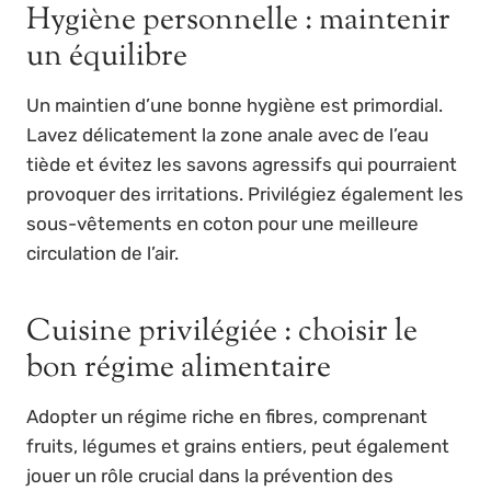
Hygiène personnelle : maintenir
un équilibre
Un maintien d’une bonne hygiène est primordial.
Lavez délicatement la zone anale avec de l’eau
tiède et évitez les savons agressifs qui pourraient
provoquer des irritations. Privilégiez également les
sous-vêtements en coton pour une meilleure
circulation de l’air.
Cuisine privilégiée : choisir le
bon régime alimentaire
Adopter un régime riche en fibres, comprenant
fruits, légumes et grains entiers, peut également
jouer un rôle crucial dans la prévention des