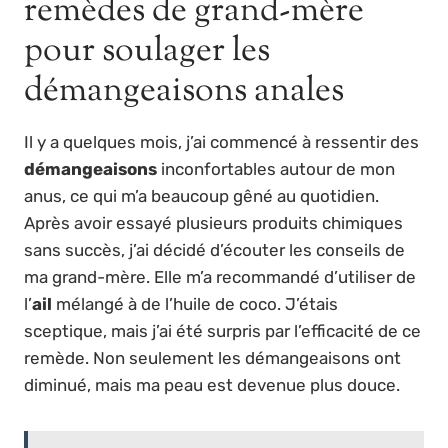
remèdes de grand-mère
pour soulager les
démangeaisons anales
Il y a quelques mois, j’ai commencé à ressentir des
démangeaisons
inconfortables autour de mon
anus, ce qui m’a beaucoup gêné au quotidien.
Après avoir essayé plusieurs produits chimiques
sans succès, j’ai décidé d’écouter les conseils de
ma grand-mère. Elle m’a recommandé d’utiliser de
l’
ail
mélangé à de l’huile de coco. J’étais
sceptique, mais j’ai été surpris par l’efficacité de ce
remède. Non seulement les démangeaisons ont
diminué, mais ma peau est devenue plus douce.