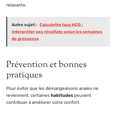
relaxante.
Autre sujet :
Calculette taux HCG :
interpréter ses résultats selon les semaines
de grossesse
Prévention et bonnes
pratiques
Pour éviter que les démangeaisons anales ne
reviennent, certaines
habitudes
peuvent
contribuer à améliorer votre confort.