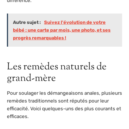
différence.
Autre sujet :
Suivez l'évolution de votre
bébé : une carte par mois, une photo, et ses
progrès remarquables !
Les remèdes naturels de
grand-mère
Pour soulager les démangeaisons anales, plusieurs
remèdes traditionnels sont réputés pour leur
efficacité. Voici quelques-uns des plus courants et
efficaces.