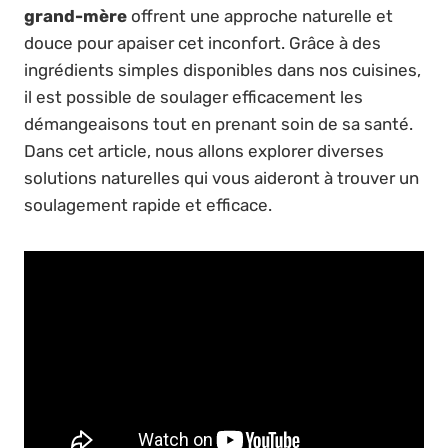
grand-mère
offrent une approche naturelle et
douce pour apaiser cet inconfort. Grâce à des
ingrédients simples disponibles dans nos cuisines,
il est possible de soulager efficacement les
démangeaisons tout en prenant soin de sa santé.
Dans cet article, nous allons explorer diverses
solutions naturelles qui vous aideront à trouver un
soulagement rapide et efficace.