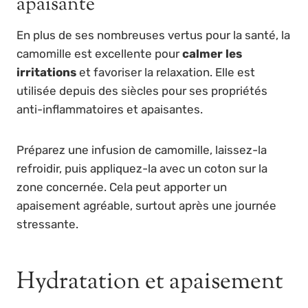
apaisante
En plus de ses nombreuses vertus pour la santé, la
camomille est excellente pour
calmer les
irritations
et favoriser la relaxation. Elle est
utilisée depuis des siècles pour ses propriétés
anti-inflammatoires et apaisantes.
Préparez une infusion de camomille, laissez-la
refroidir, puis appliquez-la avec un coton sur la
zone concernée. Cela peut apporter un
apaisement agréable, surtout après une journée
stressante.
Hydratation et apaisement