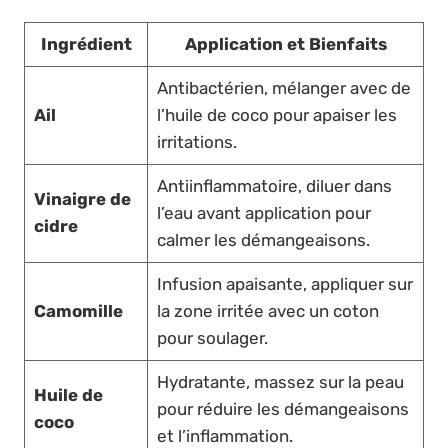
Ingrédient
Application et Bienfaits
Antibactérien, mélanger avec de
Ail
l’huile de coco pour apaiser les
irritations.
Antiinflammatoire, diluer dans
Vinaigre de
l’eau avant application pour
cidre
calmer les démangeaisons.
Infusion apaisante, appliquer sur
Camomille
la zone irritée avec un coton
pour soulager.
Hydratante, massez sur la peau
Huile de
pour réduire les démangeaisons
coco
et l’inflammation.