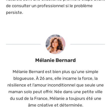
de consulter un professionnel si le problème
persiste.
Mélanie Bernard
Mélanie Bernard est bien plus qu’une simple
blogueuse. À 26 ans, elle incarne la force, la
résilience et l’amour inconditionnel que seule une
maman solo peut offrir. Née dans une petite ville
du sud de la France, Mélanie a toujours été une
âme créative et déterminée.