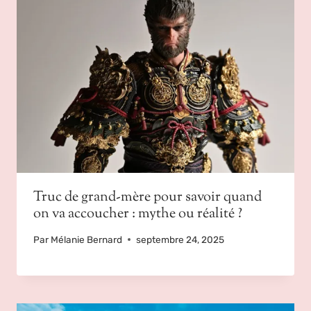
Truc de grand-mère pour savoir quand
on va accoucher : mythe ou réalité ?
Par
Mélanie Bernard
septembre 24, 2025