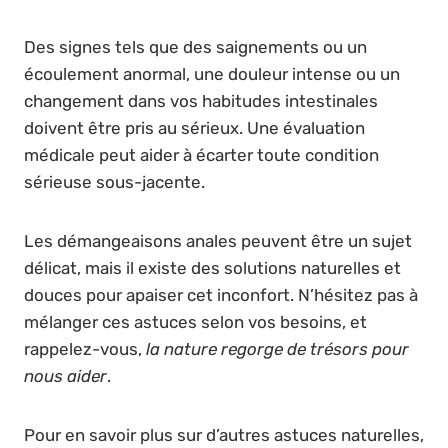
Des signes tels que des saignements ou un
écoulement anormal, une douleur intense ou un
changement dans vos habitudes intestinales
doivent être pris au sérieux. Une évaluation
médicale peut aider à écarter toute condition
sérieuse sous-jacente.
Les démangeaisons anales peuvent être un sujet
délicat, mais il existe des solutions naturelles et
douces pour apaiser cet inconfort. N’hésitez pas à
mélanger ces astuces selon vos besoins, et
rappelez-vous,
la nature regorge de trésors pour
nous aider
.
Pour en savoir plus sur d’autres astuces naturelles,