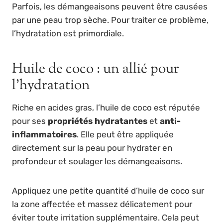
Parfois, les démangeaisons peuvent être causées
par une peau trop sèche. Pour traiter ce problème,
l’hydratation est primordiale.
Huile de coco : un allié pour
l’hydratation
Riche en acides gras, l’huile de coco est réputée
pour ses
propriétés hydratantes
et
anti-
inflammatoires
. Elle peut être appliquée
directement sur la peau pour hydrater en
profondeur et soulager les démangeaisons.
Appliquez une petite quantité d’huile de coco sur
la zone affectée et massez délicatement pour
éviter toute irritation supplémentaire. Cela peut