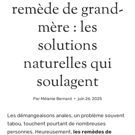
remède de grand-
mère : les
solutions
naturelles qui
soulagent
Par
Mélanie Bernard
juin 26, 2025
Les démangeaisons anales, un problème souvent
tabou, touchent pourtant de nombreuses
personnes. Heureusement,
les remèdes de