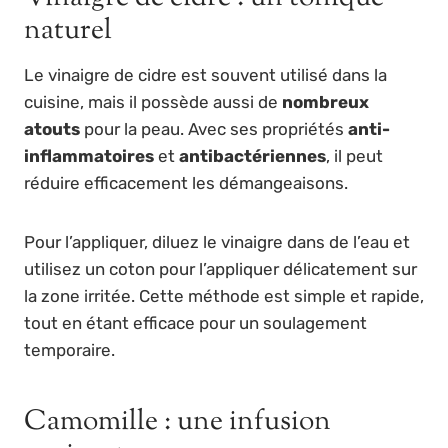
naturel
Le vinaigre de cidre est souvent utilisé dans la
cuisine, mais il possède aussi de
nombreux
atouts
pour la peau. Avec ses propriétés
anti-
inflammatoires
et
antibactériennes
, il peut
réduire efficacement les démangeaisons.
Pour l’appliquer, diluez le vinaigre dans de l’eau et
utilisez un coton pour l’appliquer délicatement sur
la zone irritée. Cette méthode est simple et rapide,
tout en étant efficace pour un soulagement
temporaire.
Camomille : une infusion