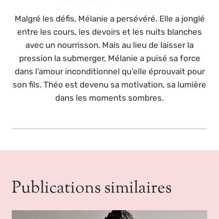
Malgré les défis, Mélanie a persévéré. Elle a jonglé
entre les cours, les devoirs et les nuits blanches
avec un nourrisson. Mais au lieu de laisser la
pression la submerger, Mélanie a puisé sa force
dans l’amour inconditionnel qu’elle éprouvait pour
son fils. Théo est devenu sa motivation, sa lumière
dans les moments sombres.
Publications similaires