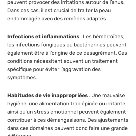
peuvent provocer des irritations autour de l’anus.
Dans ces cas, il est crucial de traiter la peau
endommagée avec des remèdes adaptés.
Infections et inflammations
: Les hémorroïdes,
les infections fongiques ou bactériennes peuvent
également être à l’origine de ce désagrément. Ces
conditions nécessitent souvent un traitement
spécifique pour éviter l’aggravation des
symptômes.
Habitudes de vie inappropriées
: Une mauvaise
hygiène, une alimentation trop épicée ou irritante,
ainsi qu’un stress émotionnel peuvent également
contribuer à ces démangeaisons. Des ajustements
dans ces domaines peuvent donc faire une grande