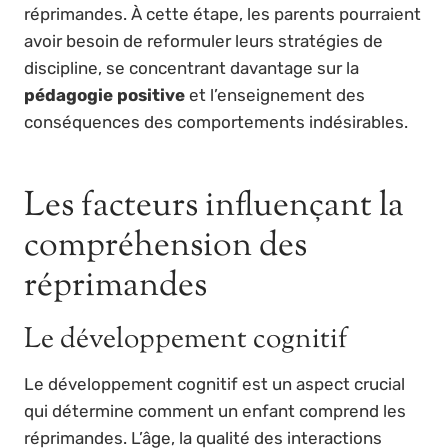
réprimandes. À cette étape, les parents pourraient
avoir besoin de reformuler leurs stratégies de
discipline, se concentrant davantage sur la
pédagogie positive
et l’enseignement des
conséquences des comportements indésirables.
Les facteurs influençant la
compréhension des
réprimandes
Le développement cognitif
Le développement cognitif est un aspect crucial
qui détermine comment un enfant comprend les
réprimandes. L’âge, la qualité des interactions