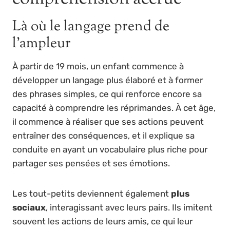
Là où le langage prend de
l’ampleur
À partir de 19 mois, un enfant commence à
développer un langage plus élaboré et à former
des phrases simples, ce qui renforce encore sa
capacité à comprendre les réprimandes. À cet âge,
il commence à réaliser que ses actions peuvent
entraîner des conséquences, et il explique sa
conduite en ayant un vocabulaire plus riche pour
partager ses pensées et ses émotions.
Les tout-petits deviennent également
plus
sociaux
, interagissant avec leurs pairs. Ils imitent
souvent les actions de leurs amis, ce qui leur