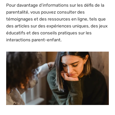
Pour davantage d’informations sur les défis de la
parentalité, vous pouvez consulter des
témoignages et des ressources en ligne, tels que
des articles sur des expériences uniques, des jeux
éducatifs et des conseils pratiques sur les
interactions parent-enfant.