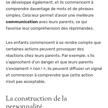
se développe également, et ils commencent à
comprendre davantage de mots et de phrases
simples. Cela leur permet d’avoir une meilleure
communication
avec leurs parents, ce qui
favorise leur compréhension des réprimandes.
Les enfants commencent à se rendre compte que
certaines actions peuvent provoquer des
réactions chez leurs parents. Par exemple, s’ils
s’approchent d’un danger et que leurs parents
s’exclament « non ! », ils peuvent diffuser un signal
et commencer à comprendre que cette action
n’est pas acceptable.
La construction de la
personnalité