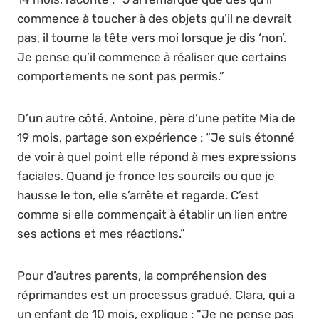
commence à toucher à des objets qu’il ne devrait
pas, il tourne la tête vers moi lorsque je dis ‘non’.
Je pense qu’il commence à réaliser que certains
comportements ne sont pas permis.”
D’un autre côté, Antoine, père d’une petite Mia de
19 mois, partage son expérience : “Je suis étonné
de voir à quel point elle répond à mes expressions
faciales. Quand je fronce les sourcils ou que je
hausse le ton, elle s’arrête et regarde. C’est
comme si elle commençait à établir un lien entre
ses actions et mes réactions.”
Pour d’autres parents, la compréhension des
réprimandes est un processus gradué. Clara, qui a
un enfant de 10 mois, explique : “Je ne pense pas