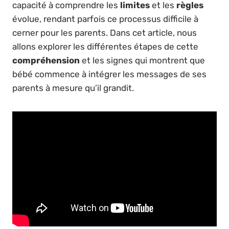
capacité à comprendre les
limites
et les
règles
évolue, rendant parfois ce processus difficile à
cerner pour les parents. Dans cet article, nous
allons explorer les différentes étapes de cette
compréhension
et les signes qui montrent que
bébé commence à intégrer les messages de ses
parents à mesure qu’il grandit.