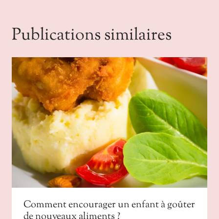
Publications similaires
Comment encourager un enfant à goûter
de nouveaux aliments ?