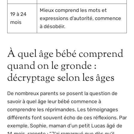
Mieux comprend les mots et
19 à 24
expressions d’autorité, commence
mois
à désobéir.
À quel âge bébé comprend
quand on le gronde :
décryptage selon les âges
De nombreux parents se posent la question de
savoir à quel âge leur bébé commence à
comprendre les réprimandes. Les témoignages
différents font souvent écho de ces réflexions. Par
exemple, Sophie, maman d’un petit Lucas âgé de
14 mois, raconte : “J’ai remarqué que dès qu’il