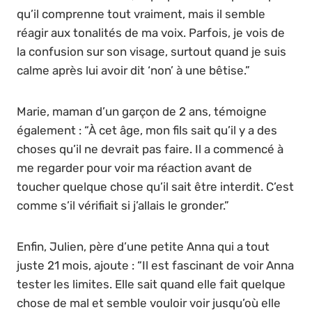
qu’il comprenne tout vraiment, mais il semble
réagir aux tonalités de ma voix. Parfois, je vois de
la confusion sur son visage, surtout quand je suis
calme après lui avoir dit ‘non’ à une bêtise.”
Marie, maman d’un garçon de 2 ans, témoigne
également : “À cet âge, mon fils sait qu’il y a des
choses qu’il ne devrait pas faire. Il a commencé à
me regarder pour voir ma réaction avant de
toucher quelque chose qu’il sait être interdit. C’est
comme s’il vérifiait si j’allais le gronder.”
Enfin, Julien, père d’une petite Anna qui a tout
juste 21 mois, ajoute : “Il est fascinant de voir Anna
tester les limites. Elle sait quand elle fait quelque
chose de mal et semble vouloir voir jusqu’où elle