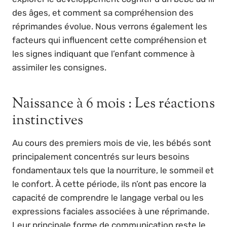
des âges, et comment sa compréhension des
réprimandes évolue. Nous verrons également les
facteurs qui influencent cette compréhension et
les signes indiquant que l’enfant commence à
assimiler les consignes.
Naissance à 6 mois : Les réactions
instinctives
Au cours des premiers mois de vie, les bébés sont
principalement concentrés sur leurs besoins
fondamentaux tels que la nourriture, le sommeil et
le confort. À cette période, ils n’ont pas encore la
capacité de comprendre le langage verbal ou les
expressions faciales associées à une réprimande.
Leur principale forme de communication reste le