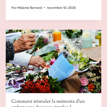
Par
Mélanie Bernard
novembre 10, 2025
Comment stimuler la mémoire d’un