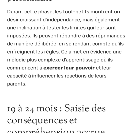
Durant cette phase, les tout-petits montrent un
désir croissant d’indépendance, mais également
une inclination à tester les limites qui leur sont
imposées. Ils peuvent répondre à des réprimandes
de manière délibérée, en se rendant compte qu’ils
enfreignent les règles. Cela met en évidence une
mélodie plus complexe d’apprentissage où ils
commencent à
exercer leur pouvoir
et leur
capacité à influencer les réactions de leurs
parents.
19 à 24 mois : Saisie des
conséquences et
compréhension accrue