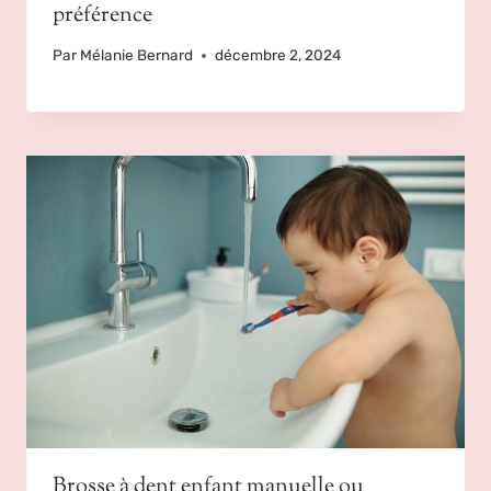
préférence
Par
Mélanie Bernard
décembre 2, 2024
Brosse à dent enfant manuelle ou