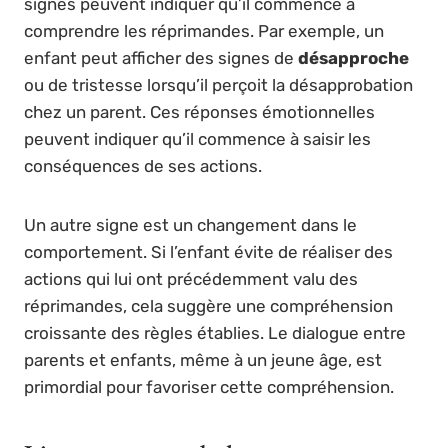
signes peuvent indiquer qu’il commence à
comprendre les réprimandes. Par exemple, un
enfant peut afficher des signes de
désapproche
ou de tristesse lorsqu’il perçoit la désapprobation
chez un parent. Ces réponses émotionnelles
peuvent indiquer qu’il commence à saisir les
conséquences de ses actions.
Un autre signe est un changement dans le
comportement. Si l’enfant évite de réaliser des
actions qui lui ont précédemment valu des
réprimandes, cela suggère une compréhension
croissante des règles établies. Le dialogue entre
parents et enfants, même à un jeune âge, est
primordial pour favoriser cette compréhension.