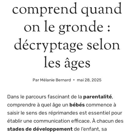
comprend quand
on le gronde :
décryptage selon
les âges
Par
Mélanie Bernard
mai 28, 2025
Dans le parcours fascinant de la
parentalité
,
comprendre à quel âge un
bébés
commence à
saisir le sens des réprimandes est essentiel pour
établir une communication efficace. À chacun des
stades de développement
de l’enfant, sa