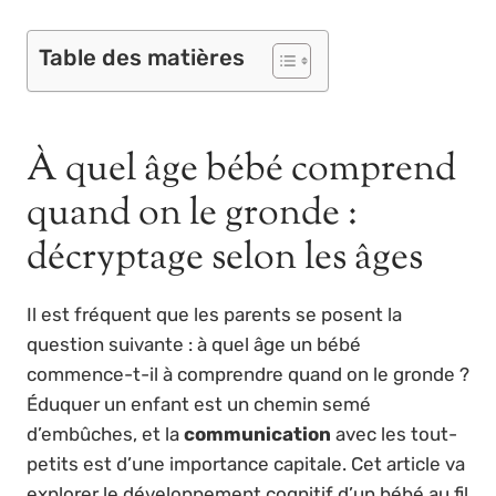
Table des matières
À quel âge bébé comprend
quand on le gronde :
décryptage selon les âges
Il est fréquent que les parents se posent la
question suivante : à quel âge un bébé
commence-t-il à comprendre quand on le gronde ?
Éduquer un enfant est un chemin semé
d’embûches, et la
communication
avec les tout-
petits est d’une importance capitale. Cet article va
explorer le développement cognitif d’un bébé au fil