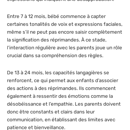
Entre 7 à 12 mois, bébé commence à capter
certaines tonalités de voix et expressions faciales,
même s’il ne peut pas encore saisir complètement
la signification des réprimandes. À ce stade,
l’interaction régulière avec les parents joue un rôle
crucial dans sa compréhension des règles.
De 13 à 24 mois, les capacités langagières se
renforcent, ce qui permet aux enfants d’associer
des actions à des réprimandes. Ils commencent
également à ressentir des émotions comme la
désobéissance et l’empathie. Les parents doivent
donc être constants et clairs dans leur
communication, en établissant des limites avec
patience et bienveillance.