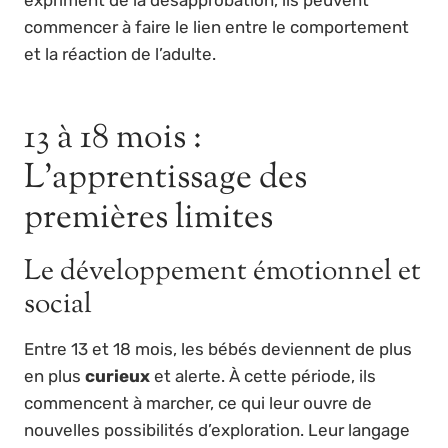
commencer à faire le lien entre le comportement
et la réaction de l’adulte.
13 à 18 mois :
L’apprentissage des
premières limites
Le développement émotionnel et
social
Entre 13 et 18 mois, les bébés deviennent de plus
en plus
curieux
et alerte. À cette période, ils
commencent à marcher, ce qui leur ouvre de
nouvelles possibilités d’exploration. Leur langage