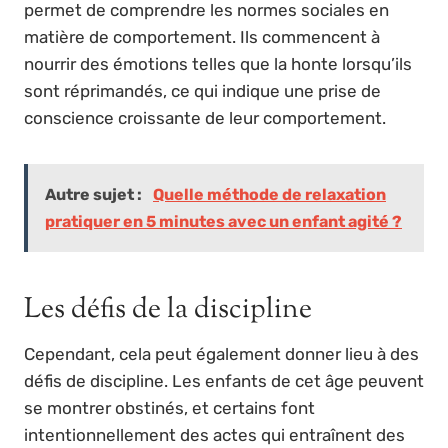
permet de comprendre les normes sociales en
matière de comportement. Ils commencent à
nourrir des émotions telles que la honte lorsqu’ils
sont réprimandés, ce qui indique une prise de
conscience croissante de leur comportement.
Autre sujet :
Quelle méthode de relaxation
pratiquer en 5 minutes avec un enfant agité ?
Les défis de la discipline
Cependant, cela peut également donner lieu à des
défis de discipline. Les enfants de cet âge peuvent
se montrer obstinés, et certains font
intentionnellement des actes qui entraînent des