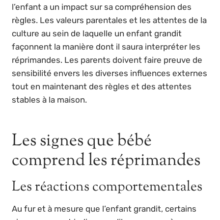
l’enfant a un impact sur sa compréhension des
règles. Les valeurs parentales et les attentes de la
culture au sein de laquelle un enfant grandit
façonnent la manière dont il saura interpréter les
réprimandes. Les parents doivent faire preuve de
sensibilité envers les diverses influences externes
tout en maintenant des règles et des attentes
stables à la maison.
Les signes que bébé
comprend les réprimandes
Les réactions comportementales
Au fur et à mesure que l’enfant grandit, certains