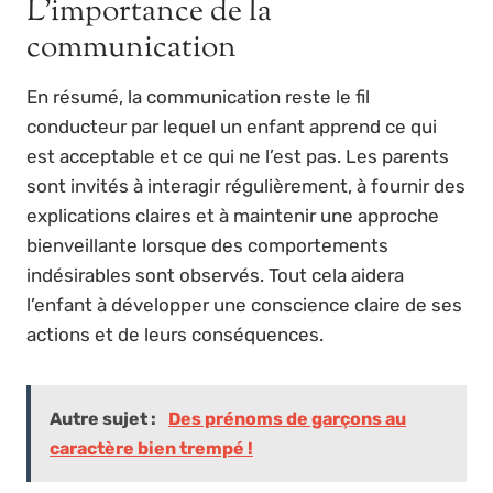
L’importance de la
communication
En résumé, la communication reste le fil
conducteur par lequel un enfant apprend ce qui
est acceptable et ce qui ne l’est pas. Les parents
sont invités à interagir régulièrement, à fournir des
explications claires et à maintenir une approche
bienveillante lorsque des comportements
indésirables sont observés. Tout cela aidera
l’enfant à développer une conscience claire de ses
actions et de leurs conséquences.
Autre sujet :
Des prénoms de garçons au
caractère bien trempé !