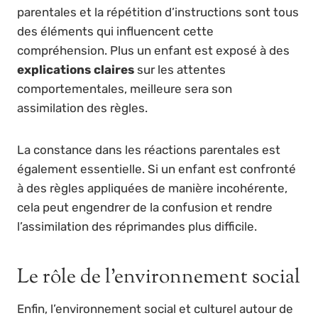
parentales et la répétition d’instructions sont tous
des éléments qui influencent cette
compréhension. Plus un enfant est exposé à des
explications claires
sur les attentes
comportementales, meilleure sera son
assimilation des règles.
La constance dans les réactions parentales est
également essentielle. Si un enfant est confronté
à des règles appliquées de manière incohérente,
cela peut engendrer de la confusion et rendre
l’assimilation des réprimandes plus difficile.
Le rôle de l’environnement social
Enfin, l’environnement social et culturel autour de