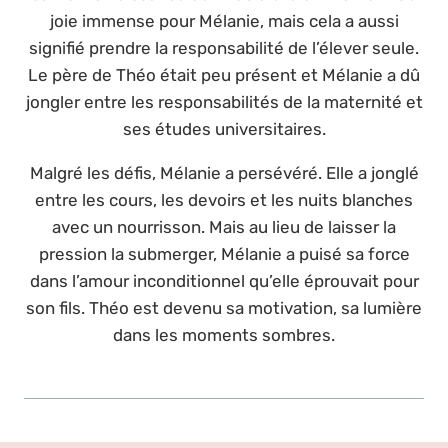
joie immense pour Mélanie, mais cela a aussi
signifié prendre la responsabilité de l’élever seule.
Le père de Théo était peu présent et Mélanie a dû
jongler entre les responsabilités de la maternité et
ses études universitaires.
Malgré les défis, Mélanie a persévéré. Elle a jonglé
entre les cours, les devoirs et les nuits blanches
avec un nourrisson. Mais au lieu de laisser la
pression la submerger, Mélanie a puisé sa force
dans l’amour inconditionnel qu’elle éprouvait pour
son fils. Théo est devenu sa motivation, sa lumière
dans les moments sombres.