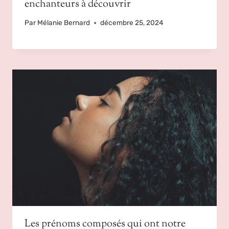
enchanteurs à découvrir
Par
Mélanie Bernard
décembre 25, 2024
Les prénoms composés qui ont notre