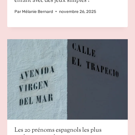
enfant avec des jeux simples ?
Par
Mélanie Bernard
novembre 26, 2025
Les 20 prénoms espagnols les plus