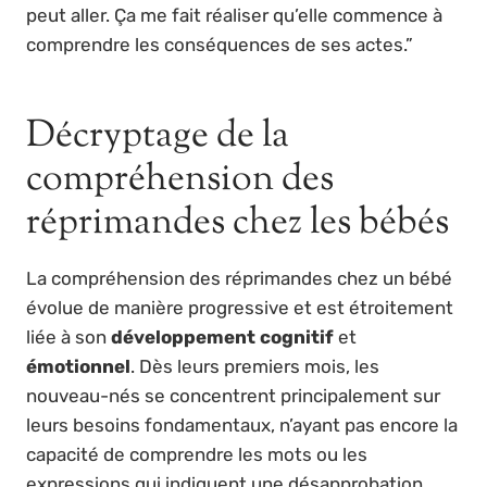
peut aller. Ça me fait réaliser qu’elle commence à
comprendre les conséquences de ses actes.”
Décryptage de la
compréhension des
réprimandes chez les bébés
La compréhension des réprimandes chez un bébé
évolue de manière progressive et est étroitement
liée à son
développement cognitif
et
émotionnel
. Dès leurs premiers mois, les
nouveau-nés se concentrent principalement sur
leurs besoins fondamentaux, n’ayant pas encore la
capacité de comprendre les mots ou les
expressions qui indiquent une désapprobation.