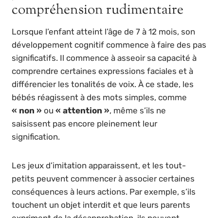
compréhension rudimentaire
Lorsque l’enfant atteint l’âge de 7 à 12 mois, son
développement cognitif commence à faire des pas
significatifs. Il commence à asseoir sa capacité à
comprendre certaines expressions faciales et à
différencier les tonalités de voix. À ce stade, les
bébés réagissent à des mots simples, comme
« non »
ou
« attention »
, même s’ils ne
saisissent pas encore pleinement leur
signification.
Les jeux d’imitation apparaissent, et les tout-
petits peuvent commencer à associer certaines
conséquences à leurs actions. Par exemple, s’ils
touchent un objet interdit et que leurs parents
expriment de la désapprobation, ils peuvent