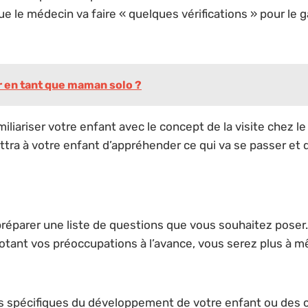
ue le médecin va faire « quelques vérifications » pour le 
r en tant que maman solo ?
amiliariser votre enfant avec le concept de la visite chez
ttra à votre enfant d’appréhender ce qui va se passer et 
préparer une liste de questions que vous souhaitez poser. C
otant vos préoccupations à l’avance, vous serez plus à
s spécifiques du développement de votre enfant ou des