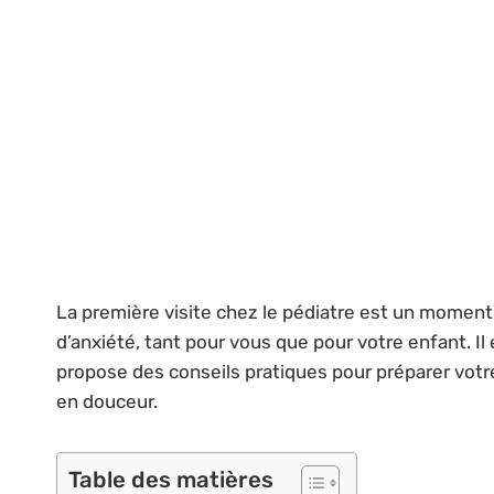
La première visite chez le pédiatre est un moment 
d’anxiété, tant pour vous que pour votre enfant. Il 
propose des conseils pratiques pour préparer votre
en douceur.
Table des matières