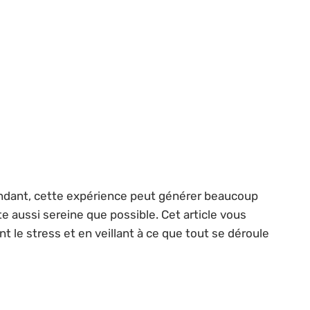
ndant, cette expérience peut générer beaucoup
te aussi sereine que possible. Cet article vous
 le stress et en veillant à ce que tout se déroule