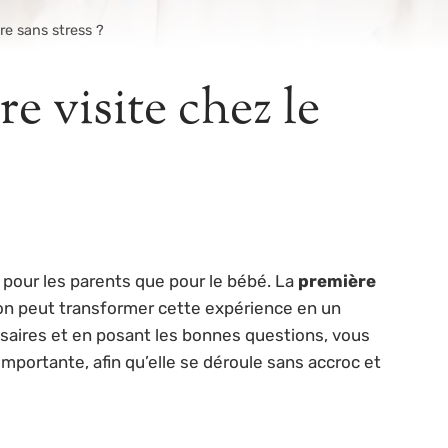
re sans stress ?
 visite chez le
 pour les parents que pour le bébé. La
première
on peut transformer cette expérience en un
ssaires et en posant les bonnes questions, vous
importante, afin qu’elle se déroule sans accroc et