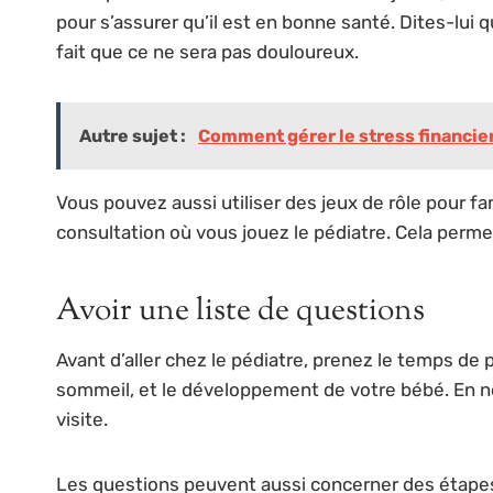
pour s’assurer qu’il est en bonne santé. Dites-lui q
fait que ce ne sera pas douloureux.
Autre sujet :
Comment gérer le stress financie
Vous pouvez aussi utiliser des jeux de rôle pour f
consultation où vous jouez le pédiatre. Cela perme
Avoir une liste de questions
Avant d’aller chez le pédiatre, prenez le temps de 
sommeil, et le développement de votre bébé. En n
visite.
Les questions peuvent aussi concerner des étape