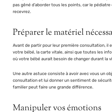
pas gêné d’aborder tous les points, car le pédiatre
recevrez.
Préparer le matériel nécessa
Avant de partir pour leur première consultation, i
votre bébé, la carte vitale, ainsi que toutes les 
où votre bébé aurait besoin de changer durant la vi
Une autre astuce consiste à avoir avec vous un ob
consultation et lui donner un sentiment de sécurit
familier peut faire une grande différence.
Manipuler vos émotions