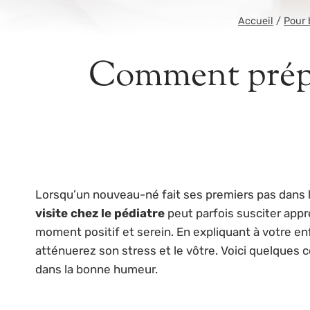
Accueil
/
Pour
Comment prépar
Lorsqu’un nouveau-né fait ses premiers pas dans le
visite chez le pédiatre
peut parfois susciter app
moment positif et serein. En expliquant à votre e
atténuerez son stress et le vôtre. Voici quelques c
dans la bonne humeur.