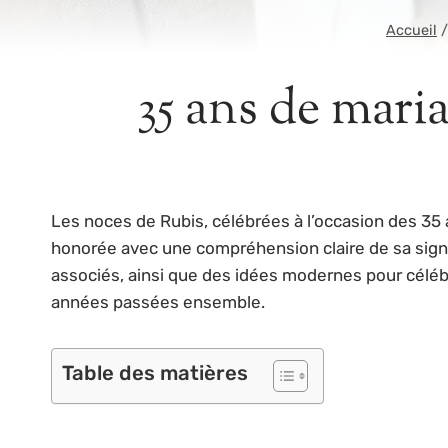
Accueil
/
35 ans de maria
Les noces de Rubis, célébrées à l’occasion des 35 
honorée avec une compréhension claire de sa signif
associés, ainsi que des idées modernes pour céléb
années passées ensemble.
Table des matières