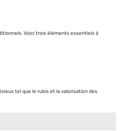
tionnels. Voici trois éléments essentiels à
ux tel que le rubis et la valorisation des