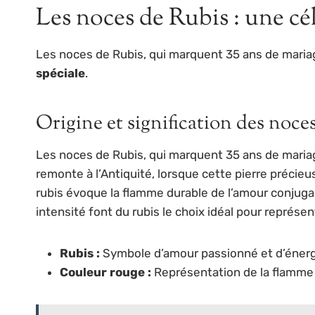
Les noces de Rubis : une cé
Les noces de Rubis, qui marquent 35 ans de mariage
spéciale
.
Origine et signification des noce
Les noces de Rubis, qui marquent 35 ans de mariage,
remonte à l’Antiquité, lorsque cette pierre préci
rubis évoque la flamme durable de l’amour conjugal 
intensité font du rubis le choix idéal pour représen
Rubis :
Symbole d’amour passionné et d’énergi
Couleur rouge :
Représentation de la flamme 