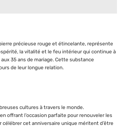
 pierre précieuse rouge et étincelante, représente
érité, la vitalité et le feu intérieur qui continue à
 aux 35 ans de mariage. Cette substance
urs de leur longue relation.
reuses cultures à travers le monde.
en offrant l’occasion parfaite pour renouveler les
 célébrer cet anniversaire unique méritent d’être