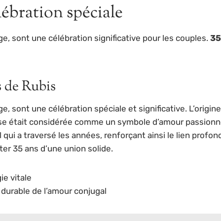
lébration spéciale
, sont une célébration significative pour les couples.
35
s de Rubis
 sont une célébration spéciale et significative. L’origine 
euse était considérée comme un symbole d’amour passionné 
qui a traversé les années, renforçant ainsi le lien profon
ter 35 ans d’une union solide.
e vitale
durable de l’amour conjugal