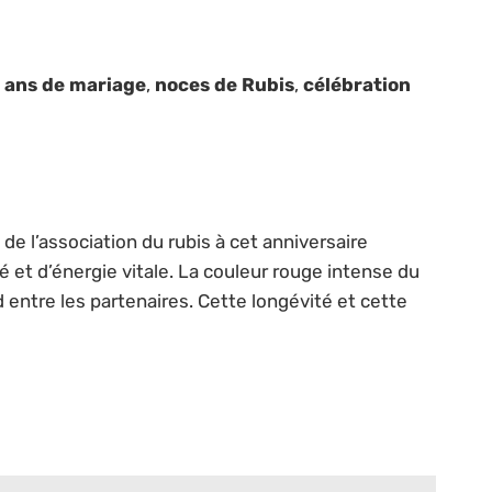
 ans de mariage
,
noces de Rubis
,
célébration
de l’association du rubis à cet anniversaire
et d’énergie vitale. La couleur rouge intense du
d entre les partenaires. Cette longévité et cette