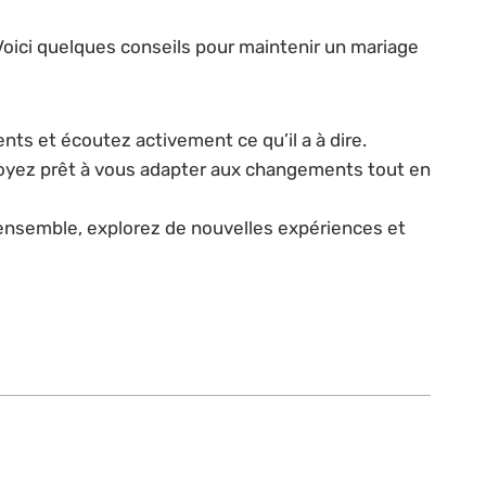
. Voici quelques conseils pour maintenir un mariage
s et écoutez activement ce qu’il a à dire.
 Soyez prêt à vous adapter aux changements tout en
ensemble, explorez de nouvelles expériences et