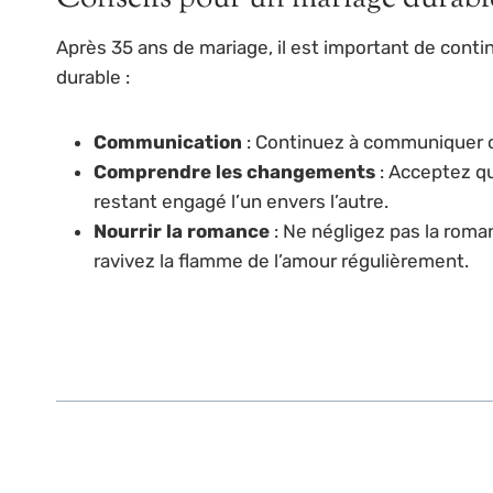
Après 35 ans de mariage, il est important de contin
durable :
Communication
: Continuez à communiquer ou
Comprendre les changements
: Acceptez qu
restant engagé l’un envers l’autre.
Nourrir la romance
: Ne négligez pas la rom
ravivez la flamme de l’amour régulièrement.