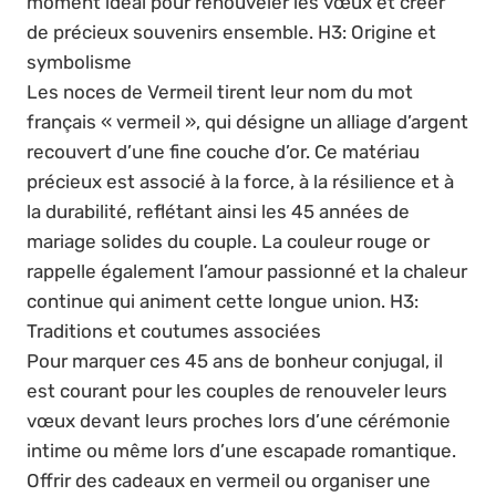
moment idéal pour renouveler les vœux et créer
de précieux souvenirs ensemble. H3: Origine et
symbolisme
Les noces de Vermeil tirent leur nom du mot
français « vermeil », qui désigne un alliage d’argent
recouvert d’une fine couche d’or. Ce matériau
précieux est associé à la force, à la résilience et à
la durabilité, reflétant ainsi les 45 années de
mariage solides du couple. La couleur rouge or
rappelle également l’amour passionné et la chaleur
continue qui animent cette longue union. H3:
Traditions et coutumes associées
Pour marquer ces 45 ans de bonheur conjugal, il
est courant pour les couples de renouveler leurs
vœux devant leurs proches lors d’une cérémonie
intime ou même lors d’une escapade romantique.
Offrir des cadeaux en vermeil ou organiser une