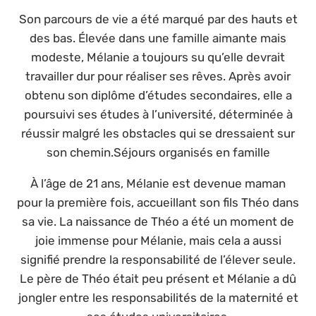
Son parcours de vie a été marqué par des hauts et
des bas. Élevée dans une famille aimante mais
modeste, Mélanie a toujours su qu’elle devrait
travailler dur pour réaliser ses rêves. Après avoir
obtenu son diplôme d’études secondaires, elle a
poursuivi ses études à l’université, déterminée à
réussir malgré les obstacles qui se dressaient sur
son chemin.Séjours organisés en famille
À l’âge de 21 ans, Mélanie est devenue maman
pour la première fois, accueillant son fils Théo dans
sa vie. La naissance de Théo a été un moment de
joie immense pour Mélanie, mais cela a aussi
signifié prendre la responsabilité de l’élever seule.
Le père de Théo était peu présent et Mélanie a dû
jongler entre les responsabilités de la maternité et