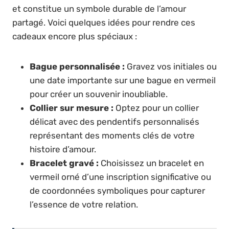
et constitue un symbole durable de l’amour
partagé. Voici quelques idées pour rendre ces
cadeaux encore plus spéciaux :
Bague personnalisée :
Gravez vos initiales ou
une date importante sur une bague en vermeil
pour créer un souvenir inoubliable.
Collier sur mesure :
Optez pour un collier
délicat avec des pendentifs personnalisés
représentant des moments clés de votre
histoire d’amour.
Bracelet gravé :
Choisissez un bracelet en
vermeil orné d’une inscription significative ou
de coordonnées symboliques pour capturer
l’essence de votre relation.