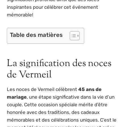
inspirantes pour célébrer cet événement
mémorable!
Table des matières
La signification des noces
de Vermeil
Les noces de Vermeil célèbrent
45 ans de
mariage
, une étape significative dans la vie d’un
couple. Cette occasion spéciale mérite d’être
honorée avec des traditions, des cadeaux
mémorables et des célébrations uniques. C’est le