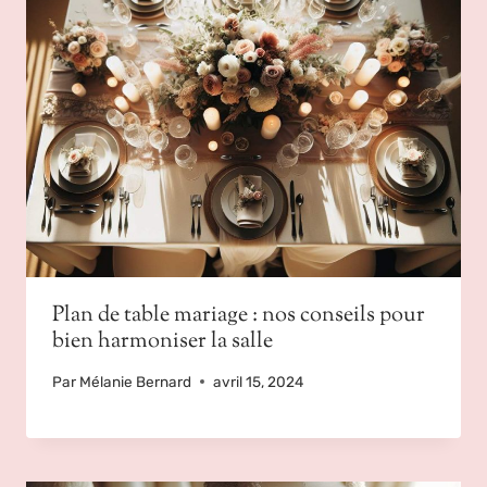
Plan de table mariage : nos conseils pour
bien harmoniser la salle
Par
Mélanie Bernard
avril 15, 2024