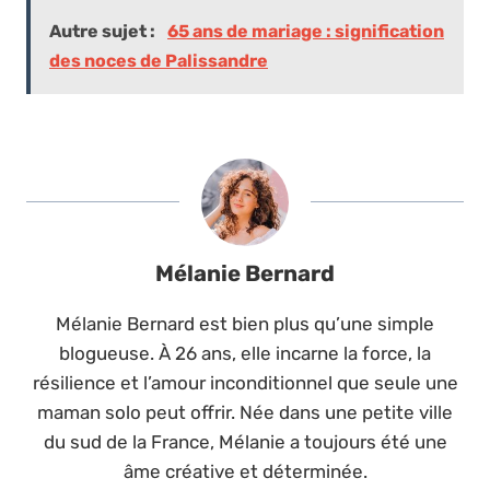
Autre sujet :
65 ans de mariage : signification
des noces de Palissandre
Mélanie Bernard
Mélanie Bernard est bien plus qu’une simple
blogueuse. À 26 ans, elle incarne la force, la
résilience et l’amour inconditionnel que seule une
maman solo peut offrir. Née dans une petite ville
du sud de la France, Mélanie a toujours été une
âme créative et déterminée.