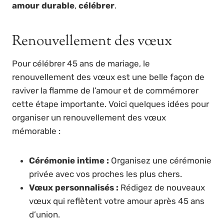
amour durable
,
célébrer
.
Renouvellement des vœux
Pour célébrer 45 ans de mariage, le
renouvellement des vœux est une belle façon de
raviver la flamme de l’amour et de commémorer
cette étape importante. Voici quelques idées pour
organiser un renouvellement des vœux
mémorable :
Cérémonie intime :
Organisez une cérémonie
privée avec vos proches les plus chers.
Vœux personnalisés :
Rédigez de nouveaux
vœux qui reflètent votre amour après 45 ans
d’union.