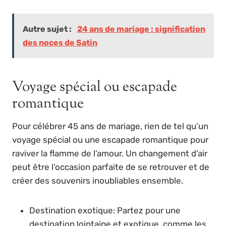
Autre sujet :
24 ans de mariage : signification
des noces de Satin
Voyage spécial ou escapade
romantique
Pour célébrer 45 ans de mariage, rien de tel qu’un
voyage spécial ou une escapade romantique pour
raviver la flamme de l’amour. Un changement d’air
peut être l’occasion parfaite de se retrouver et de
créer des souvenirs inoubliables ensemble.
Destination exotique: Partez pour une
destination lointaine et exotique, comme les