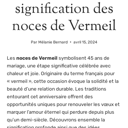
signification des
noces de Vermeil
Par
Mélanie Bernard
avril 15, 2024
Les
noces de Vermeil
symbolisent 45 ans de
mariage, une étape significative célébrée avec
chaleur et joie. Originaire du terme français pour
« vermeil », cette occasion évoque la solidité et la
beauté d’une relation durable. Les traditions
entourant cet anniversaire offrent des
opportunités uniques pour renouveler les vœux et
marquer l’amour éternel qui perdure depuis plus
qu’un demi-siècle. Découvrons ensemble la
signification profonde ainsi que des idées