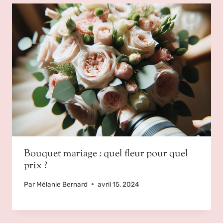
Bouquet mariage : quel fleur pour quel
prix ?
Par
Mélanie Bernard
avril 15, 2024