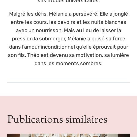
ses études universitaires.
Malgré les défis, Mélanie a persévéré. Elle a jonglé
entre les cours, les devoirs et les nuits blanches
avec un nourrisson. Mais au lieu de laisser la
pression la submerger, Mélanie a puisé sa force
dans l’amour inconditionnel qu’elle éprouvait pour
son fils. Théo est devenu sa motivation, sa lumière
dans les moments sombres.
Publications similaires