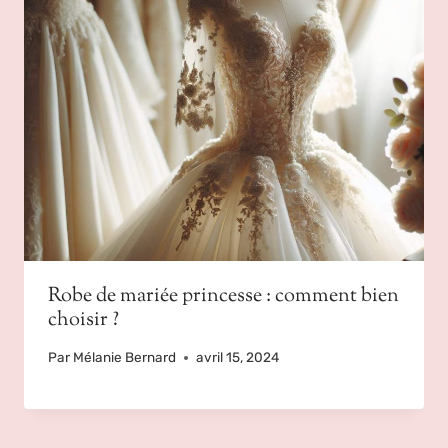
Robe de mariée princesse : comment bien
choisir ?
Par
Mélanie Bernard
avril 15, 2024