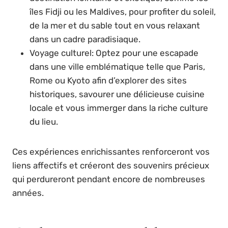
îles Fidji ou les Maldives, pour profiter du soleil,
de la mer et du sable tout en vous relaxant
dans un cadre paradisiaque.
Voyage culturel: Optez pour une escapade
dans une ville emblématique telle que Paris,
Rome ou Kyoto afin d’explorer des sites
historiques, savourer une délicieuse cuisine
locale et vous immerger dans la riche culture
du lieu.
Ces expériences enrichissantes renforceront vos
liens affectifs et créeront des souvenirs précieux
qui perdureront pendant encore de nombreuses
années.