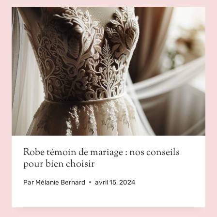
Robe témoin de mariage : nos conseils
pour bien choisir
Par
Mélanie Bernard
avril 15, 2024