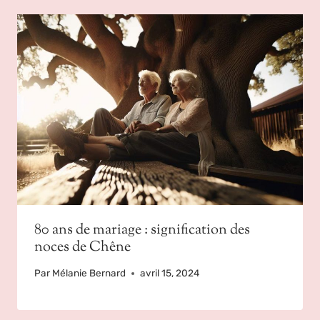
80 ans de mariage : signification des
noces de Chêne
Par
Mélanie Bernard
avril 15, 2024