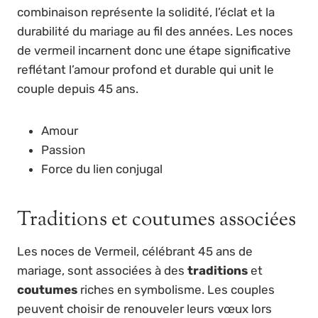
combinaison représente la solidité, l’éclat et la
durabilité du mariage au fil des années. Les noces
de vermeil incarnent donc une étape significative
reflétant l’amour profond et durable qui unit le
couple depuis 45 ans.
Amour
Passion
Force du lien conjugal
Traditions et coutumes associées
Les noces de Vermeil, célébrant 45 ans de
mariage, sont associées à des
traditions
et
coutumes
riches en symbolisme. Les couples
peuvent choisir de renouveler leurs vœux lors