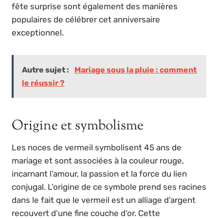
fête surprise sont également des manières
populaires de célébrer cet anniversaire
exceptionnel.
Autre sujet :
Mariage sous la pluie : comment
le réussir ?
Origine et symbolisme
Les noces de vermeil symbolisent 45 ans de
mariage et sont associées à la couleur rouge,
incarnant l’amour, la passion et la force du lien
conjugal. L’origine de ce symbole prend ses racines
dans le fait que le vermeil est un alliage d’argent
recouvert d’une fine couche d’or. Cette