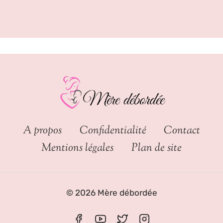
A propos
Confidentialité
Contact
Mentions légales
Plan de site
© 2026 Mère débordée