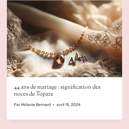
44 ans de mariage : signification des
noces de Topaze
Par
Mélanie Bernard
avril 15, 2024