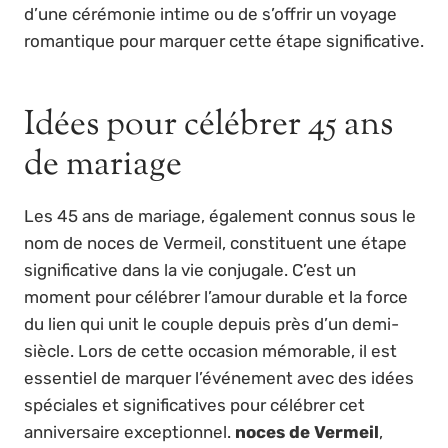
d’une cérémonie intime ou de s’offrir un voyage
romantique pour marquer cette étape significative.
Idées pour célébrer 45 ans
de mariage
Les 45 ans de mariage, également connus sous le
nom de noces de Vermeil, constituent une étape
significative dans la vie conjugale. C’est un
moment pour célébrer l’amour durable et la force
du lien qui unit le couple depuis près d’un demi-
siècle. Lors de cette occasion mémorable, il est
essentiel de marquer l’événement avec des idées
spéciales et significatives pour célébrer cet
anniversaire exceptionnel.
noces de Vermeil
,