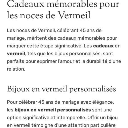
Cadeaux mémorables pour
les noces de Vermeil
Les noces de Vermeil, célébrant 45 ans de
mariage, méritent des cadeaux mémorables pour
marquer cette étape significative. Les
cadeaux
en
vermeil
, tels que les bijoux personnalisés, sont
parfaits pour exprimer l’amour et la durabilité d’une
relation.
Bijoux en vermeil personnalisés
Pour célébrer 45 ans de mariage avec élégance,
les
bijoux en vermeil personnalisés
sont une
option significative et intemporelle. Offrir un bijou
en vermeil témoigne d’une attention particulière