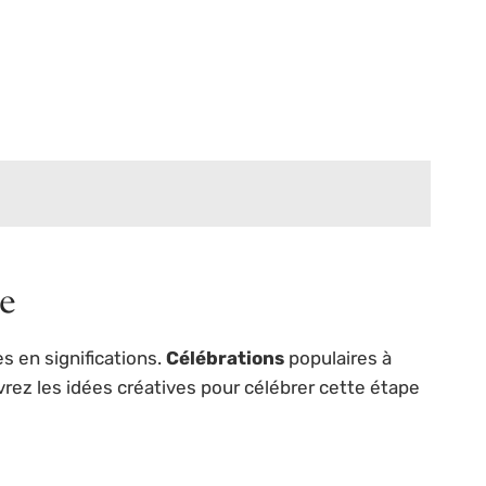
e
 en significations.
Célébrations
populaires à
rez les idées créatives pour célébrer cette étape