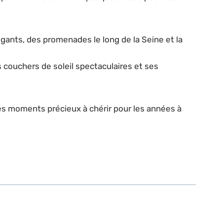
égants, des promenades le long de la Seine et la
 couchers de soleil spectaculaires et ses
es moments précieux à chérir pour les années à