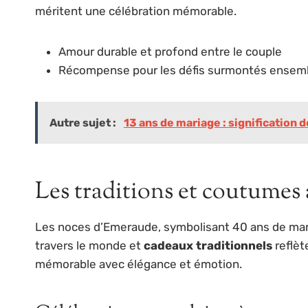
méritent une célébration mémorable.
Amour durable et profond entre le couple
Récompense pour les défis surmontés ensem
Autre sujet :
13 ans de mariage : signification
Les traditions et coutumes
Les noces d’Emeraude, symbolisant 40 ans de mari
travers le monde et
cadeaux traditionnels
reflèt
mémorable avec élégance et émotion.