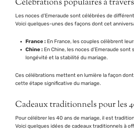
Célébrations populaires à traver
Les noces d’Emeraude sont célébrées de différent
Voici quelques-unes des façons dont cet anniversa
France :
En France, les couples célèbrent leur
Chine :
En Chine, les noces d’Emeraude sont s
longévité et la stabilité du mariage.
Ces célébrations mettent en lumière la façon dont
cette étape significative du mariage.
Cadeaux traditionnels pour les 4
Pour célébrer les 40 ans de mariage, il est traditi
Voici quelques idées de cadeaux traditionnels à off