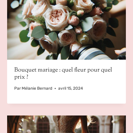
Bouquet mariage : quel fleur pour quel
prix ?
Par
Mélanie Bernard
avril 15, 2024