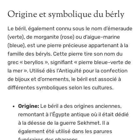
Origine et symbolique du bérly
Le béril, également connu sous le nom d’émeraude
(verte), de morganite (rose) ou d’aigue-marine
(bleue), est une pierre précieuse appartenant à la
famille des béryls. Cette pierre tire son nom du
grec « beryllos », signifiant « pierre bleue-verte de
la mer ». Utilisé dès l’Antiquité pour la confection
de bijoux et d’ornements, le béril est associé à
différentes symboliques selon les cultures.
Origine:
Le béril a des origines anciennes,
remontant à l’Égypte antique où il était dédié
à la déesse de la guerre Sekhmet. Il a
également été utilisé dans les parures
funéraires des pharaons.