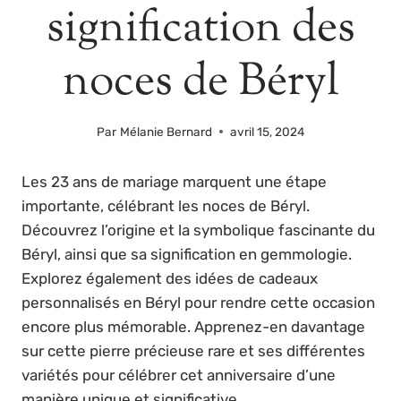
signification des
noces de Béryl
Par
Mélanie Bernard
avril 15, 2024
Les 23 ans de mariage marquent une étape
importante, célébrant les noces de Béryl.
Découvrez l’origine et la symbolique fascinante du
Béryl, ainsi que sa signification en gemmologie.
Explorez également des idées de cadeaux
personnalisés en Béryl pour rendre cette occasion
encore plus mémorable. Apprenez-en davantage
sur cette pierre précieuse rare et ses différentes
variétés pour célébrer cet anniversaire d’une
manière unique et significative.