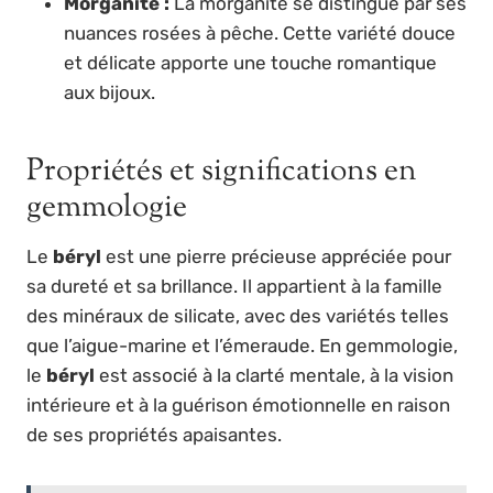
Morganite :
La morganite se distingue par ses
nuances rosées à pêche. Cette variété douce
et délicate apporte une touche romantique
aux bijoux.
Propriétés et significations en
gemmologie
Le
béryl
est une pierre précieuse appréciée pour
sa dureté et sa brillance. Il appartient à la famille
des minéraux de silicate, avec des variétés telles
que l’aigue-marine et l’émeraude. En gemmologie,
le
béryl
est associé à la clarté mentale, à la vision
intérieure et à la guérison émotionnelle en raison
de ses propriétés apaisantes.