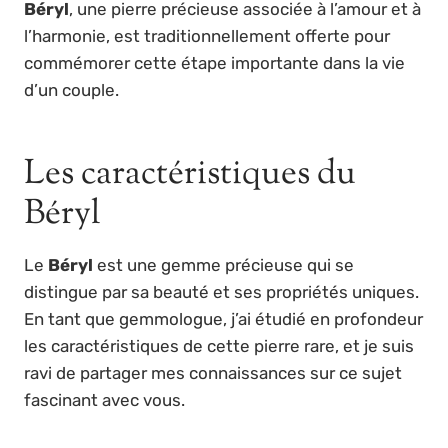
Béryl
, une pierre précieuse associée à l’amour et à
l’harmonie, est traditionnellement offerte pour
commémorer cette étape importante dans la vie
d’un couple.
Les caractéristiques du
Béryl
Le
Béryl
est une gemme précieuse qui se
distingue par sa beauté et ses propriétés uniques.
En tant que gemmologue, j’ai étudié en profondeur
les caractéristiques de cette pierre rare, et je suis
ravi de partager mes connaissances sur ce sujet
fascinant avec vous.