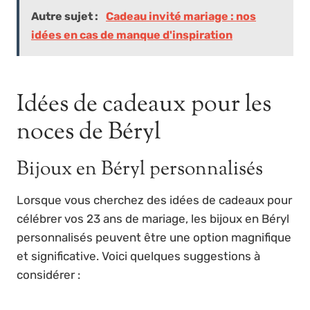
Autre sujet :
Cadeau invité mariage : nos
idées en cas de manque d'inspiration
Idées de cadeaux pour les
noces de Béryl
Bijoux en Béryl personnalisés
Lorsque vous cherchez des idées de cadeaux pour
célébrer vos 23 ans de mariage, les bijoux en Béryl
personnalisés peuvent être une option magnifique
et significative. Voici quelques suggestions à
considérer :