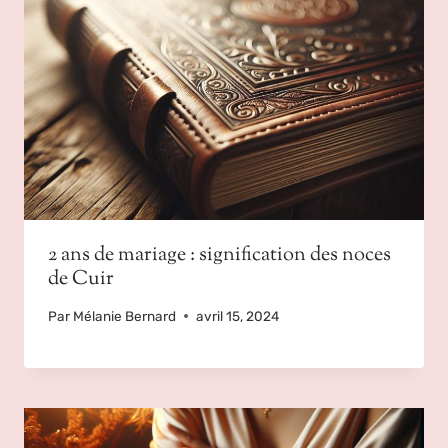
2 ans de mariage : signification des noces
de Cuir
Par
Mélanie Bernard
avril 15, 2024