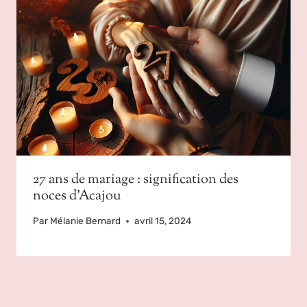
27 ans de mariage : signification des
noces d’Acajou
Par
Mélanie Bernard
avril 15, 2024