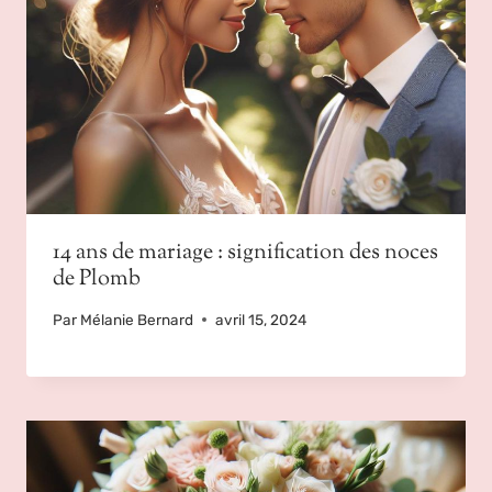
14 ans de mariage : signification des noces
de Plomb
Par
Mélanie Bernard
avril 15, 2024