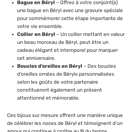
Bague en Béryl
– Offrez à votre conjoint(e)
une bague en Béryl avec une gravure spéciale
pour commémorer cette étape importante de
votre vie ensemble.
Collier en Béryl
– Un collier mettant en valeur
un beau morceau de Béryl, peut être un
cadeau élégant et intemporel pour marquer
cet anniversaire.
Boucles d’oreilles en Béryl
– Des boucles
d’oreilles ornées de Béryls personnalisées
selon les goûts de votre partenaire
constitueront également un présent
attentionné et mémorable.
Ces bijoux sur mesure offrent une manière unique
de célébrer les noces de Béryl et témoignent d’un
amour qui continue à croître au fil du temps.