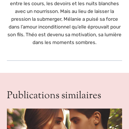
entre les cours, les devoirs et les nuits blanches
avec un nourrisson. Mais au lieu de laisser la
pression la submerger, Mélanie a puisé sa force
dans l’amour inconditionnel qu’elle éprouvait pour
son fils. Théo est devenu sa motivation, sa lumière
dans les moments sombres.
Publications similaires