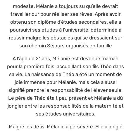
modeste, Mélanie a toujours su qu’elle devrait
travailler dur pour réaliser ses rêves. Après avoir
obtenu son diplôme d’études secondaires, elle a
poursuivi ses études à l’université, déterminée à
réussir malgré les obstacles qui se dressaient sur
son chemin.Séjours organisés en famille
À l’âge de 21 ans, Mélanie est devenue maman
pour la première fois, accueillant son fils Théo dans
sa vie. La naissance de Théo a été un moment de
joie immense pour Mélanie, mais cela a aussi
signifié prendre la responsabilité de l’élever seule.
Le père de Théo était peu présent et Mélanie a dû
jongler entre les responsabilités de la maternité et
ses études universitaires.
Malgré les défis, Mélanie a persévéré. Elle a jonglé