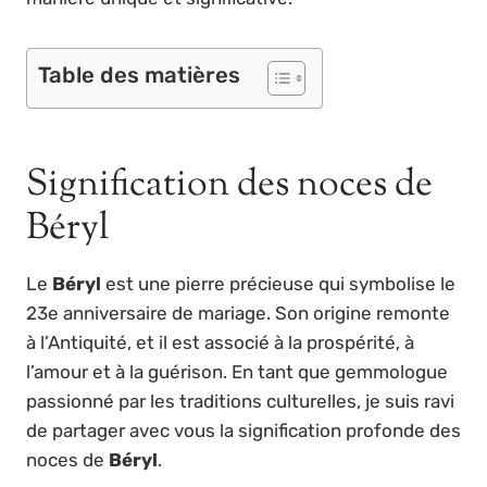
Table des matières
Signification des noces de
Béryl
Le
Béryl
est une pierre précieuse qui symbolise le
23e anniversaire de mariage. Son origine remonte
à l’Antiquité, et il est associé à la prospérité, à
l’amour et à la guérison. En tant que gemmologue
passionné par les traditions culturelles, je suis ravi
de partager avec vous la signification profonde des
noces de
Béryl
.