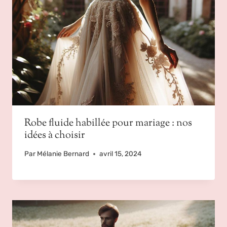
Robe fluide habillée pour mariage : nos
idées à choisir
Par
Mélanie Bernard
avril 15, 2024