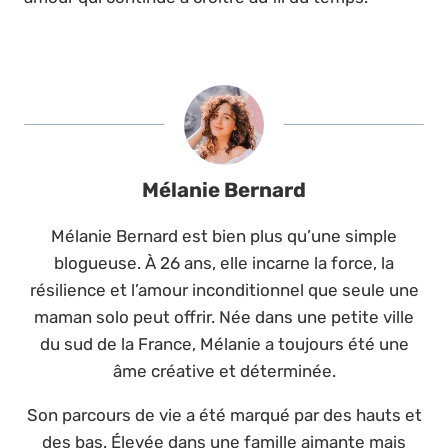
Mélanie Bernard
Mélanie Bernard est bien plus qu’une simple
blogueuse. À 26 ans, elle incarne la force, la
résilience et l’amour inconditionnel que seule une
maman solo peut offrir. Née dans une petite ville
du sud de la France, Mélanie a toujours été une
âme créative et déterminée.
Son parcours de vie a été marqué par des hauts et
des bas. Élevée dans une famille aimante mais