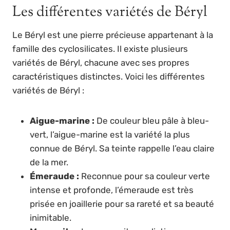
Les différentes variétés de Béryl
Le Béryl est une pierre précieuse appartenant à la
famille des cyclosilicates. Il existe plusieurs
variétés de Béryl, chacune avec ses propres
caractéristiques distinctes. Voici les différentes
variétés de Béryl :
Aigue-marine :
De couleur bleu pâle à bleu-
vert, l’aigue-marine est la variété la plus
connue de Béryl. Sa teinte rappelle l’eau claire
de la mer.
Émeraude :
Reconnue pour sa couleur verte
intense et profonde, l’émeraude est très
prisée en joaillerie pour sa rareté et sa beauté
inimitable.