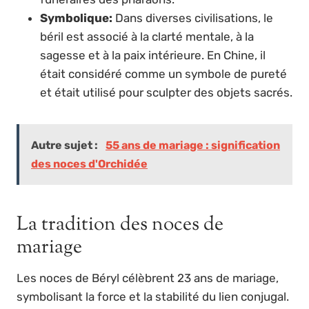
Symbolique:
Dans diverses civilisations, le
béril est associé à la clarté mentale, à la
sagesse et à la paix intérieure. En Chine, il
était considéré comme un symbole de pureté
et était utilisé pour sculpter des objets sacrés.
Autre sujet :
55 ans de mariage : signification
des noces d'Orchidée
La tradition des noces de
mariage
Les noces de Béryl célèbrent 23 ans de mariage,
symbolisant la force et la stabilité du lien conjugal.