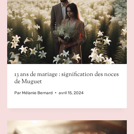
13 ans de mariage : signification des noces
de Muguet
Par
Mélanie Bernard
avril 15, 2024