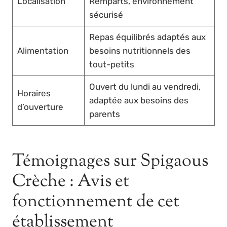
Localisation
Remparts, environnement
sécurisé
Repas équilibrés adaptés aux
Alimentation
besoins nutritionnels des
tout-petits
Ouvert du lundi au vendredi,
Horaires
adaptée aux besoins des
d’ouverture
parents
Témoignages sur Spigaous
Crèche : Avis et
fonctionnement de cet
établissement