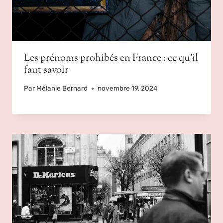
Les prénoms prohibés en France : ce qu’il
faut savoir
Par
Mélanie Bernard
novembre 19, 2024