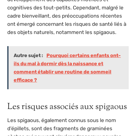
cognitives des tout-petits. Cependant, malgré le
cadre bienveillant, des préoccupations récentes
ont émergé concernant les risques de santé liés à
des objets naturels, notamment les spigaous.
Autre sujet :
Pourquoi certains enfants ont-
ils du mal à dormir dès la naissance et
comment établir une routine de sommeil
efficace ?
Les risques associés aux spigaous
Les spigaous, également connus sous le nom
d’épillets, sont des fragments de graminées