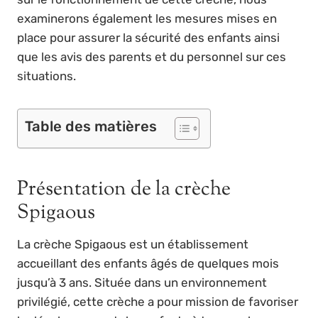
examinerons également les mesures mises en
place pour assurer la sécurité des enfants ainsi
que les avis des parents et du personnel sur ces
situations.
Table des matières
Présentation de la crèche
Spigaous
La crèche Spigaous est un établissement
accueillant des enfants âgés de quelques mois
jusqu’à 3 ans. Située dans un environnement
privilégié, cette crèche a pour mission de favoriser