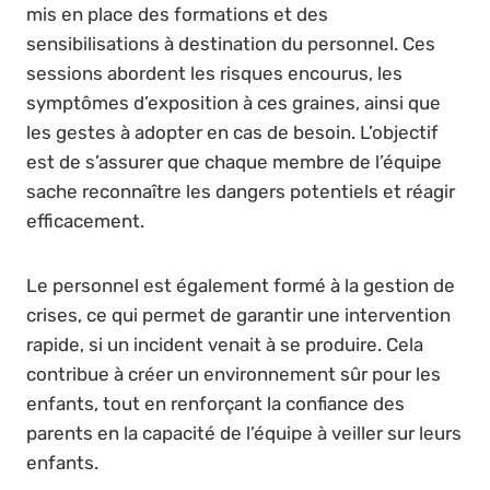
mis en place des formations et des
sensibilisations à destination du personnel. Ces
sessions abordent les risques encourus, les
symptômes d’exposition à ces graines, ainsi que
les gestes à adopter en cas de besoin. L’objectif
est de s’assurer que chaque membre de l’équipe
sache reconnaître les dangers potentiels et réagir
efficacement.
Le personnel est également formé à la gestion de
crises, ce qui permet de garantir une intervention
rapide, si un incident venait à se produire. Cela
contribue à créer un environnement sûr pour les
enfants, tout en renforçant la confiance des
parents en la capacité de l’équipe à veiller sur leurs
enfants.