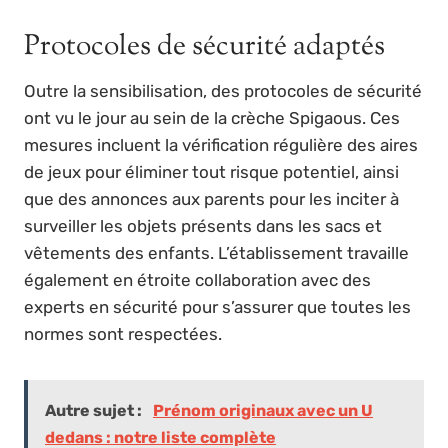
Protocoles de sécurité adaptés
Outre la sensibilisation, des protocoles de sécurité
ont vu le jour au sein de la crèche Spigaous. Ces
mesures incluent la vérification régulière des aires
de jeux pour éliminer tout risque potentiel, ainsi
que des annonces aux parents pour les inciter à
surveiller les objets présents dans les sacs et
vêtements des enfants. L’établissement travaille
également en étroite collaboration avec des
experts en sécurité pour s’assurer que toutes les
normes sont respectées.
Autre sujet :
Prénom originaux avec un U
dedans : notre liste complète