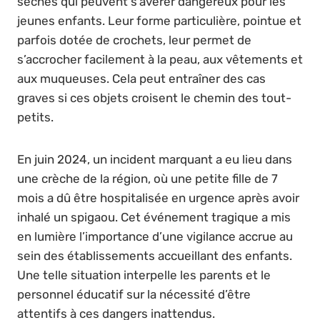
sèches qui peuvent s’avérer dangereux pour les
jeunes enfants. Leur forme particulière, pointue et
parfois dotée de crochets, leur permet de
s’accrocher facilement à la peau, aux vêtements et
aux muqueuses. Cela peut entraîner des cas
graves si ces objets croisent le chemin des tout-
petits.
En juin 2024, un incident marquant a eu lieu dans
une crèche de la région, où une petite fille de 7
mois a dû être hospitalisée en urgence après avoir
inhalé un spigaou. Cet événement tragique a mis
en lumière l’importance d’une vigilance accrue au
sein des établissements accueillant des enfants.
Une telle situation interpelle les parents et le
personnel éducatif sur la nécessité d’être
attentifs à ces dangers inattendus.