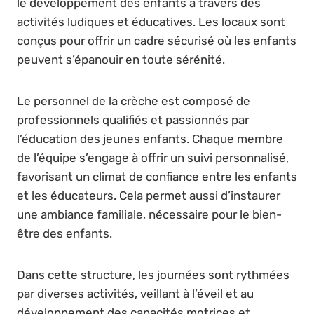
le développement des enfants à travers des
activités ludiques et éducatives. Les locaux sont
conçus pour offrir un cadre sécurisé où les enfants
peuvent s’épanouir en toute sérénité.
Le personnel de la crèche est composé de
professionnels qualifiés et passionnés par
l’éducation des jeunes enfants. Chaque membre
de l’équipe s’engage à offrir un suivi personnalisé,
favorisant un climat de confiance entre les enfants
et les éducateurs. Cela permet aussi d’instaurer
une ambiance familiale, nécessaire pour le bien-
être des enfants.
Dans cette structure, les journées sont rythmées
par diverses activités, veillant à l’éveil et au
développement des capacités motrices et