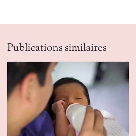
Publications similaires