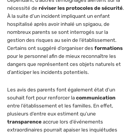
nécessité de
réviser les protocoles de sécurité
.
À la suite d’un incident impliquant un enfant
hospitalisé après avoir inhalé un spigaou, de
nombreux parents se sont interrogés sur la
gestion des risques au sein de l’établissement.
Certains ont suggéré d’organiser des
formations
pour le personnel afin de mieux reconnaître les
dangers que représentent ces objets naturels et
d’anticiper les incidents potentiels.
Les avis des parents font également état d’un
souhait fort pour renforcer la
communication
entre l’établissement et les familles. En effet,
plusieurs d’entre eux estiment qu’une
transparence
accrue lors d’événements
extraordinaires pourrait apaiser les inquiétudes