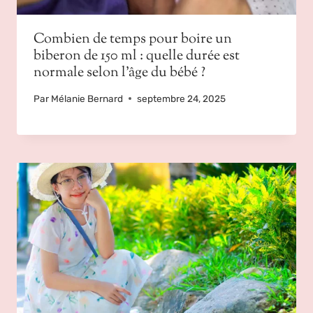
Combien de temps pour boire un
biberon de 150 ml : quelle durée est
normale selon l’âge du bébé ?
Par
Mélanie Bernard
septembre 24, 2025