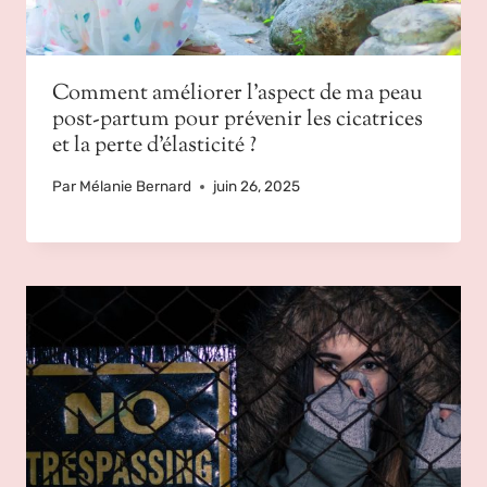
Comment améliorer l’aspect de ma peau
post-partum pour prévenir les cicatrices
et la perte d’élasticité ?
Par
Mélanie Bernard
juin 26, 2025