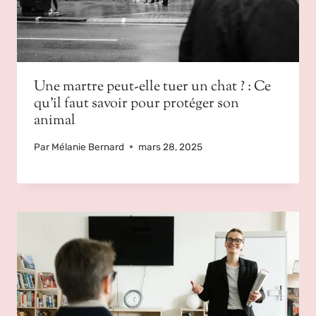
Une martre peut-elle tuer un chat ? : Ce
qu’il faut savoir pour protéger son
animal
Par
Mélanie Bernard
mars 28, 2025