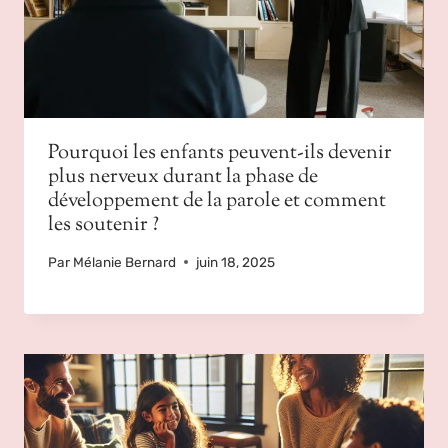
Pourquoi les enfants peuvent-ils devenir
plus nerveux durant la phase de
développement de la parole et comment
les soutenir ?
Par
Mélanie Bernard
juin 18, 2025