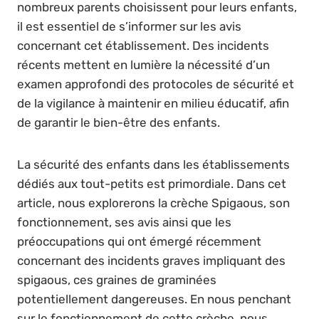
nombreux parents choisissent pour leurs enfants,
il est essentiel de s’informer sur les avis
concernant cet établissement. Des incidents
récents mettent en lumière la nécessité d’un
examen approfondi des protocoles de sécurité et
de la vigilance à maintenir en milieu éducatif, afin
de garantir le bien-être des enfants.
La sécurité des enfants dans les établissements
dédiés aux tout-petits est primordiale. Dans cet
article, nous explorerons la crèche Spigaous, son
fonctionnement, ses avis ainsi que les
préoccupations qui ont émergé récemment
concernant des incidents graves impliquant des
spigaous, ces graines de graminées
potentiellement dangereuses. En nous penchant
sur le fonctionnement de cette crèche, nous