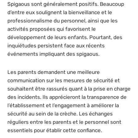
Spigaous sont généralement positifs. Beaucoup
d’entre eux soulignent la bienveillance et le
professionnalisme du personnel, ainsi que les
activités proposées qui favorisent le
développement de leurs enfants. Pourtant, des
inquiétudes persistent face aux récents
événements impliquant des spigaous.
Les parents demandent une meilleure
communication sur les mesures de sécurité et
souhaitent être rassurés quant à la prise en charge
des incidents. Ils apprécieront la transparence de
l’établissement et l’engagement à améliorer la
sécurité au sein de la crèche. Les échanges
réguliers entre les parents et le personnel sont
essentiels pour établir cette confiance.