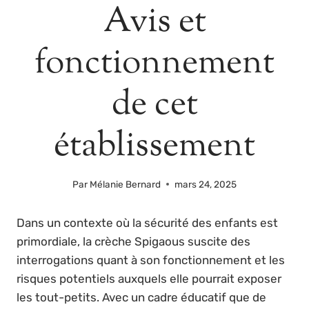
Avis et
fonctionnement
de cet
établissement
Par
Mélanie Bernard
mars 24, 2025
Dans un contexte où la sécurité des enfants est
primordiale, la crèche Spigaous suscite des
interrogations quant à son fonctionnement et les
risques potentiels auxquels elle pourrait exposer
les tout-petits. Avec un cadre éducatif que de