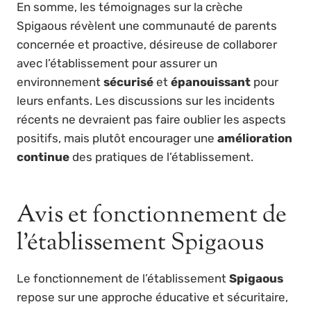
En somme, les témoignages sur la crèche
Spigaous révèlent une communauté de parents
concernée et proactive, désireuse de collaborer
avec l’établissement pour assurer un
environnement
sécurisé
et
épanouissant
pour
leurs enfants. Les discussions sur les incidents
récents ne devraient pas faire oublier les aspects
positifs, mais plutôt encourager une
amélioration
continue
des pratiques de l’établissement.
Avis et fonctionnement de
l’établissement Spigaous
Le fonctionnement de l’établissement
Spigaous
repose sur une approche éducative et sécuritaire,