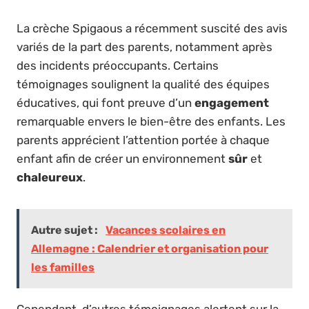
La crèche Spigaous a récemment suscité des avis
variés de la part des parents, notamment après
des incidents préoccupants. Certains
témoignages soulignent la qualité des équipes
éducatives, qui font preuve d’un
engagement
remarquable envers le bien-être des enfants. Les
parents apprécient l’attention portée à chaque
enfant afin de créer un environnement
sûr
et
chaleureux
.
Autre sujet :
Vacances scolaires en
Allemagne : Calendrier et organisation pour
les familles
Cependant, d’autres témoignages alertent sur la