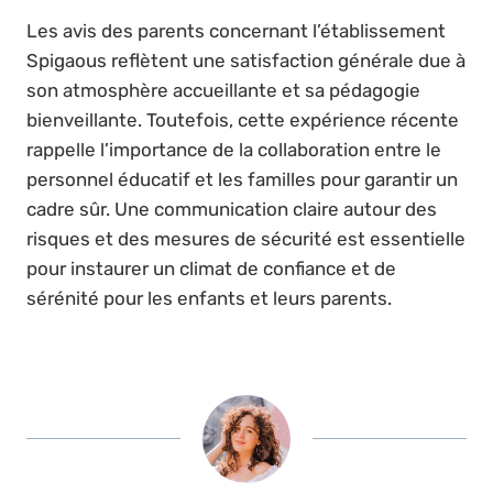
Les avis des parents concernant l’établissement
Spigaous reflètent une satisfaction générale due à
son atmosphère accueillante et sa pédagogie
bienveillante. Toutefois, cette expérience récente
rappelle l’importance de la collaboration entre le
personnel éducatif et les familles pour garantir un
cadre sûr. Une communication claire autour des
risques et des mesures de sécurité est essentielle
pour instaurer un climat de confiance et de
sérénité pour les enfants et leurs parents.