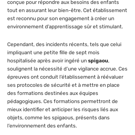
conçue pour répondre aux besoins des enfants
tout en assurant leur bien-être. Cet établissement
est reconnu pour son engagement à créer un
environnement d’apprentissage sûr et stimulant.
Cependant, des incidents récents, tels que celui
impliquant une petite fille de sept mois
hospitalisée après avoir ingéré un
spigaou
,
soulignent la nécessité d’une vigilance accrue. Ces
épreuves ont conduit l’établissement à réévaluer
ses protocoles de sécurité et à mettre en place
des formations destinées aux équipes
pédagogiques. Ces formations permettront de
mieux identifier et anticiper les risques liés aux
objets, comme les spigaous, présents dans
l’environnement des enfants.