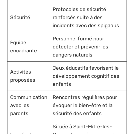
Protocoles de sécurité
Sécurité
renforcés suite à des
incidents avec des spigaous
Personnel formé pour
Équipe
détecter et prévenir les
encadrante
dangers naturels
Jeux éducatifs favorisant le
Activités
développement cognitif des
proposées
enfants
Communication
Rencontres régulières pour
avec les
évoquer le bien-être et la
parents
sécurité des enfants
Située à Saint-Mitre-les-