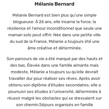
Mélanie Bernard
Mélanie Bernard est bien plus qu’une simple
blogueuse. À 26 ans, elle incarne la force, la
résilience et l’amour inconditionnel que seule une
maman solo peut offrir. Née dans une petite ville
du sud de la France, Mélanie a toujours été une
âme créative et déterminée.
Son parcours de vie a été marqué par des hauts et
des bas. Élevée dans une famille aimante mais
modeste, Mélanie a toujours su qu’elle devrait
travailler dur pour réaliser ses rêves. Après avoir
obtenu son diplôme d’études secondaires, elle a
poursuivi ses études à l’université, déterminée à
réussir malgré les obstacles qui se dressaient sur
son chemin.Séjours organisés en famille