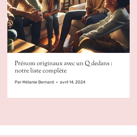
Prénom originaux avec un Q dedans :
notre liste complète
Par
Mélanie Bernard
avril 14, 2024