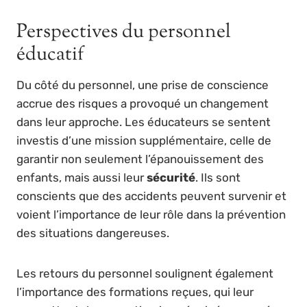
Perspectives du personnel
éducatif
Du côté du personnel, une prise de conscience
accrue des risques a provoqué un changement
dans leur approche. Les éducateurs se sentent
investis d’une mission supplémentaire, celle de
garantir non seulement l’épanouissement des
enfants, mais aussi leur
sécurité
. Ils sont
conscients que des accidents peuvent survenir et
voient l’importance de leur rôle dans la prévention
des situations dangereuses.
Les retours du personnel soulignent également
l’importance des formations reçues, qui leur