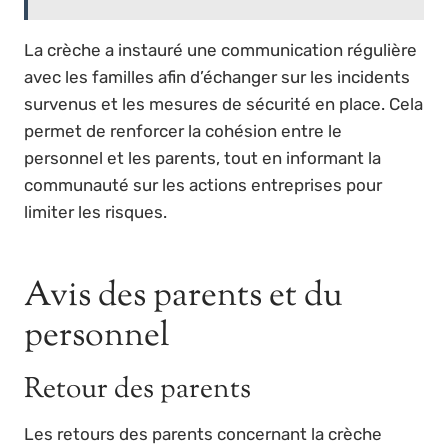
La crèche a instauré une communication régulière
avec les familles afin d’échanger sur les incidents
survenus et les mesures de sécurité en place. Cela
permet de renforcer la cohésion entre le
personnel et les parents, tout en informant la
communauté sur les actions entreprises pour
limiter les risques.
Avis des parents et du
personnel
Retour des parents
Les retours des parents concernant la crèche