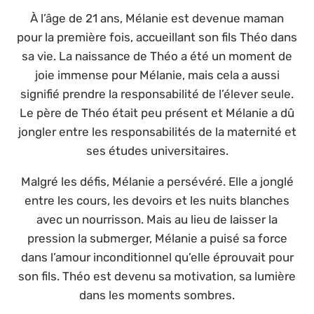
À l’âge de 21 ans, Mélanie est devenue maman
pour la première fois, accueillant son fils Théo dans
sa vie. La naissance de Théo a été un moment de
joie immense pour Mélanie, mais cela a aussi
signifié prendre la responsabilité de l’élever seule.
Le père de Théo était peu présent et Mélanie a dû
jongler entre les responsabilités de la maternité et
ses études universitaires.
Malgré les défis, Mélanie a persévéré. Elle a jonglé
entre les cours, les devoirs et les nuits blanches
avec un nourrisson. Mais au lieu de laisser la
pression la submerger, Mélanie a puisé sa force
dans l’amour inconditionnel qu’elle éprouvait pour
son fils. Théo est devenu sa motivation, sa lumière
dans les moments sombres.