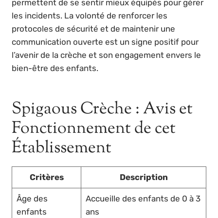
permettent de se sentir mieux équipés pour gérer
les incidents. La volonté de renforcer les
protocoles de sécurité et de maintenir une
communication ouverte est un signe positif pour
l’avenir de la crèche et son engagement envers le
bien-être des enfants.
Spigaous Crèche : Avis et
Fonctionnement de cet
Établissement
Critères
Description
Âge des
Accueille des enfants de 0 à 3
enfants
ans