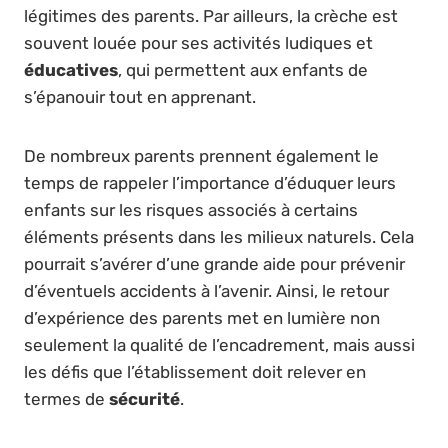
légitimes des parents. Par ailleurs, la crèche est
souvent louée pour ses activités ludiques et
éducatives
, qui permettent aux enfants de
s’épanouir tout en apprenant.
De nombreux parents prennent également le
temps de rappeler l’importance d’éduquer leurs
enfants sur les risques associés à certains
éléments présents dans les milieux naturels. Cela
pourrait s’avérer d’une grande aide pour prévenir
d’éventuels accidents à l’avenir. Ainsi, le retour
d’expérience des parents met en lumière non
seulement la qualité de l’encadrement, mais aussi
les défis que l’établissement doit relever en
termes de
sécurité
.