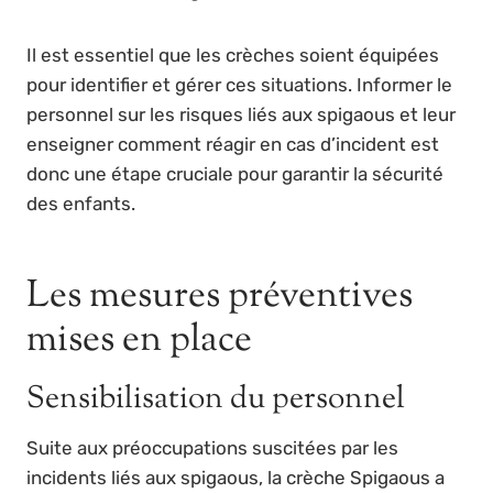
Il est essentiel que les crèches soient équipées
pour identifier et gérer ces situations. Informer le
personnel sur les risques liés aux spigaous et leur
enseigner comment réagir en cas d’incident est
donc une étape cruciale pour garantir la sécurité
des enfants.
Les mesures préventives
mises en place
Sensibilisation du personnel
Suite aux préoccupations suscitées par les
incidents liés aux spigaous, la crèche Spigaous a