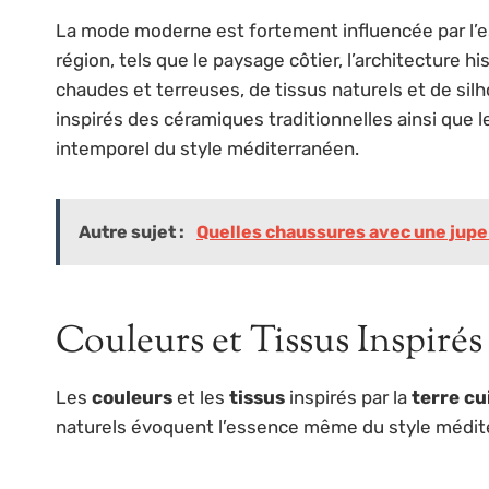
La mode moderne est fortement influencée par l’
région, tels que le paysage côtier, l’architecture hi
chaudes et terreuses, de tissus naturels et de si
inspirés des céramiques traditionnelles ainsi que 
intemporel du style méditerranéen.
Autre sujet :
Quelles chaussures avec une jupe 
Couleurs et Tissus Inspirés
Les
couleurs
et les
tissus
inspirés par la
terre cu
naturels évoquent l’essence même du style médite