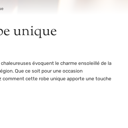
ue
obe unique
chaleureuses évoquent le charme ensoleillé de la
égion. Que ce soit pour une occasion
rez comment cette robe unique apporte une touche