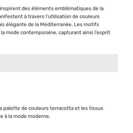
inspirent des éléments emblématiques de la
nifestent à travers l’utilisation de couleurs
is élégante de la Méditerranée. Les motifs
 la mode contemporaine, capturant ainsi l’esprit
 palette de couleurs terracotta et les tissus
ée à la mode moderne.