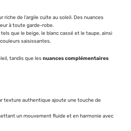
riche de l’argile cuite au soleil. Des nuances
leur à toute garde-robe.
ls que le beige, le blanc cassé et le taupe, ainsi
 couleurs saisissantes.
leil, tandis que les
nuances complémentaires
Leur texture authentique ajoute une touche de
ermettant un mouvement fluide et en harmonie avec