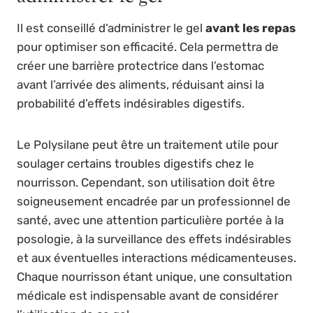
Il est conseillé d’administrer le gel
avant les repas
pour optimiser son efficacité. Cela permettra de
créer une barrière protectrice dans l’estomac
avant l’arrivée des aliments, réduisant ainsi la
probabilité d’effets indésirables digestifs.
Le Polysilane peut être un traitement utile pour
soulager certains troubles digestifs chez le
nourrisson. Cependant, son utilisation doit être
soigneusement encadrée par un professionnel de
santé, avec une attention particulière portée à la
posologie, à la surveillance des effets indésirables
et aux éventuelles interactions médicamenteuses.
Chaque nourrisson étant unique, une consultation
médicale est indispensable avant de considérer