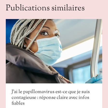
Publications similaires
J’ai le papillomavirus est-ce que je suis
contagieuse : réponse claire avec infos
fiables