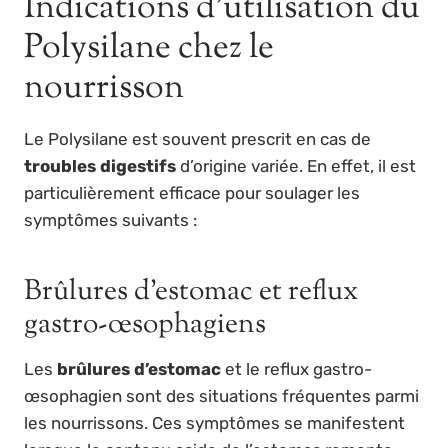
Indications d’utilisation du
Polysilane chez le
nourrisson
Le Polysilane est souvent prescrit en cas de
troubles digestifs
d’origine variée. En effet, il est
particulièrement efficace pour soulager les
symptômes suivants :
Brûlures d’estomac et reflux
gastro-œsophagiens
Les
brûlures d’estomac
et le reflux gastro-
œsophagien sont des situations fréquentes parmi
les nourrissons. Ces symptômes se manifestent