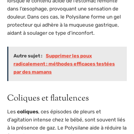
lorsque le contenu acide de l’estomac remonte
dans l’œsophage, provoquant une sensation de
douleur. Dans ces cas, le Polysilane forme un gel
protecteur qui adhère à la muqueuse gastrique,
aidant à soulager ce type d’inconfort.
Autre sujet :
Supprimer les poux
radicalement : méthodes efficaces testées
par des mamans
Coliques et flatulences
Les
coliques
, ces épisodes de pleurs et
d’agitation intense chez le bébé, sont souvent liés
à la présence de gaz. Le Polysilane aide à réduire la