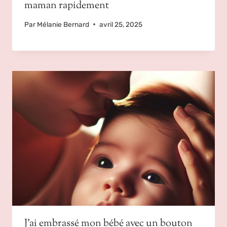
maman rapidement
Par
Mélanie Bernard
avril 25, 2025
J’ai embrassé mon bébé avec un bouton