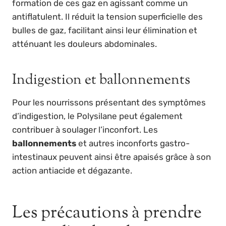
formation de ces gaz en agissant comme un
antiflatulent. Il réduit la tension superficielle des
bulles de gaz, facilitant ainsi leur élimination et
atténuant les douleurs abdominales.
Indigestion et ballonnements
Pour les nourrissons présentant des symptômes
d’indigestion, le Polysilane peut également
contribuer à soulager l’inconfort. Les
ballonnements
et autres inconforts gastro-
intestinaux peuvent ainsi être apaisés grâce à son
action antiacide et dégazante.
Les précautions à prendre