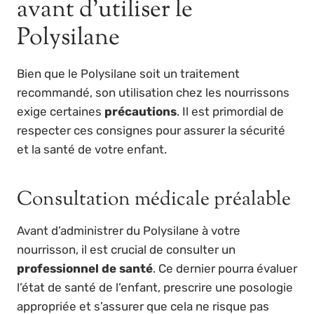
avant d’utiliser le
Polysilane
Bien que le Polysilane soit un traitement
recommandé, son utilisation chez les nourrissons
exige certaines
précautions
. Il est primordial de
respecter ces consignes pour assurer la sécurité
et la santé de votre enfant.
Consultation médicale préalable
Avant d’administrer du Polysilane à votre
nourrisson, il est crucial de consulter un
professionnel de santé
. Ce dernier pourra évaluer
l’état de santé de l’enfant, prescrire une posologie
appropriée et s’assurer que cela ne risque pas