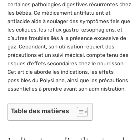
certaines pathologies digestives récurrentes chez
les bébés. Ce médicament antiflatulent et
antiacide aide à soulager des symptômes tels que
les coliques, les reflux gastro-œsophagiens, et
d’autres troubles liés à la présence excessive de
gaz. Cependant, son utilisation requiert des
précautions et un suivi médical, compte tenu des
risques d’effets secondaires chez le nourrisson.
Cet article aborde les indications, les effets
possibles du Polysilane, ainsi que les précautions
essentielles à prendre avant son administration.
Table des matières