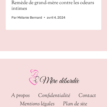
Remède de grand-mère contre les odeurs
intimes
Par
Mélanie Bernard
avril 4, 2024
A propos
Confidentialité
Contact
Mentions légales
Plan de site