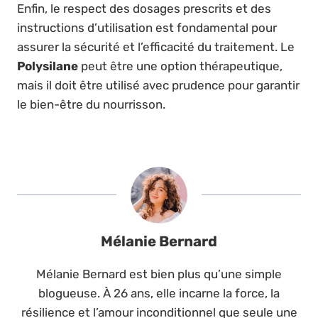
Enfin, le respect des dosages prescrits et des
instructions d’utilisation est fondamental pour
assurer la sécurité et l’efficacité du traitement. Le
Polysilane
peut être une option thérapeutique,
mais il doit être utilisé avec prudence pour garantir
le bien-être du nourrisson.
Mélanie Bernard
Mélanie Bernard est bien plus qu’une simple
blogueuse. À 26 ans, elle incarne la force, la
résilience et l’amour inconditionnel que seule une