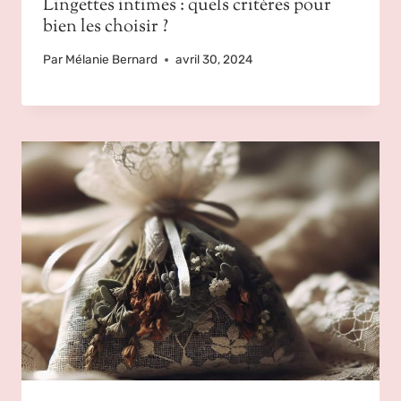
Lingettes intimes : quels critères pour
bien les choisir ?
Par
Mélanie Bernard
avril 30, 2024