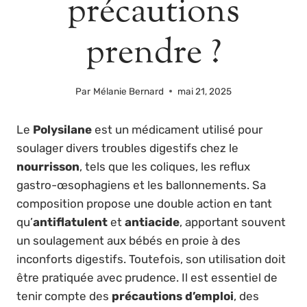
précautions
prendre ?
Par
Mélanie Bernard
mai 21, 2025
Le
Polysilane
est un médicament utilisé pour
soulager divers troubles digestifs chez le
nourrisson
, tels que les coliques, les reflux
gastro-œsophagiens et les ballonnements. Sa
composition propose une double action en tant
qu’
antiflatulent
et
antiacide
, apportant souvent
un soulagement aux bébés en proie à des
inconforts digestifs. Toutefois, son utilisation doit
être pratiquée avec prudence. Il est essentiel de
tenir compte des
précautions d’emploi
, des