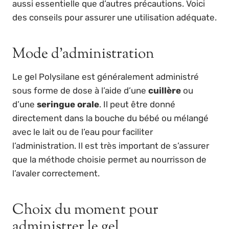
aussi essentielle que d’autres précautions. Voici
des conseils pour assurer une utilisation adéquate.
Mode d’administration
Le gel Polysilane est généralement administré
sous forme de dose à l’aide d’une
cuillère
ou
d’une
seringue orale
. Il peut être donné
directement dans la bouche du bébé ou mélangé
avec le lait ou de l’eau pour faciliter
l’administration. Il est très important de s’assurer
que la méthode choisie permet au nourrisson de
l’avaler correctement.
Choix du moment pour
administrer le gel