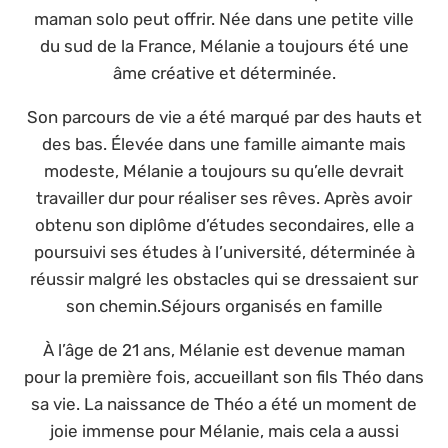
maman solo peut offrir. Née dans une petite ville
du sud de la France, Mélanie a toujours été une
âme créative et déterminée.
Son parcours de vie a été marqué par des hauts et
des bas. Élevée dans une famille aimante mais
modeste, Mélanie a toujours su qu’elle devrait
travailler dur pour réaliser ses rêves. Après avoir
obtenu son diplôme d’études secondaires, elle a
poursuivi ses études à l’université, déterminée à
réussir malgré les obstacles qui se dressaient sur
son chemin.Séjours organisés en famille
À l’âge de 21 ans, Mélanie est devenue maman
pour la première fois, accueillant son fils Théo dans
sa vie. La naissance de Théo a été un moment de
joie immense pour Mélanie, mais cela a aussi