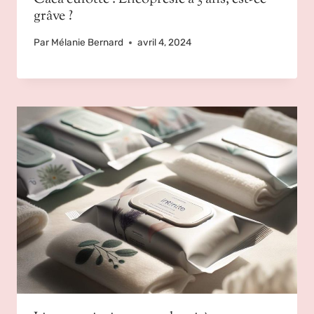
grâve ?
Par
Mélanie Bernard
avril 4, 2024