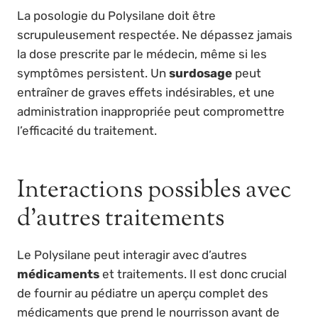
La posologie du Polysilane doit être
scrupuleusement respectée. Ne dépassez jamais
la dose prescrite par le médecin, même si les
symptômes persistent. Un
surdosage
peut
entraîner de graves effets indésirables, et une
administration inappropriée peut compromettre
l’efficacité du traitement.
Interactions possibles avec
d’autres traitements
Le Polysilane peut interagir avec d’autres
médicaments
et traitements. Il est donc crucial
de fournir au pédiatre un aperçu complet des
médicaments que prend le nourrisson avant de