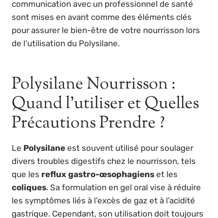
communication avec un professionnel de santé
sont mises en avant comme des éléments clés
pour assurer le bien-être de votre nourrisson lors
de l’utilisation du Polysilane.
Polysilane Nourrisson :
Quand l’utiliser et Quelles
Précautions Prendre ?
Le
Polysilane
est souvent utilisé pour soulager
divers troubles digestifs chez le nourrisson, tels
que les
reflux gastro-œsophagiens
et les
coliques
. Sa formulation en gel oral vise à réduire
les symptômes liés à l’excès de gaz et à l’acidité
gastrique. Cependant, son utilisation doit toujours