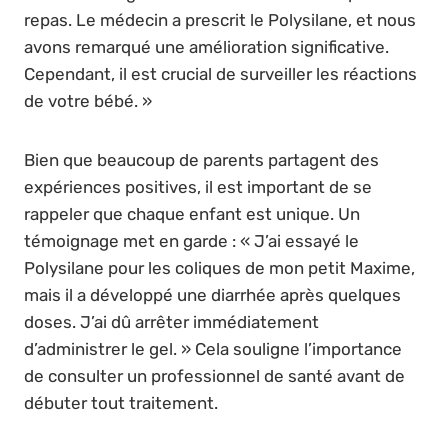
repas. Le médecin a prescrit le Polysilane, et nous
avons remarqué une amélioration significative.
Cependant, il est crucial de surveiller les réactions
de votre bébé. »
Bien que beaucoup de parents partagent des
expériences positives, il est important de se
rappeler que chaque enfant est unique. Un
témoignage met en garde : « J’ai essayé le
Polysilane pour les coliques de mon petit Maxime,
mais il a développé une diarrhée après quelques
doses. J’ai dû arrêter immédiatement
d’administrer le gel. » Cela souligne l’importance
de consulter un professionnel de santé avant de
débuter tout traitement.