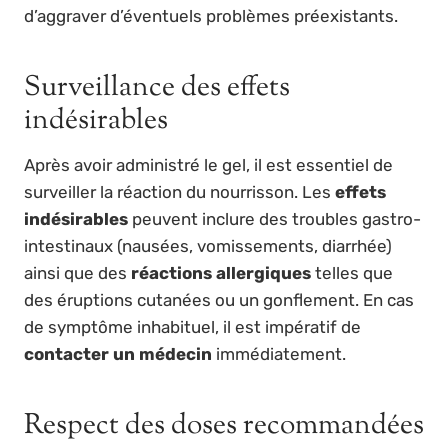
d’aggraver d’éventuels problèmes préexistants.
Surveillance des effets
indésirables
Après avoir administré le gel, il est essentiel de
surveiller la réaction du nourrisson. Les
effets
indésirables
peuvent inclure des troubles gastro-
intestinaux (nausées, vomissements, diarrhée)
ainsi que des
réactions allergiques
telles que
des éruptions cutanées ou un gonflement. En cas
de symptôme inhabituel, il est impératif de
contacter un médecin
immédiatement.
Respect des doses recommandées