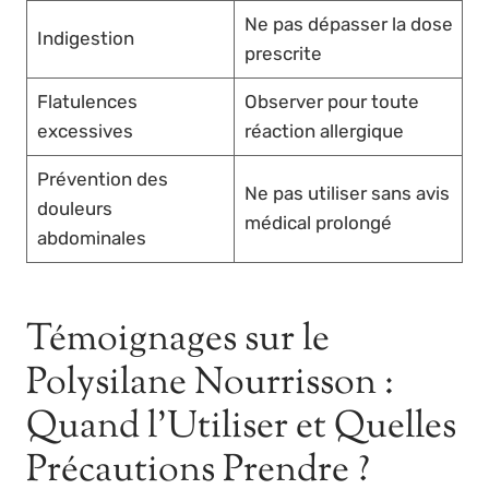
Ne pas dépasser la dose
Indigestion
prescrite
Flatulences
Observer pour toute
excessives
réaction allergique
Prévention des
Ne pas utiliser sans avis
douleurs
médical prolongé
abdominales
Témoignages sur le
Polysilane Nourrisson :
Quand l’Utiliser et Quelles
Précautions Prendre ?