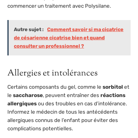
commencer un traitement avec Polysilane.
Autre sujet :
Comment savoir si ma cicatrice
de césarienne cicatrise bien et quand
consulter un professionnel ?
Allergies et intolérances
Certains composants du gel, comme le
sorbitol
et
le
saccharose
, peuvent entraîner des
réactions
allergiques
ou des troubles en cas d’intolérance.
Informez le médecin de tous les antécédents
allergiques connus de l’enfant pour éviter des
complications potentielles.