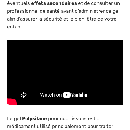
éventuels
effets secondaires
et de consulter un
professionnel de santé avant d’administrer ce gel
afin d’assurer la sécurité et le bien-être de votre
enfant.
Le gel
Polysilane
pour nourrissons est un
médicament utilisé principalement pour traiter