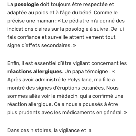
La
posologie
doit toujours être respectée et
adaptée au poids et à l’âge du bébé. Comme le
précise une maman : « Le pédiatre m’a donné des
indications claires sur la posologie à suivre. Je lui
fais confiance et surveille attentivement tout
signe d’effets secondaires. »
Enfin, il est essentiel d’être vigilant concernant les
réactions allergiques
. Un papa témoigne : «
Après avoir administré le Polysilane, ma fille a
montré des signes d’éruptions cutanées. Nous
sommes allés voir le médecin, qui a confirmé une
réaction allergique. Cela nous a poussés à être
plus prudents avec les médicaments en général. »
Dans ces histoires, la vigilance et la