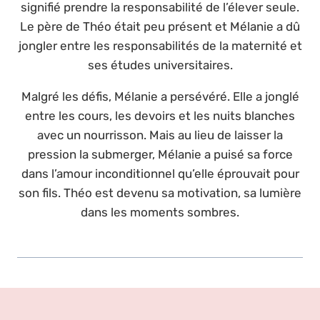
signifié prendre la responsabilité de l’élever seule.
Le père de Théo était peu présent et Mélanie a dû
jongler entre les responsabilités de la maternité et
ses études universitaires.
Malgré les défis, Mélanie a persévéré. Elle a jonglé
entre les cours, les devoirs et les nuits blanches
avec un nourrisson. Mais au lieu de laisser la
pression la submerger, Mélanie a puisé sa force
dans l’amour inconditionnel qu’elle éprouvait pour
son fils. Théo est devenu sa motivation, sa lumière
dans les moments sombres.