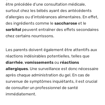
être précédée d’une consultation médicale,
surtout chez les bébés ayant des antécédents
d’allergies ou d’intolérances alimentaires. En effet,
des ingrédients comme le
saccharose
et le
sorbitol
peuvent entraîner des effets secondaires
chez certains nourrissons.
Les parents doivent également être attentifs aux
réactions indésirables potentielles, telles que
diarrhée
,
vomissements
ou
réactions
allergiques
. Une surveillance est donc nécessaire
après chaque administration du gel. En cas de
survenue de symptômes inquiétants, il est crucial
de consulter un professionnel de santé
immédiatement.