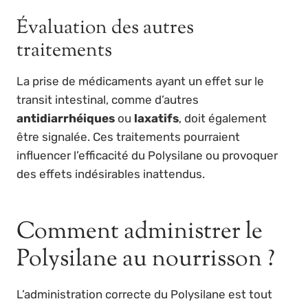
Évaluation des autres
traitements
La prise de médicaments ayant un effet sur le
transit intestinal, comme d’autres
antidiarrhéiques
ou
laxatifs
, doit également
être signalée. Ces traitements pourraient
influencer l’efficacité du Polysilane ou provoquer
des effets indésirables inattendus.
Comment administrer le
Polysilane au nourrisson ?
L’administration correcte du Polysilane est tout