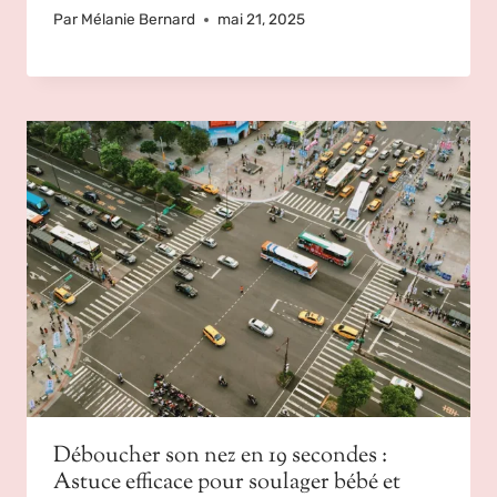
Par
Mélanie Bernard
mai 21, 2025
Déboucher son nez en 19 secondes :
Astuce efficace pour soulager bébé et