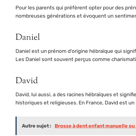
Pour les parents qui préfèrent opter pour des prén
nombreuses générations et évoquent un sentime
Daniel
Daniel est un prénom d’origine hébraïque qui signi
Les Daniel sont souvent perçus comme charismatiq
David
David, lui aussi, a des racines hébraïques et sign
historiques et religieuses. En France, David est un
Autre sujet :
Brosse à dent enfant manuelle ou é