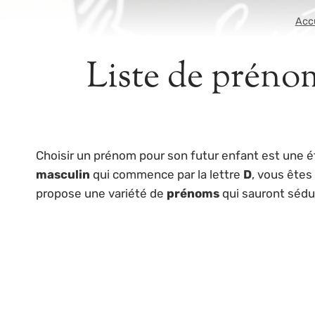
Acc
Liste de prénom
Choisir un prénom pour son futur enfant est une ét
masculin
qui commence par la lettre
D
, vous êtes
propose une variété de
prénoms
qui sauront sédu