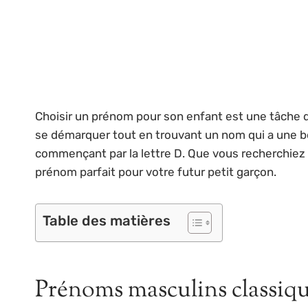
Choisir un prénom pour son enfant est une tâche dé
se démarquer tout en trouvant un nom qui a une be
commençant par la lettre D. Que vous recherchiez un
prénom parfait pour votre futur petit garçon.
Table des matières
Prénoms masculins classiq