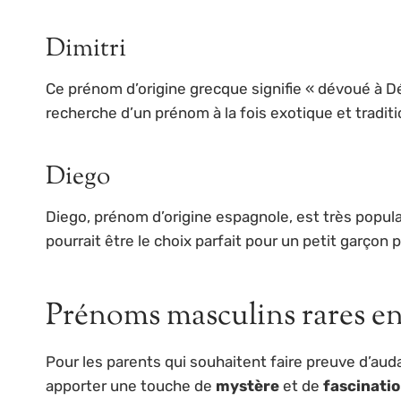
Dimitri
Ce prénom d’origine grecque signifie « dévoué à Dém
recherche d’un prénom à la fois exotique et traditi
Diego
Diego, prénom d’origine espagnole, est très popu
pourrait être le choix parfait pour un petit garçon p
Prénoms masculins rares e
Pour les parents qui souhaitent faire preuve d’au
apporter une touche de
mystère
et de
fascinati