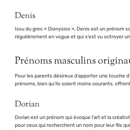
Denis
Issu du grec « Dionysios », Denis est un prénom sou
régulièrement en vogue et qui s’est vu octroyer un
Prénoms masculins origina
Pour les parents désireux d’apporter une touche d’
prénoms, bien qu’ils soient moins courants, offrent
Dorian
Dorian est un prénom qui évoque l’art et la créati
pour ceux qui recherchent un nom pour leur fils qui 