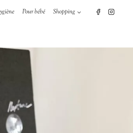
ygiène
Pour bébé
Shopping