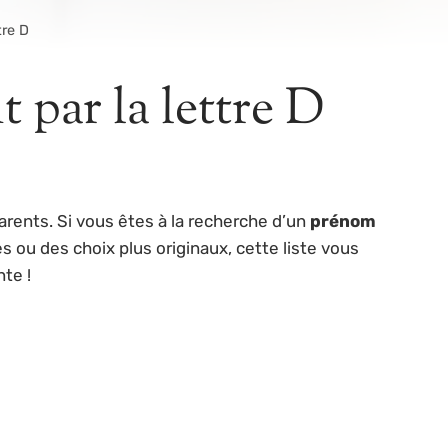
tre D
 par la lettre D
arents. Si vous êtes à la recherche d’un
prénom
s ou des choix plus originaux, cette liste vous
te !