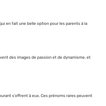
i en fait une belle option pour les parents à la
uvent des images de passion et de dynamisme, et
ourant s’offrent à eux. Ces prénoms rares peuvent