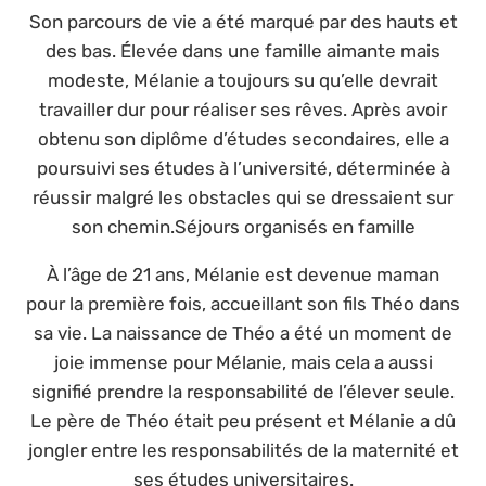
Son parcours de vie a été marqué par des hauts et
des bas. Élevée dans une famille aimante mais
modeste, Mélanie a toujours su qu’elle devrait
travailler dur pour réaliser ses rêves. Après avoir
obtenu son diplôme d’études secondaires, elle a
poursuivi ses études à l’université, déterminée à
réussir malgré les obstacles qui se dressaient sur
son chemin.Séjours organisés en famille
À l’âge de 21 ans, Mélanie est devenue maman
pour la première fois, accueillant son fils Théo dans
sa vie. La naissance de Théo a été un moment de
joie immense pour Mélanie, mais cela a aussi
signifié prendre la responsabilité de l’élever seule.
Le père de Théo était peu présent et Mélanie a dû
jongler entre les responsabilités de la maternité et
ses études universitaires.