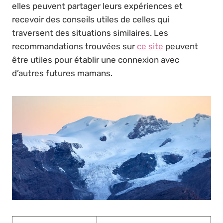
elles peuvent partager leurs expériences et
recevoir des conseils utiles de celles qui
traversent des situations similaires. Les
recommandations trouvées sur
ce site
peuvent
être utiles pour établir une connexion avec
d’autres futures mamans.