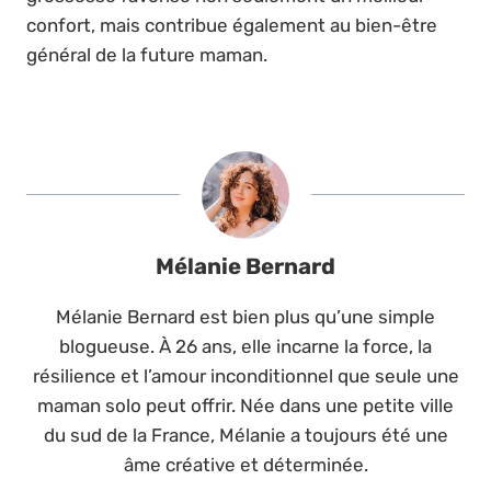
confort, mais contribue également au bien-être
général de la future maman.
Mélanie Bernard
Mélanie Bernard est bien plus qu’une simple
blogueuse. À 26 ans, elle incarne la force, la
résilience et l’amour inconditionnel que seule une
maman solo peut offrir. Née dans une petite ville
du sud de la France, Mélanie a toujours été une
âme créative et déterminée.