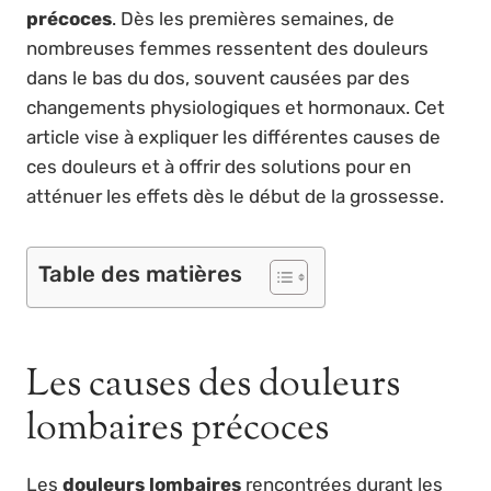
précoces
. Dès les premières semaines, de
nombreuses femmes ressentent des douleurs
dans le bas du dos, souvent causées par des
changements physiologiques et hormonaux. Cet
article vise à expliquer les différentes causes de
ces douleurs et à offrir des solutions pour en
atténuer les effets dès le début de la grossesse.
Table des matières
Les causes des douleurs
lombaires précoces
Les
douleurs lombaires
rencontrées durant les