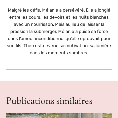
Malgré les défis, Mélanie a persévéré. Elle a jonglé
entre les cours, les devoirs et les nuits blanches
avec un nourrisson. Mais au lieu de laisser la
pression la submerger, Mélanie a puisé sa force
dans l’amour inconditionnel qu’elle éprouvait pour
son fils. Théo est devenu sa motivation, sa lumière
dans les moments sombres.
Publications similaires