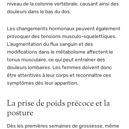
niveau de la colonne vertébrale, causant ainsi des
douleurs dans le bas du dos.
Les changements hormonaux peuvent également
provoquer des tensions musculo-squelettiques.
L’augmentation du flux sanguin et des
modifications dans le métabolisme affectent le
tonus musculaire, ce qui peut entraîner des
douleurs lombaires. Les femmes doivent donc
être attentives à leur corps et reconnaître ces
symptômes dès leur apparition.
La prise de poids précoce et la
posture
Dès les premières semaines de grossesse, même