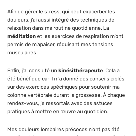
Afin de gérer le stress, qui peut exacerber les
douleurs, j’ai aussi intégré des techniques de
relaxation dans ma routine quotidienne. La
méditation
et les exercices de respiration m’ont
permis de m’apaiser, réduisant mes tensions
musculaires.
Enfin, j’ai consulté un
kinésithérapeute
. Cela a
été bénéfique car il m’a donné des conseils ciblés
sur des exercices spécifiques pour soutenir ma
colonne vertébrale durant la grossesse. À chaque
rendez-vous, je ressortais avec des astuces
pratiques à mettre en œuvre au quotidien.
Mes douleurs lombaires précoces n’ont pas été