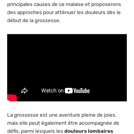
principales causes de ce malaise et proposerons
des approches pour atténuer les douleurs dès le
début de la grossesse.
La grossesse est une aventure pleine de joies,
mais elle peut également être accompagnée de
défis, parmi lesquels les
douleurs lombaires