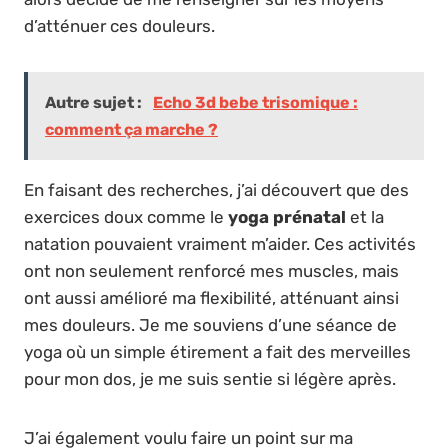
d’atténuer ces douleurs.
Autre sujet :
Echo 3d bebe trisomique :
comment ça marche ?
En faisant des recherches, j’ai découvert que des
exercices doux comme le
yoga prénatal
et la
natation pouvaient vraiment m’aider. Ces activités
ont non seulement renforcé mes muscles, mais
ont aussi amélioré ma flexibilité, atténuant ainsi
mes douleurs. Je me souviens d’une séance de
yoga où un simple étirement a fait des merveilles
pour mon dos, je me suis sentie si légère après.
J’ai également voulu faire un point sur ma