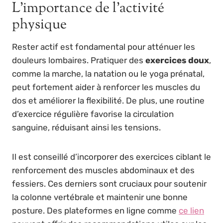
L’importance de l’activité
physique
Rester actif est fondamental pour atténuer les
douleurs lombaires. Pratiquer des
exercices doux
,
comme la marche, la natation ou le yoga prénatal,
peut fortement aider à renforcer les muscles du
dos et améliorer la flexibilité. De plus, une routine
d’exercice régulière favorise la circulation
sanguine, réduisant ainsi les tensions.
Il est conseillé d’incorporer des exercices ciblant le
renforcement des muscles abdominaux et des
fessiers. Ces derniers sont cruciaux pour soutenir
la colonne vertébrale et maintenir une bonne
posture. Des plateformes en ligne comme
ce lien