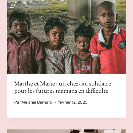
Marthe et Marie : un chez-soi solidaire
pour les futures mamans en difficulté
Par
Mélanie Bernard
février 12, 2025