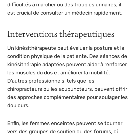
difficultés à marcher ou des troubles urinaires, il
est crucial de consulter un médecin rapidement.
Interventions thérapeutiques
Un kinésithérapeute peut évaluer la posture et la
condition physique de la patiente. Des séances de
kinésithérapie adaptées peuvent aider à renforcer
les muscles du dos et améliorer la mobilité.
D’autres professionnels, tels que les
chiropracteurs ou les acupuncteurs, peuvent offrir
des approches complémentaires pour soulager les
douleurs.
Enfin, les femmes enceintes peuvent se tourner
vers des groupes de soutien ou des forums, où