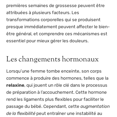
premières semaines de grossesse peuvent être
attribuées à plusieurs facteurs. Les
transformations corporelles qui se produisent
presque immédiatement peuvent affecter le bien-
être général, et comprendre ces mécanismes est
essentiel pour mieux gérer les douleurs.
Les changements hormonaux
Lorsqu’une femme tombe enceinte, son corps
commence à produire des hormones, telles que la
relaxine
, qui jouent un rôle clé dans le processus
de préparation à l’accouchement. Cette hormone
rend les ligaments plus flexibles pour faciliter le
passage du bébé. Cependant, cette
augmentation
de la flexibilité
peut entraîner une instabilité au