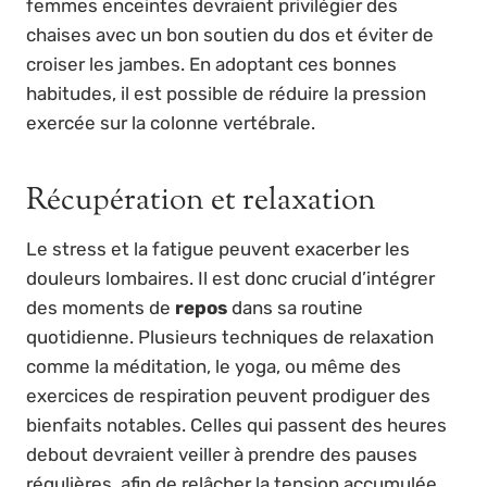
femmes enceintes devraient privilégier des
chaises avec un bon soutien du dos et éviter de
croiser les jambes. En adoptant ces bonnes
habitudes, il est possible de réduire la pression
exercée sur la colonne vertébrale.
Récupération et relaxation
Le stress et la fatigue peuvent exacerber les
douleurs lombaires. Il est donc crucial d’intégrer
des moments de
repos
dans sa routine
quotidienne. Plusieurs techniques de relaxation
comme la méditation, le yoga, ou même des
exercices de respiration peuvent prodiguer des
bienfaits notables. Celles qui passent des heures
debout devraient veiller à prendre des pauses
régulières, afin de relâcher la tension accumulée