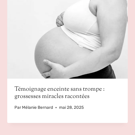
Témoignage enceinte sans trompe :
grossesses miracles racontées
Par
Mélanie Bernard
mai 28, 2025