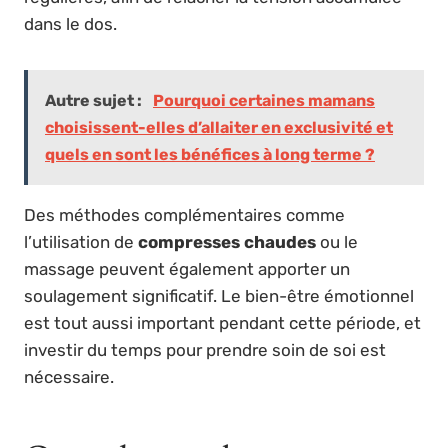
dans le dos.
Autre sujet :
Pourquoi certaines mamans
choisissent-elles d’allaiter en exclusivité et
quels en sont les bénéfices à long terme ?
Des méthodes complémentaires comme
l’utilisation de
compresses chaudes
ou le
massage peuvent également apporter un
soulagement significatif. Le bien-être émotionnel
est tout aussi important pendant cette période, et
investir du temps pour prendre soin de soi est
nécessaire.