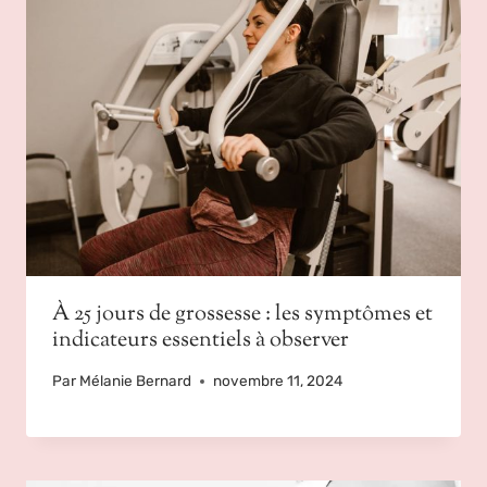
À 25 jours de grossesse : les symptômes et
indicateurs essentiels à observer
Par
Mélanie Bernard
novembre 11, 2024