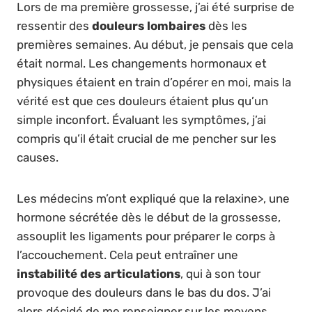
Lors de ma première grossesse, j’ai été surprise de
ressentir des
douleurs lombaires
dès les
premières semaines. Au début, je pensais que cela
était normal. Les changements hormonaux et
physiques étaient en train d’opérer en moi, mais la
vérité est que ces douleurs étaient plus qu’un
simple inconfort. Évaluant les symptômes, j’ai
compris qu’il était crucial de me pencher sur les
causes.
Les médecins m’ont expliqué que la relaxine>, une
hormone sécrétée dès le début de la grossesse,
assouplit les ligaments pour préparer le corps à
l’accouchement. Cela peut entraîner une
instabilité des articulations
, qui à son tour
provoque des douleurs dans le bas du dos. J’ai
alors décidé de me renseigner sur les moyens