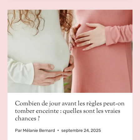
Combien de jour avant les règles peut-on
tomber enceinte : quelles sont les vraies
chances ?
Par
Mélanie Bernard
septembre 24, 2025