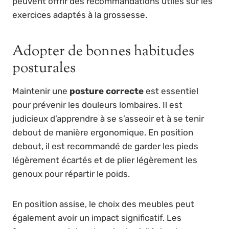
peuvent offrir des recommandations utiles sur les
exercices adaptés à la grossesse.
Adopter de bonnes habitudes
posturales
Maintenir une
posture correcte
est essentiel
pour prévenir les douleurs lombaires. Il est
judicieux d’apprendre à se s’asseoir et à se tenir
debout de manière ergonomique. En position
debout, il est recommandé de garder les pieds
légèrement écartés et de plier légèrement les
genoux pour répartir le poids.
En position assise, le choix des meubles peut
également avoir un impact significatif. Les