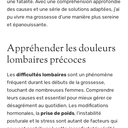
une fatalité. Avec une compréhension approfondie
des causes et une série de solutions adaptées, j’ai
pu vivre ma grossesse d’une manière plus sereine
et épanouissante.
Appréhender les douleurs
lombaires précoces
Les
difficultés lombaires
sont un phénomène
fréquent durant les débuts de la grossesse,
touchant de nombreuses femmes. Comprendre
leurs causes est essentiel pour mieux gérer ce
désagrément au quotidien. Les modifications
hormonales, la
prise de poids
, l’instabilité
posturale et le stress sont autant de facteurs qui