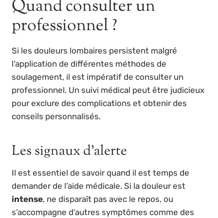
Quand consulter un
professionnel ?
Si les douleurs lombaires persistent malgré
l’application de différentes méthodes de
soulagement, il est impératif de consulter un
professionnel. Un suivi médical peut être judicieux
pour exclure des complications et obtenir des
conseils personnalisés.
Les signaux d’alerte
Il est essentiel de savoir quand il est temps de
demander de l’aide médicale. Si la douleur est
intense
, ne disparaît pas avec le repos, ou
s’accompagne d’autres symptômes comme des