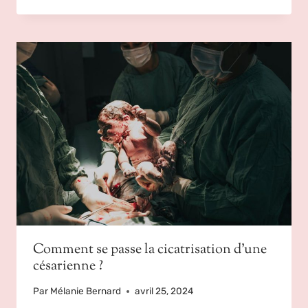
Comment se passe la cicatrisation d’une
césarienne ?
Par
Mélanie Bernard
avril 25, 2024