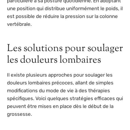
particulière à sa posture quotidienne. En adoptant
une position qui distribue uniformément le poids, il
est possible de réduire la pression sur la colonne
vertébrale.
Les solutions pour soulager
les douleurs lombaires
Il existe plusieurs approches pour soulager les
douleurs lombaires précoces, allant de simples
modifications du mode de vie à des thérapies
spécifiques. Voici quelques stratégies efficaces qui
peuvent être mises en place dès le début de la
grossesse.