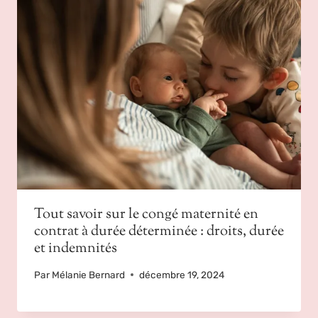
Tout savoir sur le congé maternité en
contrat à durée déterminée : droits, durée
et indemnités
Par
Mélanie Bernard
décembre 19, 2024