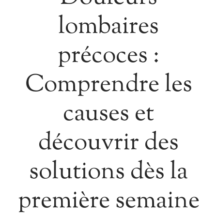
lombaires
précoces :
Comprendre les
causes et
découvrir des
solutions dès la
première semaine