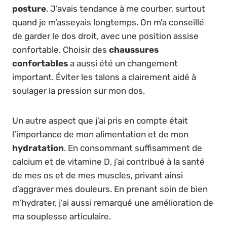
posture
. J’avais tendance à me courber, surtout
quand je m’asseyais longtemps. On m’a conseillé
de garder le dos droit, avec une position assise
confortable. Choisir des
chaussures
confortables
a aussi été un changement
important. Éviter les talons a clairement aidé à
soulager la pression sur mon dos.
Un autre aspect que j’ai pris en compte était
l’importance de mon alimentation et de mon
hydratation
. En consommant suffisamment de
calcium et de vitamine D, j’ai contribué à la santé
de mes os et de mes muscles, privant ainsi
d’aggraver mes douleurs. En prenant soin de bien
m’hydrater, j’ai aussi remarqué une amélioration de
ma souplesse articulaire.