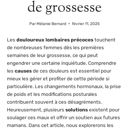
de grossesse
Par
Mélanie Bernard
février 11, 2025
Les
douloureux lombaires précoces
touchent
de nombreuses femmes dès les premières
semaines de leur grossesse, ce qui peut
engendrer une certaine inquiétude. Comprendre
les
causes
de ces douleurs est essentiel pour
mieux les gérer et profiter de cette période si
particulière. Les changements hormonaux, la prise
de poids et les modifications posturales
contribuent souvent à ces désagréments.
Heureusement, plusieurs
solutions
existent pour
soulager ces maux et offrir un soutien aux futures
mamans. Dans cet article, nous explorerons les