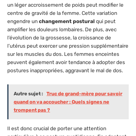
un léger accroissement de poids peut modifier le
centre de gravité de la femme. Cette variation
engendre un
changement postural
qui peut
amplifier les douleurs lombaires. De plus, avec
l’évolution de la grossesse, la croissance de
l’utérus peut exercer une pression supplémentaire
sur les muscles du dos. Les femmes enceintes
peuvent également avoir tendance à adopter des
postures inappropriées, aggravant le mal de dos.
Autre sujet :
Truc de grand-mère pour savoir
quand on va accoucher : Quels signes ne
trompent pas ?
Il est donc crucial de porter une attention