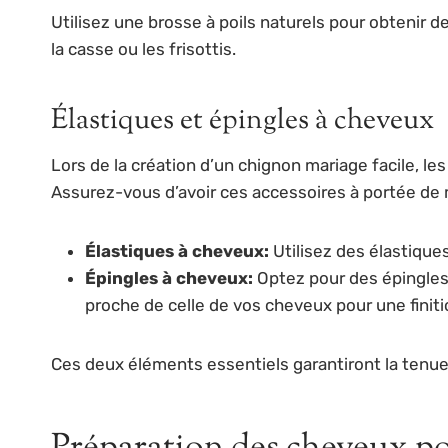
Utilisez une brosse à poils naturels pour obtenir d
la casse ou les frisottis.
Élastiques et épingles à cheveux
Lors de la création d’un chignon mariage facile, le
Assurez-vous d’avoir ces accessoires à portée de m
Élastiques à cheveux:
Utilisez des élastiques
Épingles à cheveux:
Optez pour des épingles 
proche de celle de vos cheveux pour une finiti
Ces deux éléments essentiels garantiront la tenue 