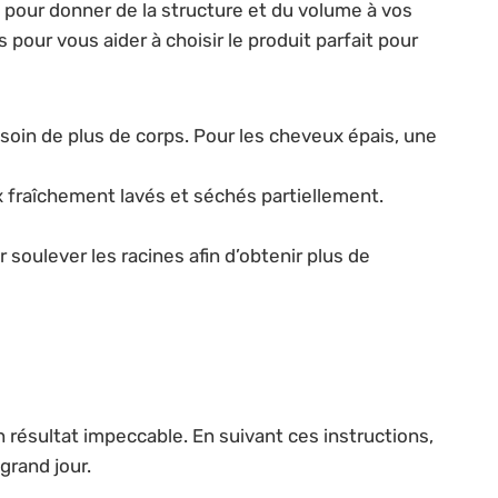
e pour donner de la structure et du volume à vos
pour vous aider à choisir le produit parfait pour
soin de plus de corps. Pour les cheveux épais, une
 fraîchement lavés et séchés partiellement.
 soulever les racines afin d’obtenir plus de
un résultat impeccable. En suivant ces instructions,
grand jour.