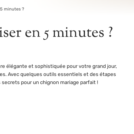
 5 minutes ?
ser en 5 minutes ?
ure élégante et sophistiquée pour votre grand jour,
s. Avec quelques outils essentiels et des étapes
s secrets pour un chignon mariage parfait !