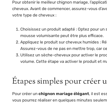
Pour obtenir le meilleur chignon mariage, l’applica
cheveux. Avant de commencer, assurez-vous d’avoir 
votre type de cheveux :
Choisissez un produit adapté : Optez pour un s
mousse volumisante peut être plus efficace.
Appliquez le produit sur cheveux humides : Ré
Assurez-vous de ne pas en mettre trop, car cel
Utilisez un sèche-cheveux pour activer le prod
volume. Cette étape va activer le produit et m
Étapes simples pour créer 
Pour créer un
chignon mariage élégant
, il est 
vous pourrez réaliser en quelques minutes seuleme