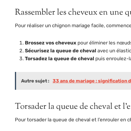
Rassembler les cheveux en une q
Pour réaliser un chignon mariage facile, commenc
Brossez vos cheveux
pour éliminer les nœuds
Sécurisez la queue de cheval
avec un élastiq
Torsadez la queue de cheval
puis enroulez-l
Autre sujet :
33 ans de mariage : signification
Torsader la queue de cheval et l
Pour torsader la queue de cheval et l’enrouler en 