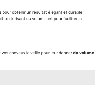
s pour obtenir un résultat élégant et durable.
it texturisant ou volumisant pour faciliter la
z vos cheveux la veille pour leur donner
du volume