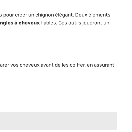
iés pour créer un chignon élégant. Deux éléments
ingles à cheveux
fiables. Ces outils joueront un
parer vos cheveux avant de les coiffer, en assurant