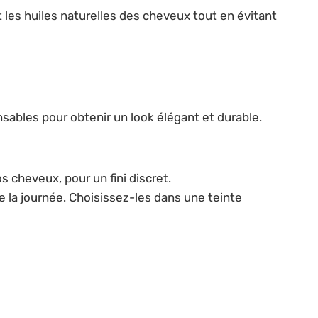
t les huiles naturelles des cheveux tout en évitant
nsables pour obtenir un look élégant et durable.
s cheveux, pour un fini discret.
 la journée. Choisissez-les dans une teinte