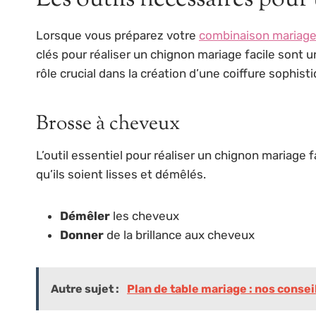
Lorsque vous préparez votre
combinaison mariag
clés pour réaliser un chignon mariage facile sont 
rôle crucial dans la création d’une coiffure sophist
Brosse à cheveux
L’outil essentiel pour réaliser un chignon mariage 
qu’ils soient lisses et démêlés.
Démêler
les cheveux
Donner
de la brillance aux cheveux
Autre sujet :
Plan de table mariage : nos consei