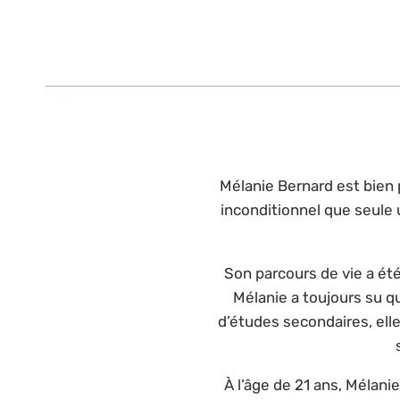
Mélanie Bernard est bien p
inconditionnel que seule 
Son parcours de vie a ét
Mélanie a toujours su qu
d’études secondaires, elle
À l’âge de 21 ans, Mélani