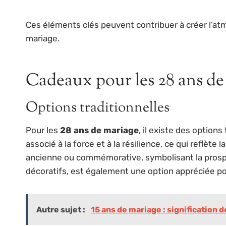
Ces éléments clés peuvent contribuer à créer l’atm
mariage.
Cadeaux pour les 28 ans de
Options traditionnelles
Pour les
28 ans de mariage
, il existe des option
associé à la force et à la résilience, ce qui reflèt
ancienne ou commémorative, symbolisant la prospé
décoratifs, est également une option appréciée pou
Autre sujet :
15 ans de mariage : signification d