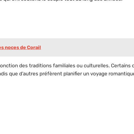
es noces de Corail
onction des traditions familiales ou culturelles. Certains
dis que d’autres préfèrent planifier un voyage romantique 