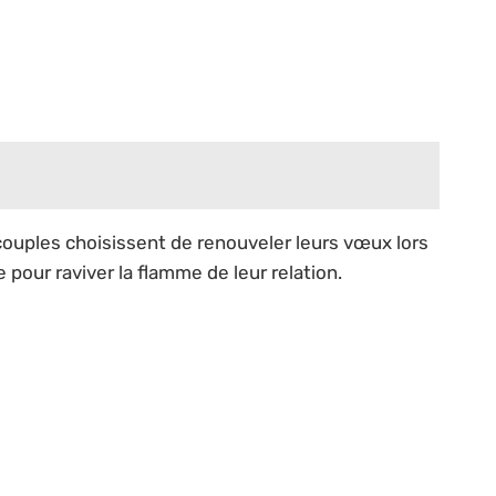
 couples choisissent de renouveler leurs vœux lors
pour raviver la flamme de leur relation.