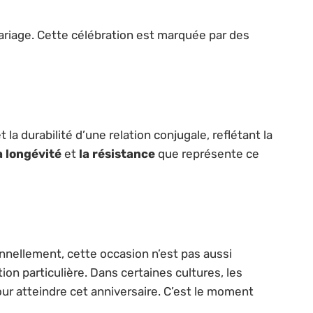
riage. Cette célébration est marquée par des
la durabilité d’une relation conjugale, reflétant la
a longévité
et
la résistance
que représente ce
nnellement, cette occasion n’est pas aussi
on particulière. Dans certaines cultures, les
our atteindre cet anniversaire. C’est le moment