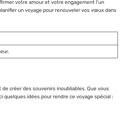
ffirmer votre amour et votre engagement l’un
planifier un voyage pour renouveler vos vœux dans
eur.
 de créer des souvenirs inoubliables. Que vous
ici quelques idées pour rendre ce voyage spécial :