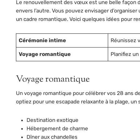
Le renouvellement des vœux est une belle façon de
envers l’autre. Vous pouvez envisager d’organise
un cadre romantique. Voici quelques idées pour re
Cérémonie intime
Réunissez v
Voyage romantique
Planifiez u
Voyage romantique
Un voyage romantique pour célébrer vos 28 ans de 
optiez pour une escapade relaxante à la plage, un s
Destination exotique
Hébergement de charme
Dîner aux chandelles