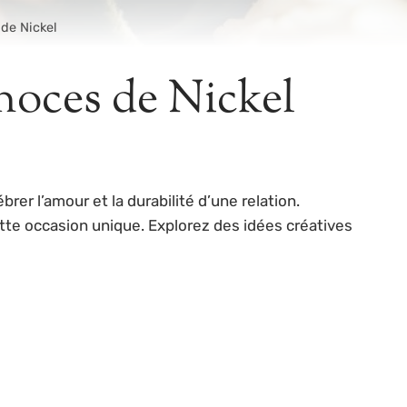
 de Nickel
 noces de Nickel
r l’amour et la durabilité d’une relation.
cette occasion unique. Explorez des idées créatives