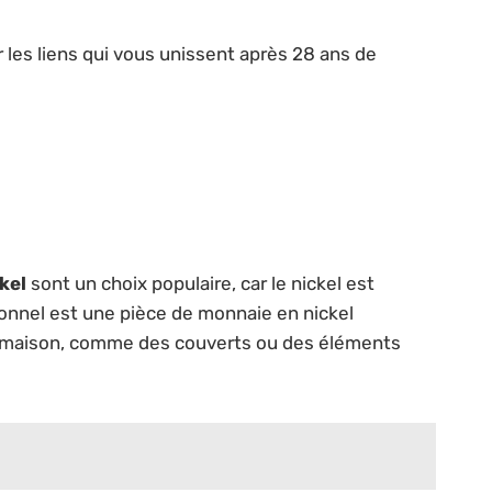
 les liens qui vous unissent après 28 ans de
kel
sont un choix populaire, car le nickel est
itionnel est une pièce de monnaie en nickel
la maison, comme des couverts ou des éléments