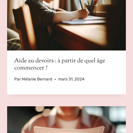
Aide au devoirs : à partir de quel âge
commencer ?
Par
Mélanie Bernard
mars 31, 2024