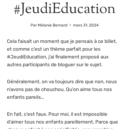
#JeudiEducation
Par
Mélanie Bernard
mars 31, 2024
Cela faisait un moment que je pensais à ce billet,
et comme c’est un thème parfait pour les
#JeudiEducation, j’ai finalement proposé aux
autres participants de bloguer sur le sujet.
Généralement, on va toujours dire que non, nous
n’avons pas de chouchou. Qu’on aime tous nos
enfants pareils…
En fait, c’est faux. Pour moi, il est impossible
d’aimer tous nos enfants pareillement. Parce que