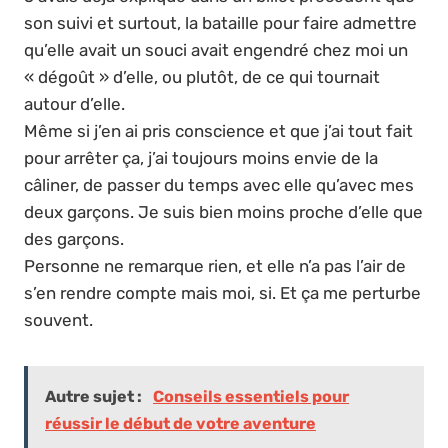
son suivi et surtout, la bataille pour faire admettre
qu’elle avait un souci avait engendré chez moi un
« dégoût » d’elle, ou plutôt, de ce qui tournait
autour d’elle.
Même si j’en ai pris conscience et que j’ai tout fait
pour arrêter ça, j’ai toujours moins envie de la
câliner, de passer du temps avec elle qu’avec mes
deux garçons. Je suis bien moins proche d’elle que
des garçons.
Personne ne remarque rien, et elle n’a pas l’air de
s’en rendre compte mais moi, si. Et ça me perturbe
souvent.
Autre sujet :
Conseils essentiels pour
réussir le début de votre aventure