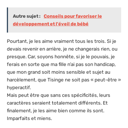
Autre sujet :
Conseils pour favoriser le
développement et l'éveil de bébé
Pourtant, je les aime vraiment tous les trois. Si je
devais revenir en arrière, je ne changerais rien, ou
presque. Car, soyons honnête, si je le pouvais, je
ferais en sorte que ma fille n’ai pas son handicap,
que mon grand soit moins sensible et sujet au
harcèlement, que Tisinge ne soit pas « peut-être »
hyperactif.
Mais peut être que sans ces spécificités, leurs
caractères seraient totalement différents. Et
finalement, je les aime bien comme ils sont.
Imparfaits et miens.