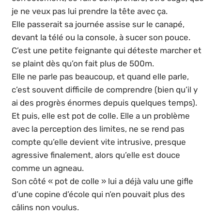
je ne veux pas lui prendre la tête avec ça.
Elle passerait sa journée assise sur le canapé,
devant la télé ou la console, à sucer son pouce.
C’est une petite feignante qui déteste marcher et
se plaint dès qu’on fait plus de 500m.
Elle ne parle pas beaucoup, et quand elle parle,
c’est souvent difficile de comprendre (bien qu’il y
ai des progrès énormes depuis quelques temps).
Et puis, elle est pot de colle. Elle a un problème
avec la perception des limites, ne se rend pas
compte qu’elle devient vite intrusive, presque
agressive finalement, alors qu’elle est douce
comme un agneau.
Son côté « pot de colle » lui a déjà valu une gifle
d’une copine d’école qui n’en pouvait plus des
câlins non voulus.