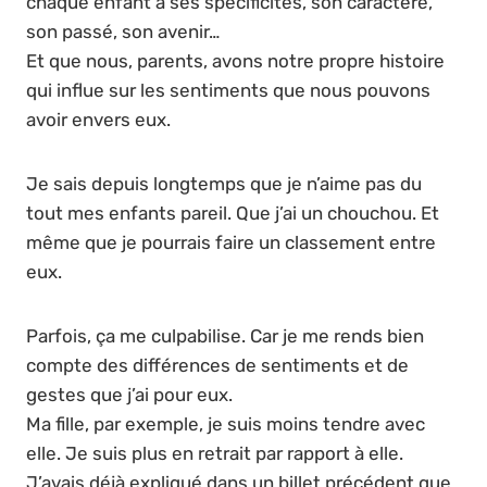
chaque enfant à ses spécificités, son caractère,
son passé, son avenir…
Et que nous, parents, avons notre propre histoire
qui influe sur les sentiments que nous pouvons
avoir envers eux.
Je sais depuis longtemps que je n’aime pas du
tout mes enfants pareil. Que j’ai un chouchou. Et
même que je pourrais faire un classement entre
eux.
Parfois, ça me culpabilise. Car je me rends bien
compte des différences de sentiments et de
gestes que j’ai pour eux.
Ma fille, par exemple, je suis moins tendre avec
elle. Je suis plus en retrait par rapport à elle.
J’avais déjà expliqué dans un billet précédent que