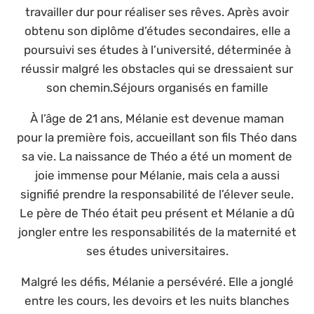
travailler dur pour réaliser ses rêves. Après avoir
obtenu son diplôme d’études secondaires, elle a
poursuivi ses études à l’université, déterminée à
réussir malgré les obstacles qui se dressaient sur
son chemin.Séjours organisés en famille
À l’âge de 21 ans, Mélanie est devenue maman
pour la première fois, accueillant son fils Théo dans
sa vie. La naissance de Théo a été un moment de
joie immense pour Mélanie, mais cela a aussi
signifié prendre la responsabilité de l’élever seule.
Le père de Théo était peu présent et Mélanie a dû
jongler entre les responsabilités de la maternité et
ses études universitaires.
Malgré les défis, Mélanie a persévéré. Elle a jonglé
entre les cours, les devoirs et les nuits blanches