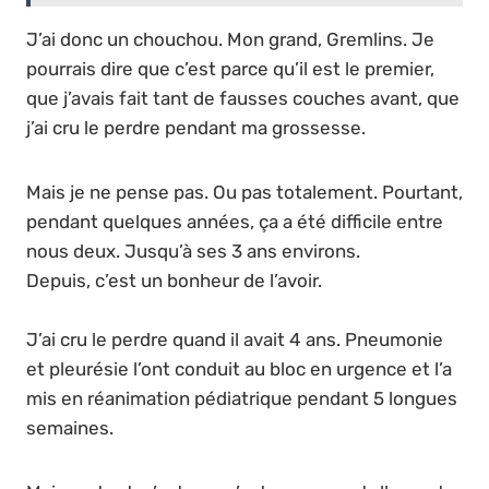
J’ai donc un chouchou. Mon grand, Gremlins. Je
pourrais dire que c’est parce qu’il est le premier,
que j’avais fait tant de fausses couches avant, que
j’ai cru le perdre pendant ma grossesse.
Mais je ne pense pas. Ou pas totalement. Pourtant,
pendant quelques années, ça a été difficile entre
nous deux. Jusqu’à ses 3 ans environs.
Depuis, c’est un bonheur de l’avoir.
J’ai cru le perdre quand il avait 4 ans. Pneumonie
et pleurésie l’ont conduit au bloc en urgence et l’a
mis en réanimation pédiatrique pendant 5 longues
semaines.