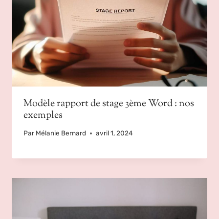
Modèle rapport de stage 3ème Word : nos
exemples
Par
Mélanie Bernard
avril 1, 2024