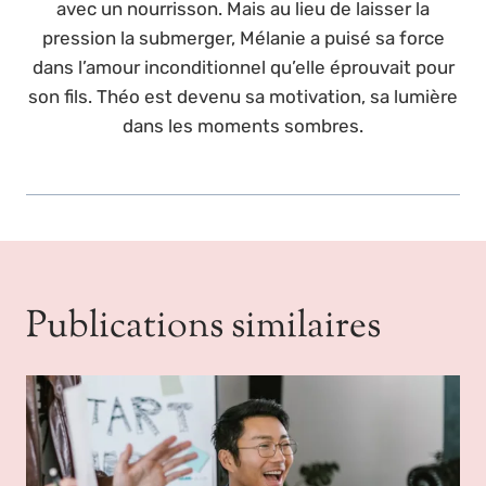
avec un nourrisson. Mais au lieu de laisser la
pression la submerger, Mélanie a puisé sa force
dans l’amour inconditionnel qu’elle éprouvait pour
son fils. Théo est devenu sa motivation, sa lumière
dans les moments sombres.
Publications similaires